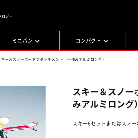
ノロジー
ミニバン
コンパクト
スキー＆スノーボードアタッチメント（平積みアルミロング）
スキー＆スノー
みアルミロング
スキー6セットまたはスノーボ