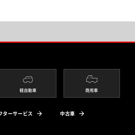
軽自動車
商用車
フターサービス
中古車