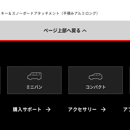
スキー＆スノーボードアタッチメント（平積みアルミロング）
ページ上部へ戻る
ミニバン
コンパクト
購入サポート
アクセサリー
ア