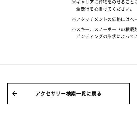
キャリアに荷物をのせること
全走行を心掛けてください。
アタッチメントの価格にはベ
スキー、スノーボードの積載
ビンディングの形状によって
アクセサリー検索一覧に戻る