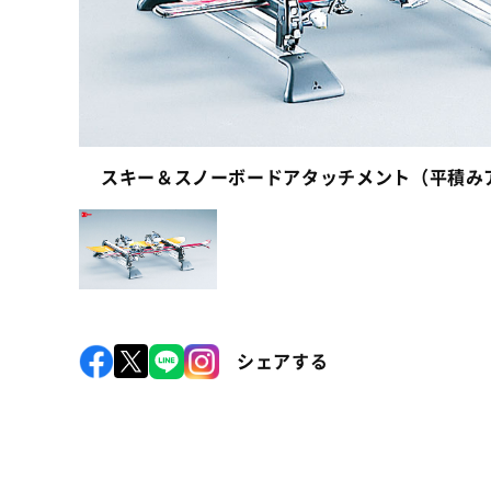
スキー＆スノーボードアタッチメント（平積み
シェアする