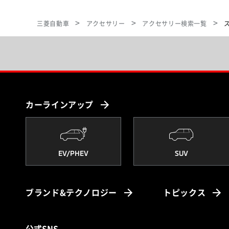
三菱自動車
アクセサリー
アクセサリー検索一覧
カーラインアップ
EV/PHEV
SUV
ブランド&テクノロジー
トピックス