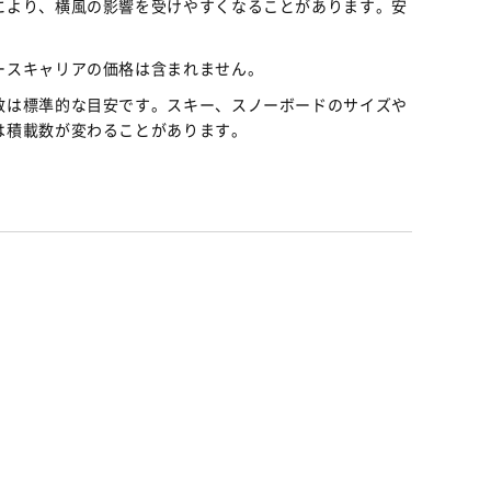
により、横風の影響を受けやすくなることがあります。安
ースキャリアの価格は含まれません。
数は標準的な目安です。スキー、スノーボードのサイズや
は積載数が変わることがあります。