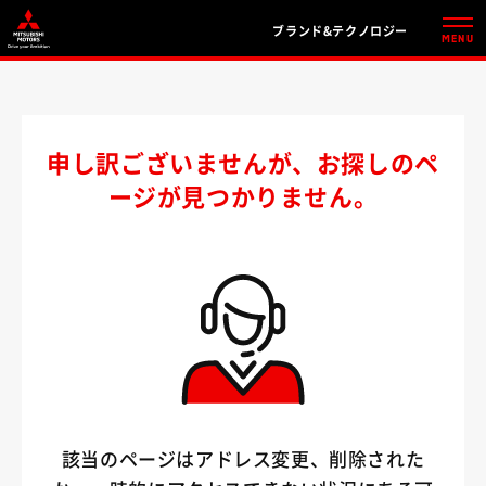
ブランド&テクノロジー
MENU
申し訳ございませんが、お探しのペ
ージが見つかりません。
該当のページはアドレス変更、削除された