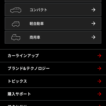
コンパクト
軽自動車
商用車
カーラインアップ
ブランド&テクノロジー
トピックス
購入サポート