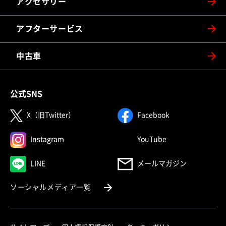
アクセサリー
アフターサービス
中古車
公式SNS
（別ウィンドウで開く）
（別ウィンドウで
X（旧Twitter）
Facebook
（別ウィンドウで開く）
（別ウィンドウで
Instagram
YouTube
（別ウィンドウで開く）
LINE
メールマガジン
（別ウィンドウで開く）
ソーシャルメディア一覧