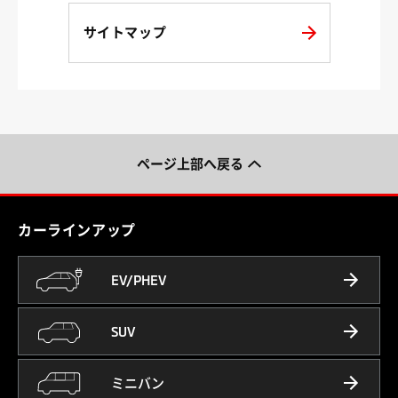
サイトマップ
ページ上部へ戻る
カーラインアップ
EV/PHEV
SUV
ミニバン