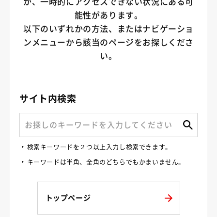
か、一時的にアクセスできない状況にある可
能性があります。
以下のいずれかの方法、またはナビゲーショ
ンメニューから該当のページをお探しくださ
い。
サイト内検索
検索キーワードを２つ以上入力し検索できます。
キーワードは半角、全角のどちらでもかまいません。
トップページ