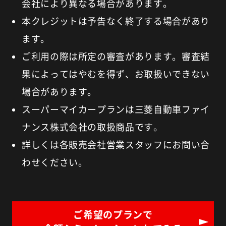
会社により異なる場合があります。
本クレジットは予告なく終了する場合があり
ます。
ご利用の際は所定の審査があります。審査結
果によってはやむを得ず、お取扱いできない
場合があります。
スーパーマイカープランは三菱自動車ファイ
ナンス株式会社の取扱商品です。
詳しくは各販売会社営業スタッフにお問い合
わせください。
ご希望のプランで