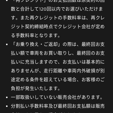
数と合計して120回以内でお選びいただけま
す。また再クレジットの手数料率は、再クレ
ジット契約締結時点でクレジット会社が定め
る手数料率となります。
「お乗り換え・ご返却」の際は、最終回お支
払い額で車両をお買い取りし、最終回のお支
払いに充当しますので、お支払いは基本的に
ありませんが、走行距離や車両内外破損が別
途定める条件を超えている場合、お客様のご
負担が発生いたします。
一部取扱いしていない販売会社があります。
分割払い手数料率及び最終回お支払額は販売