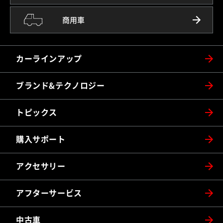
商用車
カーラインアップ
ブランド&テクノロジー
トピックス
購入サポート
アクセサリー
アフターサービス
中古車