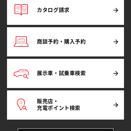
カタログ
請求
商談予約・
購入予約
展示車・試乗車
検索
販売店・
充電
ポイント
検索