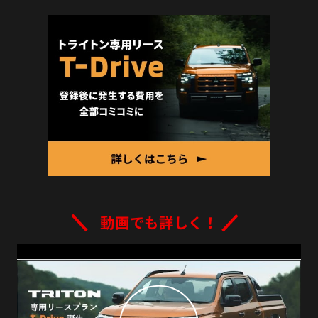
動画でも詳しく！