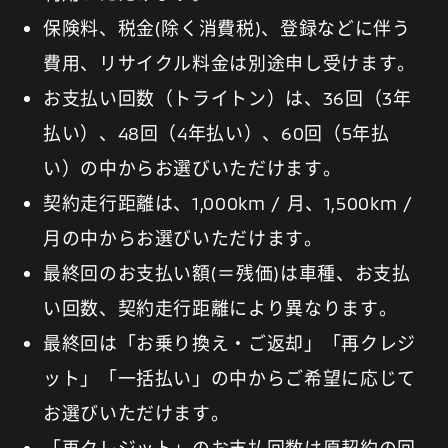
保険料、税金(除く消費税)、登録などに伴う
費用、リサイクル料金は別途申し受けます。
お支払い回数（トライトン）は、36回（3年
払い）、48回（4年払い）、60回（5年払
い）の中からお選びいただけます。
契約走行距離は、1,000km / 月、1,500km /
月の中からお選びいただけます。
最終回のお支払い額(＝残価)は車種、お支払
い回数、契約走行距離により異なります。
最終回は「お乗り換え・ご返却」「再クレジ
ット」「一括払い」の中からご希望に応じて
お選びいただけます。
「再クレジット」のお支払回数は原契約の回