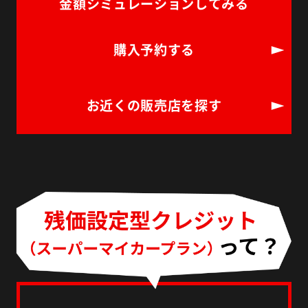
金額シミュレーションしてみる
購入予約する
お近くの販売店を探す