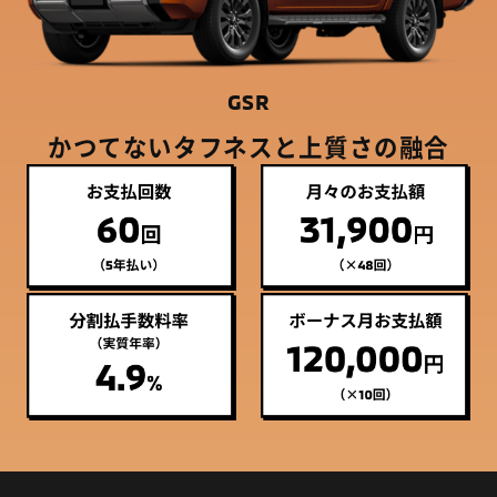
GSR
かつてないタフネスと上質さの融合