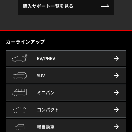
購入サポート一覧を見る
カーラインアップ
EV/PHEV
SUV
ミニバン
コンパクト
軽自動車