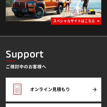
スペシャルサイトはこちら
Support
ご検討中のお客様へ
オンライン
見積もり