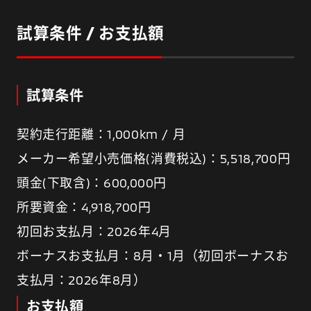
試算条件 / お支払額
試算条件
契約走行距離：1,000km / 月
メーカー希望小売価格(消費税込)：5,518,700円
頭金(下取含)：600,000円
所要資金：4,918,700円
初回お支払月：2026年4月
ボーナスお支払月：8月・1月（初回ボーナスお
支払月：2026年8月）
お支払額