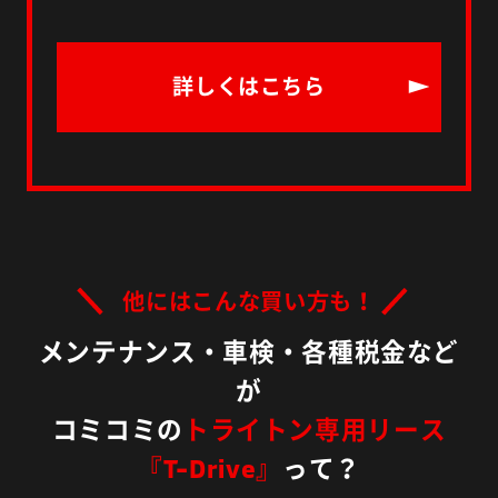
詳しくはこちら
他にはこんな買い方も！
メンテナンス・車検・各種税金など
が
コミコミの
トライトン専用リース
『T-Drive』
って？