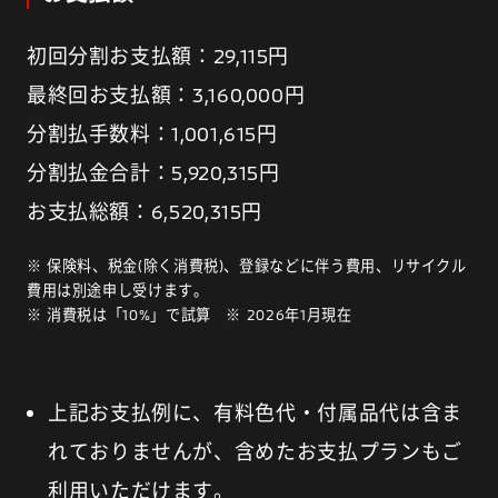
初回分割お支払額：29,115円
最終回お支払額：3,160,000円
分割払手数料：1,001,615円
分割払金合計：5,920,315円
お支払総額：6,520,315円
※ 保険料、税金(除く消費税)、登録などに伴う費用、リサイクル
費用は別途申し受けます。
※ 消費税は「10%」で試算 ※ 2026年1月現在
上記お支払例に、有料色代・付属品代は含ま
れておりませんが、含めたお支払プランもご
利用いただけます。