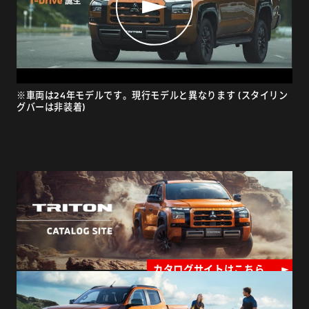
※車両は24年モデルです。現行モデルと異なります (スタイリン
グバーは非装着)
カタログサイトはこちら