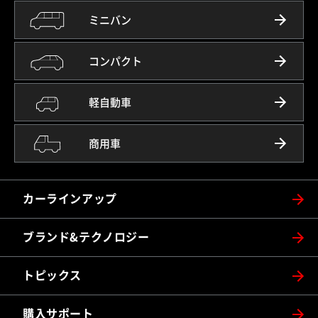
ミニバン
コンパクト
軽自動車
商用車
カーラインアップ
ブランド&テクノロジー
トピックス
購入サポート