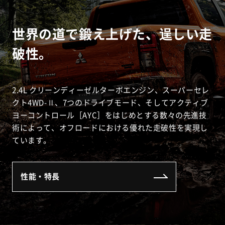
世界の道で鍛え上げた、逞しい走
破性。
2.4L クリーンディーゼルターボエンジン、スーパーセレ
クト4WD-Ⅱ、7つのドライブモード、そしてアクティブ
ヨーコントロール［AYC］をはじめとする数々の先進技
術によって、オフロードにおける優れた走破性を実現し
ています。
性能・特長