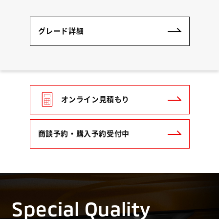
グレード詳細
オンライン見積もり
商談予約・購入予約受付中
Special Quality