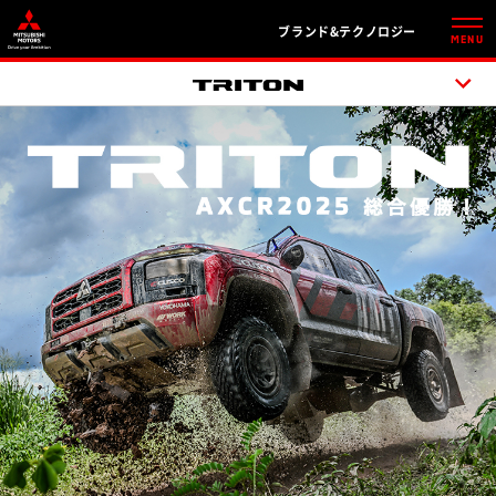
ブランド&テクノロジー
MENU