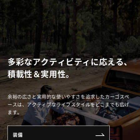
多彩なアクティビティに応える、
積載性＆実用性。
余裕の広さと実用的な使いやすさを追求したカーゴスペ
ースは、アクティブなライフスタイルをどこまでも広げ
ます。
装備