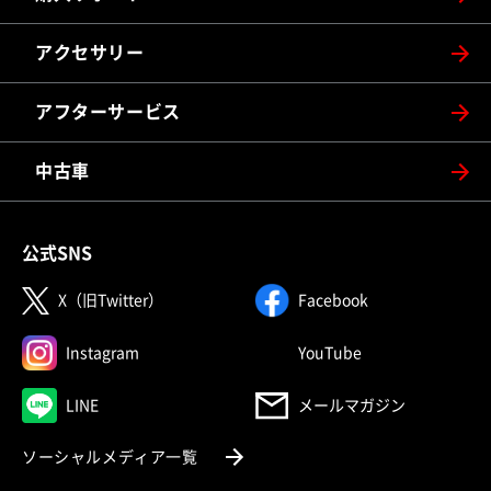
アクセサリー
アフターサービス
中古車
公式SNS
（別ウィンドウで開く）
（別ウィンドウで
X（旧Twitter）
Facebook
（別ウィンドウで開く）
（別ウィンドウで
Instagram
YouTube
（別ウィンドウで開く）
LINE
メールマガジン
（別ウィンドウで開く）
ソーシャルメディア一覧