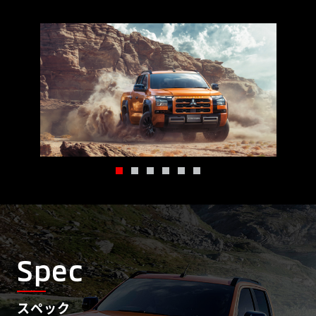
Spec
スペック