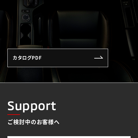
カタログPDF
Support
ご検討中のお客様へ