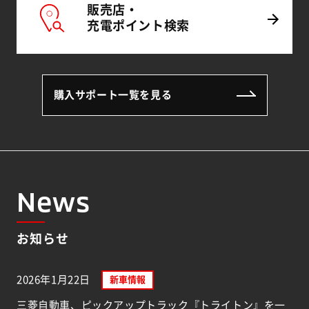
販売店・
充電
ポイント
検索
購入サポート一覧を見る
News
お知らせ
2026年1月22日
新車情報
三菱自動車、ピックアップトラック『トライトン』を一