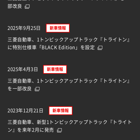
部改良
2025年9月25日
新車情報
三菱自動車、1トンピックアップトラック『トライトン』
に特別仕様車「BLACK Edition」を設定
2025年4月3日
新車情報
三菱自動車、1トンピックアップトラック『トライトン』
を一部改良
2023年12月21日
新車情報
三菱自動車、新型1トンピックアップトラック『トライト
ン』を来年2月に発売