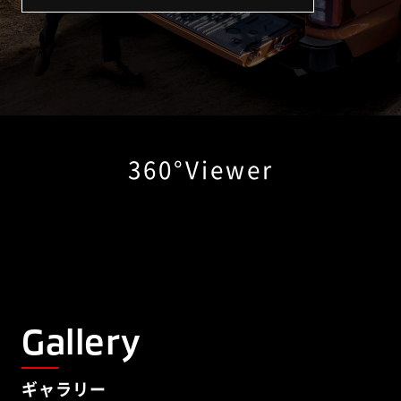
360°Viewer
Gallery
ギャラリー