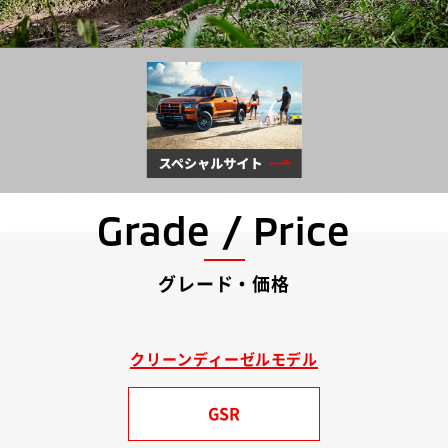
Grade / Price
グレード・価格
クリーンディーゼルモデル
GSR