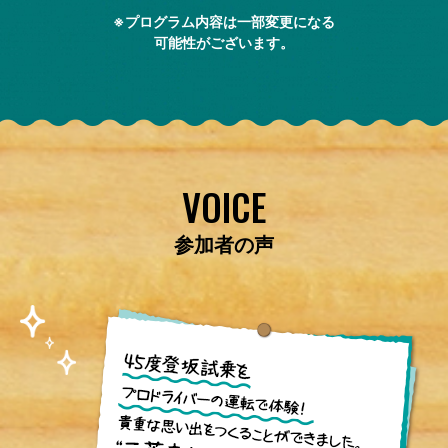
※プログラム内容は一部変更になる
可能性がございます。
VOICE
参加者の声