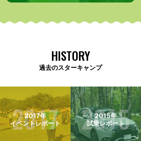
HISTORY
過去のスターキャンプ
2017年
2015年
イベントレポート
試乗レポート