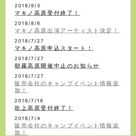
2018/9/3
マキノ高原受付終了！
2018/8/6
マキノ高原出演アーティスト決定！
2018/7/27
マキノ高原申込スタート！
2018/7/27
朝霧高原開催中止のお知らせ
2018/7/27
販売会社のキャンプイベント情報追
加！
2018/7/16
吹上高原受付終了！
2018/7/4
販売会社のキャンプイベント情報追
加！