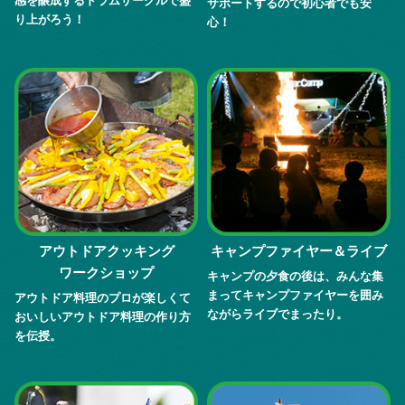
感を醸成するドラムサークルで盛
サポートするので初心者でも安
り上がろう！
心！
アウトドアクッキング
キャンプファイヤー
＆ライブ
ワークショップ
キャンプの夕食の後は、みんな集
まってキャンプファイヤーを囲み
アウトドア料理のプロが楽しくて
ながらライブでまったり。
おいしいアウトドア料理の作り方
を伝授。