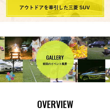
GALLERY
前回のイベント風景
OVERVIEW