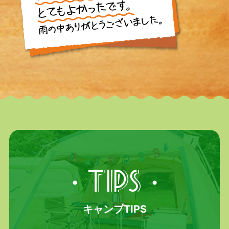
・TIPS・
キャンプTIPS