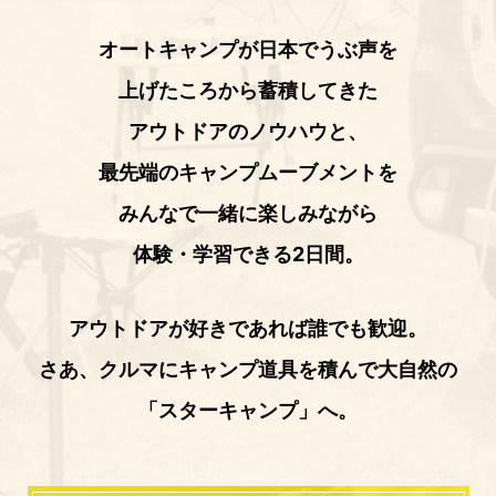
オートキャンプが日本でうぶ声を
上げたころから蓄積してきた
アウトドアのノウハウと、
最先端のキャンプムーブメントを
みんなで一緒に楽しみながら
体験・学習できる2日間。
アウトドアが好きであれば誰でも歓迎。
さあ、クルマにキャンプ道具を積んで大自然の
「スターキャンプ」へ。