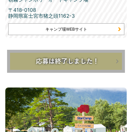
〒418-0108
静岡県富士宮市猪之頭1162-3
キャンプ場WEBサイト
詳細・申込はこちら