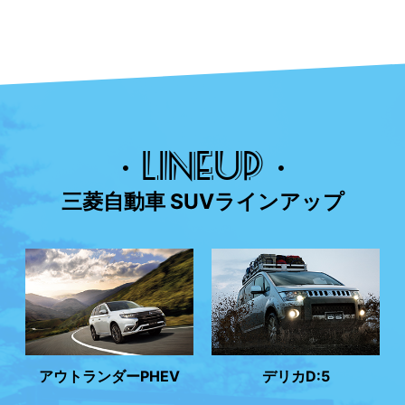
・LINEUP・
三菱自動車 SUVラインアップ
アウトランダーPHEV
デリカD:5