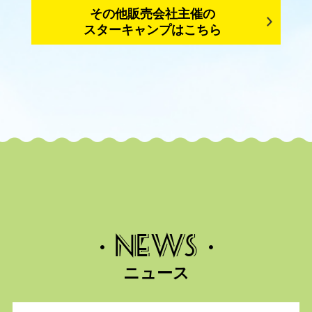
その他販売会社主催の
スターキャンプはこちら
・NEWS・
ニュース