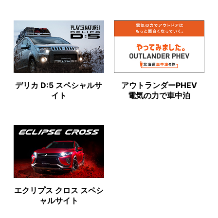
デリカ D:5 スペシャルサ
アウトランダーPHEV
イト
電気の力で車中泊
エクリプス クロス スペシ
ャルサイト