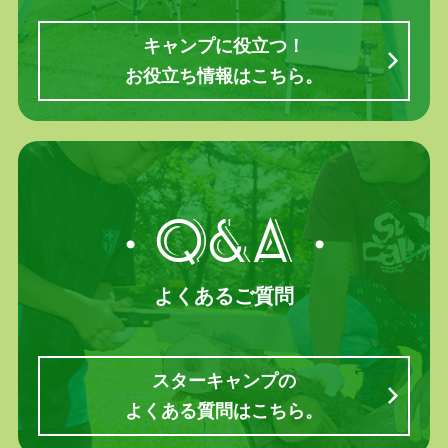
キャンプに役立つ！
お役立ち情報はこちら。
・Q&A・
よくあるご質問
スターキャンプの
よくある質問はこちら。