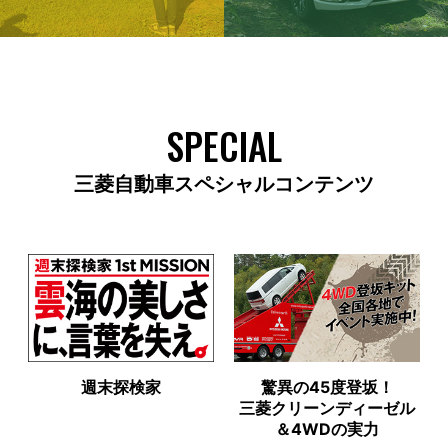
SPECIAL
三菱自動車スペシャルコンテンツ
週末探検家
驚異の45度登坂！
三菱クリーンディーゼル
＆4WDの実力