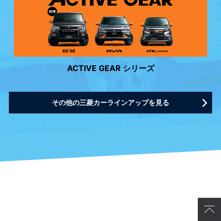
ACTIVE GEAR シリーズ
その他の三菱カーラインアップを見る