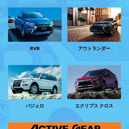
RVR
アウトランダー
パジェロ
エクリプス クロス