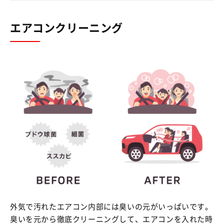
エアコンクリーニング
外気で汚れたエアコン内部には臭いの元がいっぱいです。
臭いを元から徹底クリーニングして、エアコンを入れた時