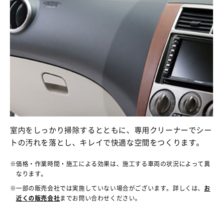
室内をしっかり掃除するとともに、専用クリーナーでシー
トの汚れを落とし、キレイで快適な空間をつくります。
価格・作業時間・施工による効果は、施工する車両の状況によって異
なります。
一部の販売会社では実施していない場合がございます。詳しくは、
お
近くの販売会社
までお問い合わせください。