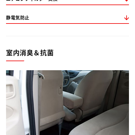
静電気防止
室内消臭＆抗菌