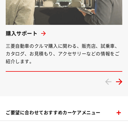
購入サポート
三菱自動車のクルマ購入に関わる、販売店、試乗車、
カタログ、お見積もり、アクセサリーなどの情報をご
紹介します。
ご要望に合わせておすすめカーケアメニュー