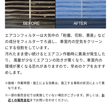
エアコンフィルターは大気中の「粉塵、花粉、悪臭」など
の成分をフィルターでろ過し、 車室内の空気をクリーン
にする役割をしています。
汚れたまま使い続けるとエアコン作動時に異臭が発生した
り、 風量が少なくエアコンの効きが悪くなり、車室内の
環境が悪くなる恐れがありますので、早めのケアをおすす
めします。
価格・作業時間・施工による効果は、施工する車両の状況によって異
なります。
一部の販売会社では実施していない場合がございます。詳しくは、
お
近くの販売会社
までお問い合わせください。