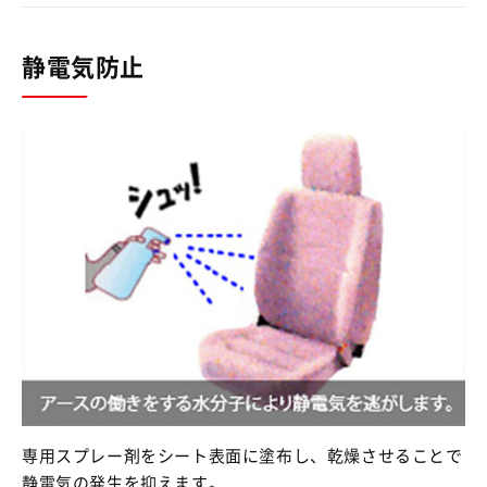
静電気防止
専用スプレー剤をシート表面に塗布し、乾燥させることで
静電気の発生を抑えます。