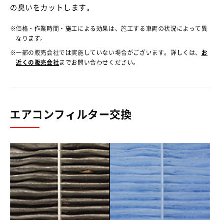
の臭いをカットします。
価格・作業時間・施工による効果は、施工する車両の状況によって異
なります。
一部の販売会社では実施していない場合がございます。詳しくは、
お
近くの販売会社
までお問い合わせください。
エアコンフィルター交換