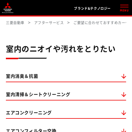
ブランド&テクノロジー
MENU
三菱自動車
アフターサービス
ご要望に合わせておすすめカーケ
室内のニオイや汚れをとりたい
室内消臭＆抗菌
室内清掃＆シートクリーニング
エアコンクリーニング
エアコンフィルター交換