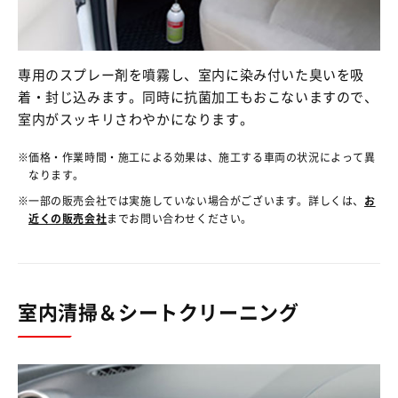
専用のスプレー剤を噴霧し、室内に染み付いた臭いを吸
着・封じ込みます。同時に抗菌加工もおこないますので、
室内がスッキリさわやかになります。
価格・作業時間・施工による効果は、施工する車両の状況によって異
なります。
一部の販売会社では実施していない場合がございます。詳しくは、
お
近くの販売会社
までお問い合わせください。
室内清掃＆シートクリーニング