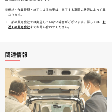
価格・作業時間・施工による効果は、施工する車両の状況によって異
なります。
一部の販売会社では実施していない場合がございます。詳しくは、
お
近くの販売会社
までお問い合わせください。
関連情報