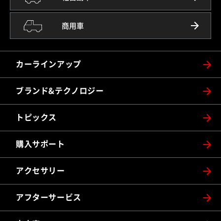
商用車
カーラインアップ
ブランド&テクノロジー
トピックス
購入サポート
アクセサリー
アフターサービス