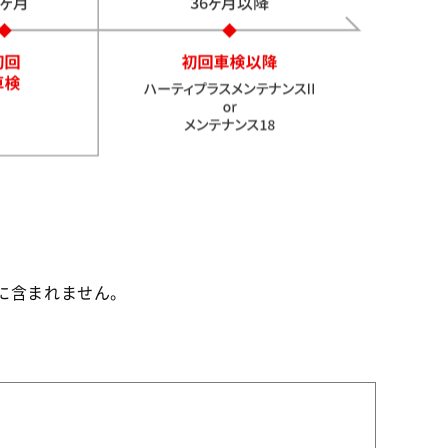
に含まれません。