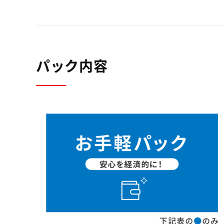
パック内容