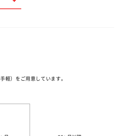
お手軽）をご用意しています。