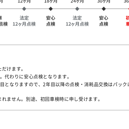
ただけます。
ん。代わりに安心点検となります。
年目となりますので、2年目以降の点検・消耗品交換はパック
まれません。別途、初回車検時に申し受けます。