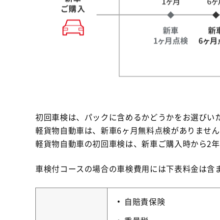
初回車検は、パックに含めるかどうかをお選びい
軽貨物自動車は、新車6ヶ月無料点検がありませ
軽貨物自動車の初回車検は、新車ご購入時から2
車検付コースの場合の車検費用には下表料金は含
自賠責保険