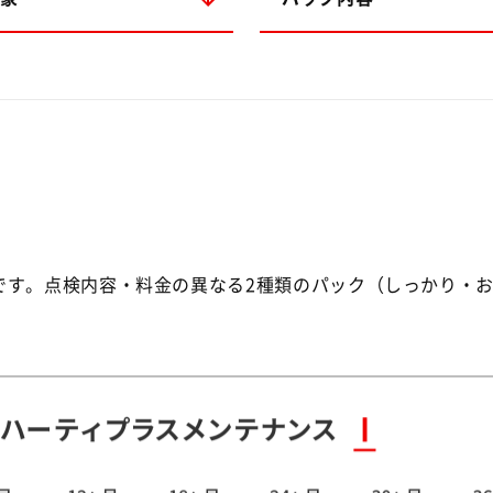
です。点検内容・料金の異なる2種類のパック（しっかり・