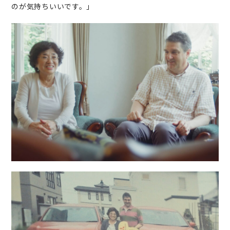
のが気持ちいいです。」