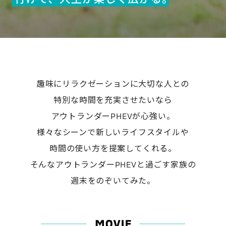
趣味にリラクゼーションに大切な人との
特別な時間を充実させたいなら
アウトランダーPHEVが心強い。
様々なシーンで新しいライフスタイルや
時間の使い方を提案してくれる。
そんなアウトランダーPHEVと過ごす家族の
週末をのぞいてみた。