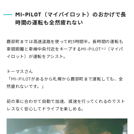
MI-PILOT（マイパイロット）のおかげで
長
時間の運転も全然疲れない
鹿部町までは高速道路を使って約3時間半。長時間の運転も
車間距離と車線中央付近をキープするMI-PILOT
（マイパ
※2
イロット）が運転をアシスト。
トーマスさん
「MI-PILOTがあるから札幌から鹿部町まで運転しても、全
然疲れないです。」
前の車に合わせて自動で加速、減速を行ってくれるのでスト
レスなく安心してドライブを楽しめる。