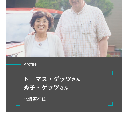
Profile
トーマス・ゲッツ
さん
秀子・ゲッツ
さん
北海道在住