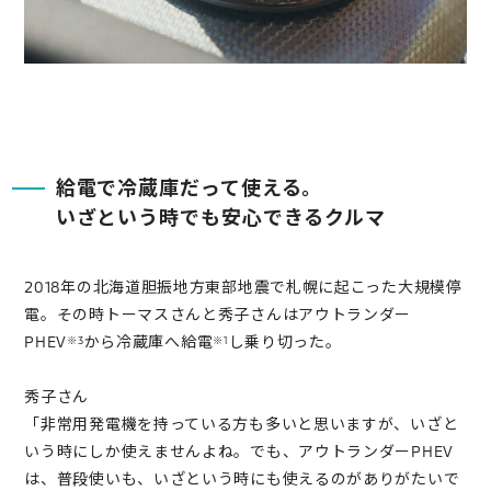
給電で冷蔵庫だって使える。
いざという時でも安心できるクルマ
2018年の北海道胆振地方東部地震で札幌に起こった大規模停
電。その時トーマスさんと秀子さんはアウトランダー
PHEV
から冷蔵庫へ給電
し乗り切った。
※3
※1
秀子さん
「非常用発電機を持っている方も多いと思いますが、いざと
いう時にしか使えませんよね。でも、アウトランダーPHEV
は、普段使いも、いざという時にも使えるのがありがたいで