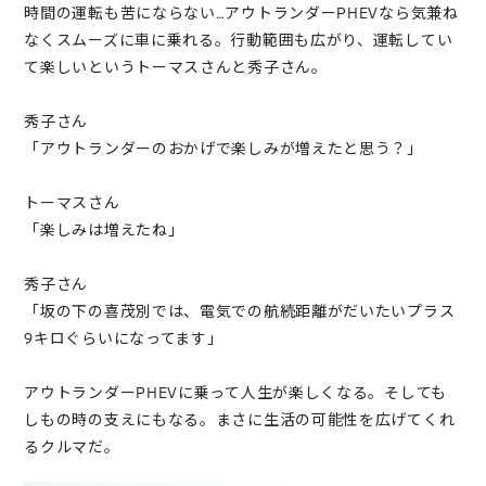
時間の運転も苦にならない…アウトランダーPHEVなら気兼ね
なくスムーズに車に乗れる。行動範囲も広がり、運転してい
て楽しいというトーマスさんと秀子さん。
秀子さん
「アウトランダーのおかげで楽しみが増えたと思う？」
トーマスさん
「楽しみは増えたね」
秀子さん
「坂の下の喜茂別では、電気での航続距離がだいたいプラス
9キロぐらいになってます」
アウトランダーPHEVに乗って人生が楽しくなる。そしても
しもの時の支えにもなる。まさに生活の可能性を広げてくれ
るクルマだ。