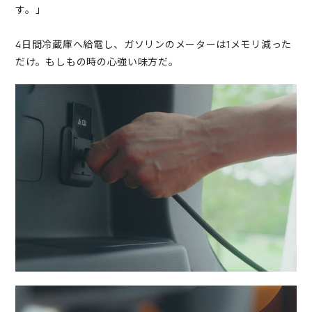
す。」
4日間冷蔵庫へ給電し、ガソリンのメーターは1メモリ減った
だけ。もしもの時の心強い味方だ。