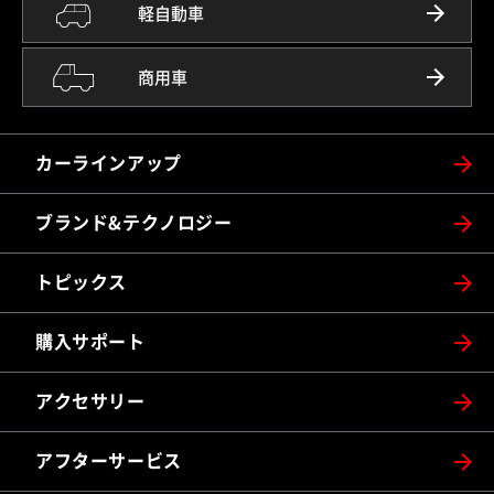
軽自動車
商用車
カーラインアップ
ブランド&テクノロジー
トピックス
購入サポート
アクセサリー
アフターサービス