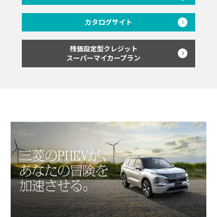
カタログサイト
残価設定型クレジット
スーパーマイカープラン