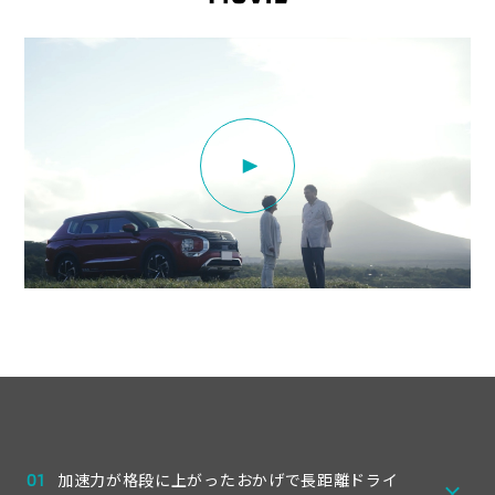
01
加速力が格段に上がったおかげで長距離ドライ