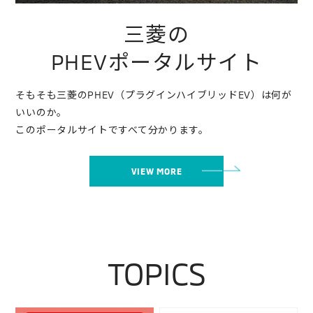
三菱の
PHEVポータルサイト
そもそも三菱のPHEV（プラグインハイブリッドEV）は何が
いいのか。
このポータルサイトですべて分かります。
VIEW MORE
TOPICS