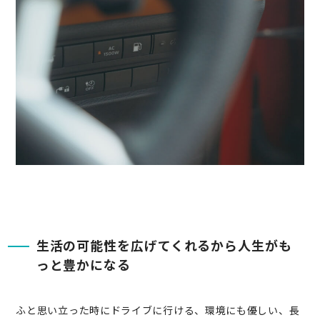
生活の可能性を広げてくれるから人生がも
っと豊かになる
ふと思い立った時にドライブに行ける、環境にも優しい、長