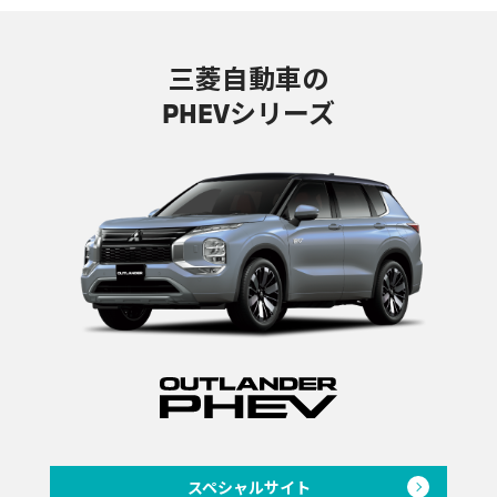
三菱自動車の
PHEVシリーズ
スペシャルサイト