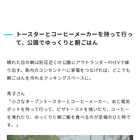
トースターとコーヒーメーカーを
持って行っ
て、公園でゆっくりと朝ごはん
晴れた日の朝は別荘近くの公園にアウトランダーPHEVで繰
り出す。車内のコンセント
に家電をつなげれば、どこでも
※1
朝ごはんを作れるクッキングスペースに。
秀子さん
「小さなオーブントースターとコーヒーメーカー、あと電気
ポットを持って行って、ピザトーストを焼いたり、コーヒー
を淹れたり、ゆっくりと朝ご飯を食べるのが至福のひと時で
す。」