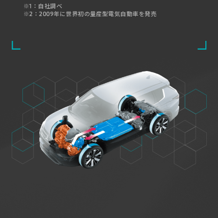
※1：自社調べ
※2：2009年に世界初の量産型電気自動車を発売