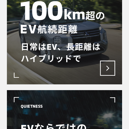
日常はEV、長距離は
ハイブリッドで
QUIETNESS