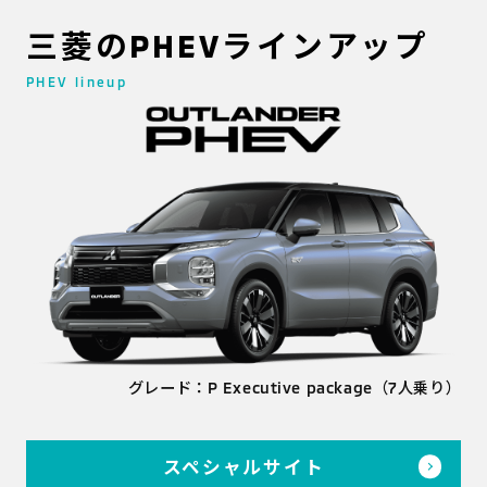
三菱のPHEVラインアップ
PHEV lineup
グレード：P Executive package（7人乗り）
スペシャルサイト