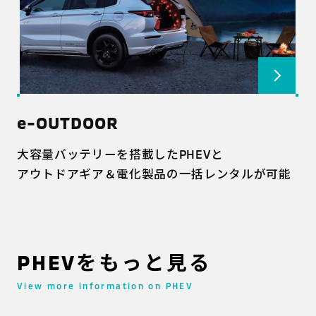
e-OUTDOOR
大容量バッテリーを搭載したPHEVと
アウトドアギア＆電化製品の一括レンタルが可能
PHEVをもっと見る
View more information on PHEV