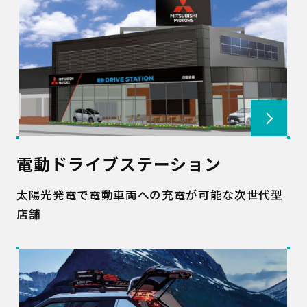
電動ドライブステーション
太陽光発電で電動車両への充電が可能な次世代型
店舗