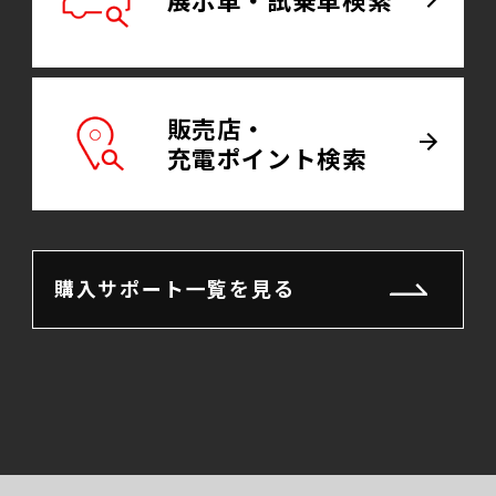
展示車・試乗車
検索
販売店・
充電
ポイント検索
購入サポート一覧を見る