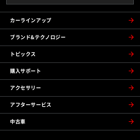
カーラインアップ
ブランド&テクノロジー
トピックス
購入サポート
アクセサリー
アフターサービス
中古車