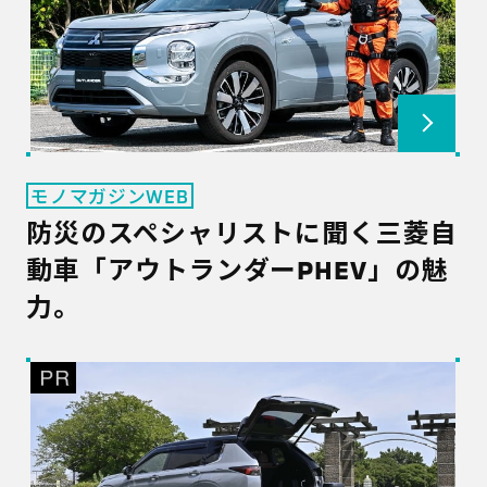
モノマガジンWEB
防災のスペシャリストに聞く三菱自
動車「アウトランダーPHEV」の魅
力。