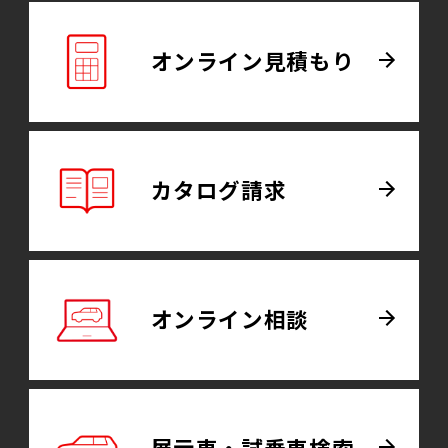
オンライン
見積もり
カタログ
請求
オンライン
相談