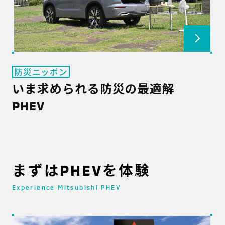
防災ニッポン
いま求められる防災の最適解
PHEV
まずはPHEVを体験
Experience Mitsubishi PHEV