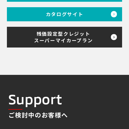
カタログサイト
残価設定型クレジット
スーパーマイカープラン
Support
ご検討中のお客様へ