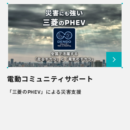
電動コミュニティサポート
「三菱のPHEV」による災害支援