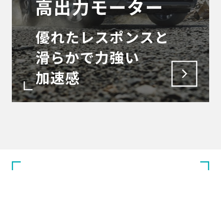
優れたレスポンスと
滑らかで力強い
加速感