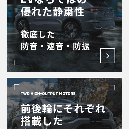
徹底した
防音・遮音・防振
TWO HIGH-OUTPUT MOTORS