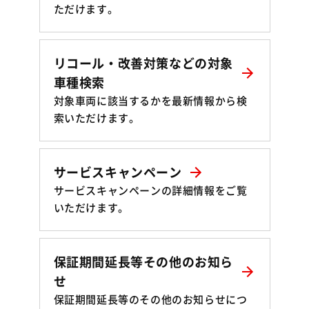
ただけます。
リコール・改善対策などの対象
車種検索
対象車両に該当するかを最新情報から検
索いただけます。
サービスキャンペーン
サービスキャンペーンの詳細情報をご覧
いただけます。
保証期間延長等その他のお知ら
せ
保証期間延長等のその他のお知らせにつ