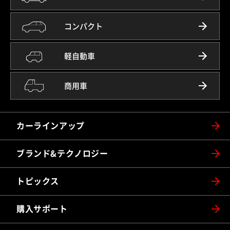
コンパクト
軽自動車
商用車
カーラインアップ
ブランド&テクノロジー
トピックス
購入サポート