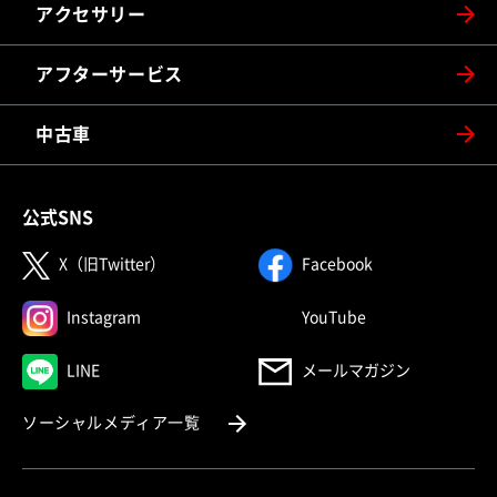
アクセサリー
アフターサービス
中古車
公式SNS
（別ウィンドウで開く）
（別ウィンドウで
X（旧Twitter）
Facebook
（別ウィンドウで開く）
（別ウィンドウで
Instagram
YouTube
（別ウィンドウで開く）
LINE
メールマガジン
（別ウィンドウで開く）
ソーシャルメディア一覧