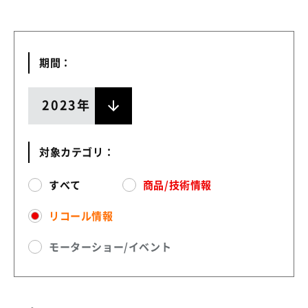
期間：
2023年
対象カテゴリ：
すべて
商品/技術情報
リコール情報
モーターショー/イベント