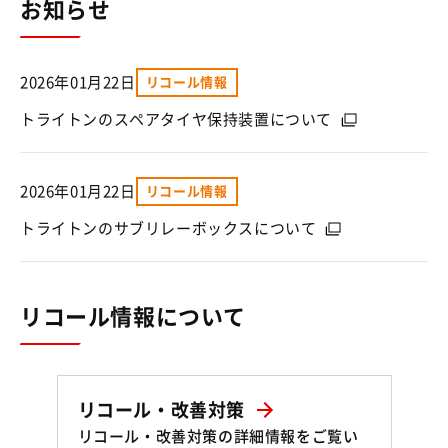
お知らせ
2026年01月22日
リコール情報
（別ウィンドウ
トライトンのスペアタイヤ保持装置について
2026年01月22日
リコール情報
（別ウィンドウで
トライトンのサブリレーボックスについて
リコール情報について
リコール・改善対策
リコール・改善対策の詳細情報をご覧い