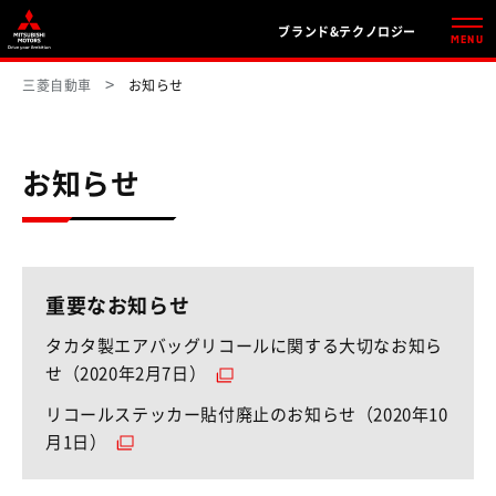
ブランド&テクノロジー
MENU
三菱自動車
お知らせ
お知らせ
重要なお知らせ
タカタ製エアバッグリコールに関する大切なお知ら
（別ウィンドウで開く）
せ（2020年2月7日）
リコールステッカー貼付廃止のお知らせ（2020年10
（別ウィンドウで開く）
月1日）