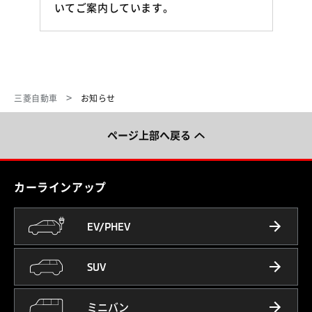
いてご案内しています。
三菱自動車
お知らせ
ページ上部へ戻る
カーラインアップ
EV/PHEV
SUV
ミニバン