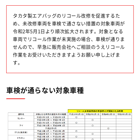
タカタ製エアバッグのリコール改修を促進するた
め、未改修車両を車検で通さない措置の対象車両が
令和2年5月1日より順次拡大されます。対象となる
車両でリコール作業が未実施の場合、車検が通りま
せんので、早急に販売会社へご相談のうえリコール
作業をお受けいただきますようお願い申し上げま
す。
車検が通らない対象車種