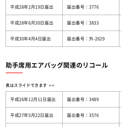
平成28年2月19日届出
届出番号：3776
平成28年6月30日届出
届出番号：3833
平成30年4月4日届出
届出番号：外-2629
助手席用エアバッグ関連のリコール
平成26年12月11日届出
届出番号：3489
平成27年5月22日届出
届出番号：3576