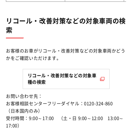
リコール・改善対策などの対象車両の検
索
お客様のお車がリコール・改善対策などの対象車両かどう
かをご確認いただけます。
リコール・改善対策などの対象車
種の検索
お問い合わせ先：
お客様相談センターフリーダイヤル：0120-324-860
（日本国内のみ）
受付時間：9:00～17:00 （土・日 9:00～12:00 13:00～
17:00）