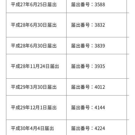
平成27年6月25日届出
届出番号：3588
平成28年6月30日届出
届出番号：3832
平成28年6月30日届出
届出番号：3839
平成28年11月24日届出
届出番号：3935
平成29年3月30日届出
届出番号：4012
平成29年12月1日届出
届出番号：4144
平成30年4月4日届出
届出番号：4224