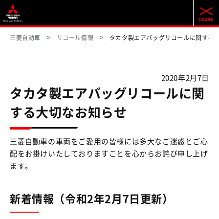
三菱自動車
リコール情報
タカタ製エアバッグリコールに関する
2020年2月7日
タカタ製エアバッグリコールに関
する大切なお知らせ
三菱自動車の車両をご愛用の皆様には多大なご迷惑とご心
配をお掛けいたしておりますことを心からお詫び申し上げ
ます。
新着情報（令和2年2月7日更新）