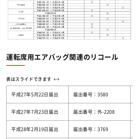
運転席用エアバッグ関連のリコール
平成27年5月22日届出
届出番号：3580
平成27年7月23日届出
届出番号：外-2208
平成28年2月19日届出
届出番号：3769