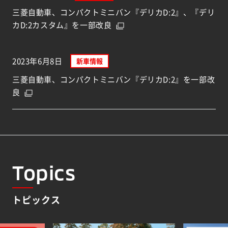
三菱自動車、コンパクトミニバン『デリカD:2』、『デリ
カD:2カスタム』を一部改良
2023年6月8日
新車情報
三菱自動車、コンパクトミニバン『デリカD:2』を一部改
良
Topics
トピックス