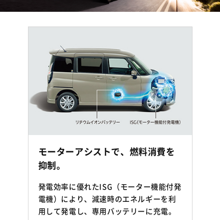
モーターアシストで、燃料消費を
抑制。
発電効率に優れたISG（モーター機能付発
電機）により、減速時のエネルギーを利
用して発電し、専用バッテリーに充電。