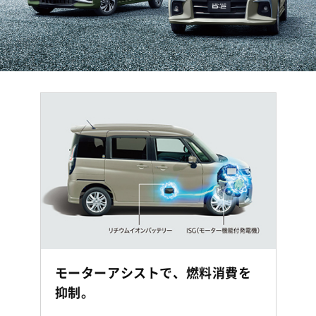
モーターアシストで、燃料消費を
抑制。