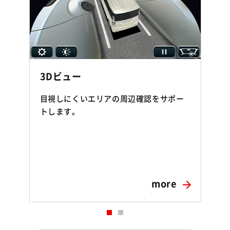
3Dビュー
目視しにくいエリアの周辺確認をサポー
トします。
more