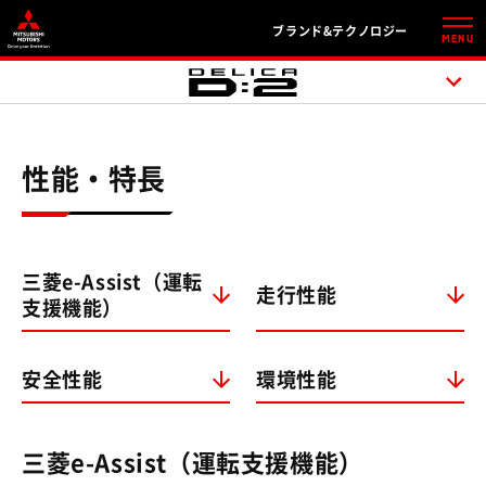
ブランド&テクノロジー
MENU
性能・特長
三菱e-Assist（運転
走行性能
支援機能）
安全性能
環境性能
三菱e-Assist（運転支援機能）