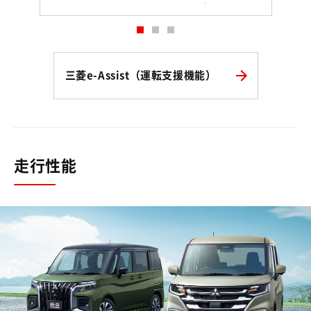
三菱e-Assist（運転支援機能）
走行性能