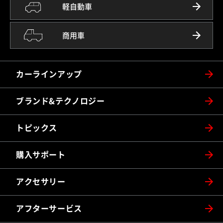
軽自動車
商用車
カーラインアップ
ブランド&テクノロジー
トピックス
購入サポート
アクセサリー
アフターサービス