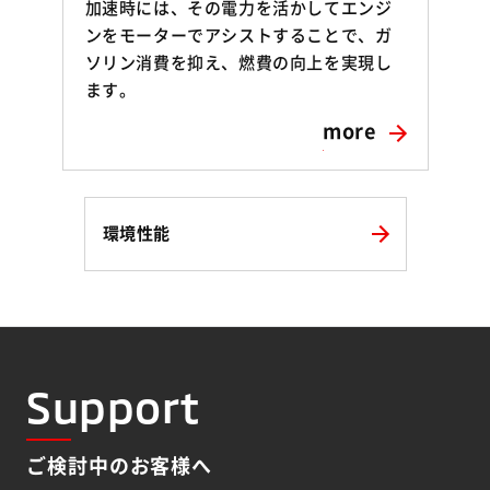
加速時には、その電力を活かしてエンジ
ンをモーターでアシストすることで、ガ
ソリン消費を抑え、燃費の向上を実現し
ます。
more
環境性能
Support
ご検討中のお客様へ