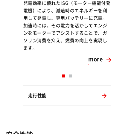
発電効率に優れたISG（モーター機能付発
電機）により、減速時のエネルギーを利
用して発電し、専用バッテリーに充電。
加速時には、その電力を活かしてエンジ
ンをモーターでアシストすることで、ガ
ソリン消費を抑え、燃費の向上を実現し
ます。
more
走行性能