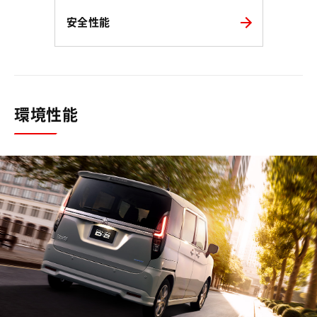
安全性能
環境性能