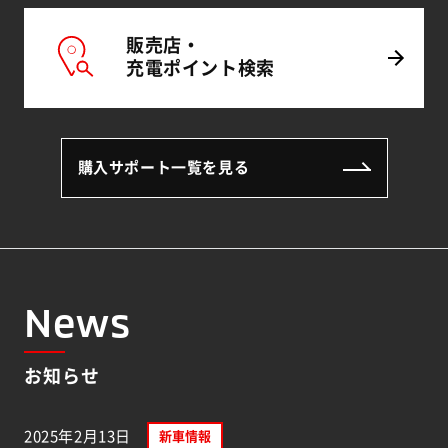
販売店・
充電
ポイント
検索
購入サポート一覧を見る
News
お知らせ
2025年2月13日
新車情報