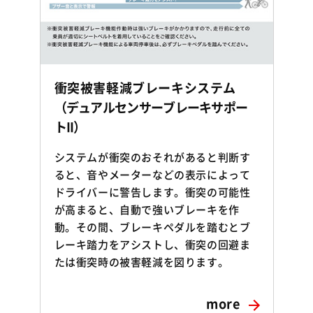
衝突被害軽減ブレーキシステム
（デュアルセンサーブレーキサポー
トII）
システムが衝突のおそれがあると判断す
ると、音やメーターなどの表示によって
ドライバーに警告します。衝突の可能性
が高まると、自動で強いブレーキを作
動。その間、ブレーキペダルを踏むとブ
レーキ踏力をアシストし、衝突の回避ま
たは衝突時の被害軽減を図ります。
more