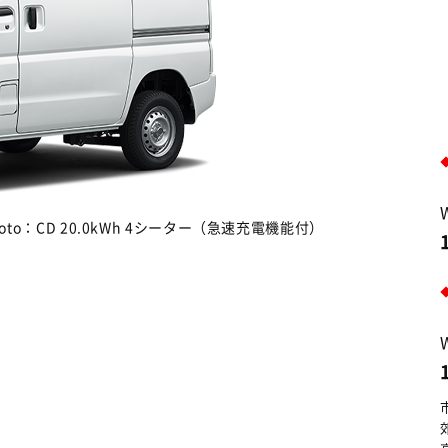
hoto：CD 20.0kWh 4シーター（急速充電機能付）