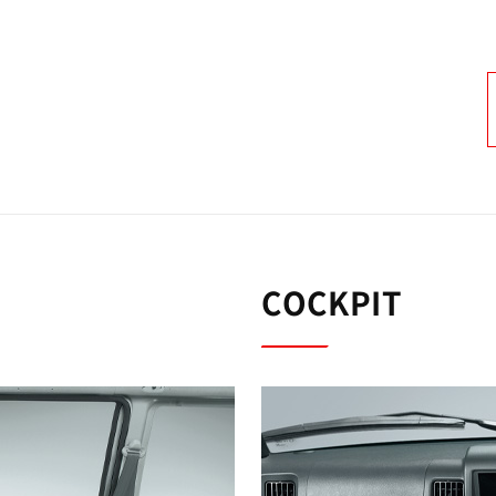
COCKPIT