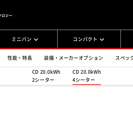
ノロジー
ミニバン
コンパクト
性能・特長
装備・メーカーオプション
スペッ
CD 20.0kWh
CD 20.0kWh
2シーター
4シーター