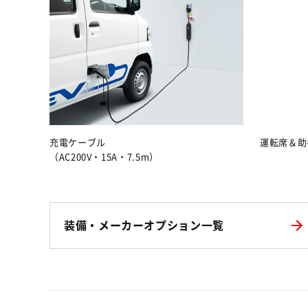
充電ケーブル
運転席＆助
（AC200V・15A・7.5m）
装備・メーカーオプション一覧