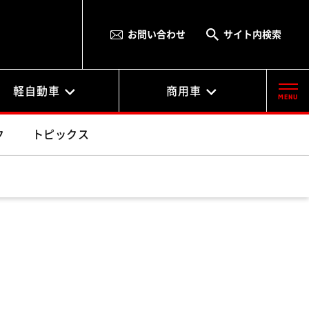
お問い合わせ
サイト内検索
軽自動車
商用車
MENU
ク
トピックス