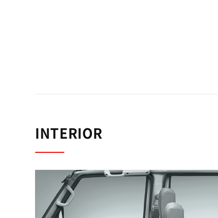
INTERIOR