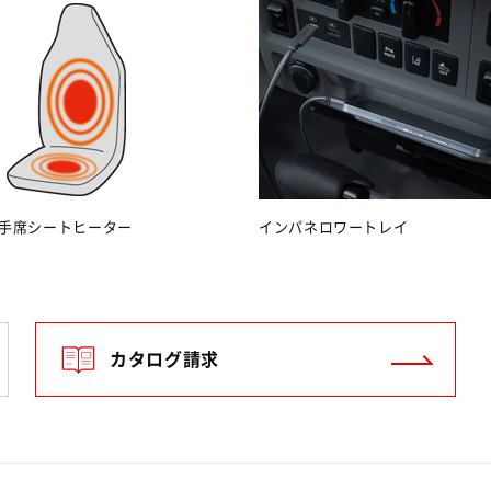
手席シートヒーター
インパネロワートレイ
カタログ請求