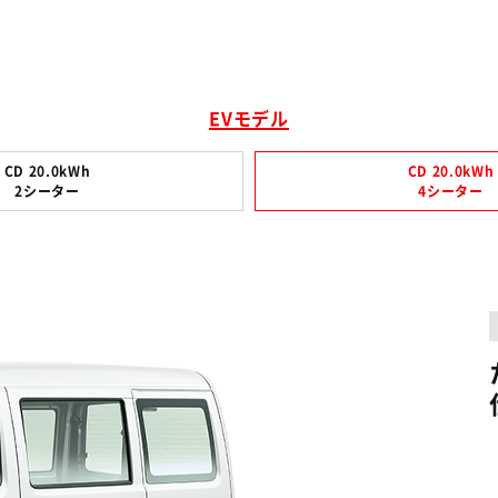
EVモデル
CD 20.0kWh
CD 20.0kWh
2シーター
4シーター