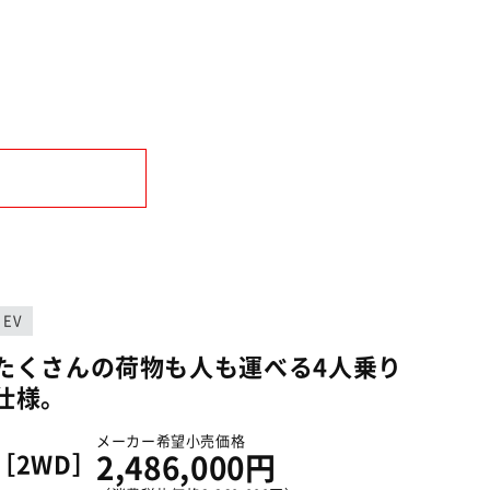
EV
たくさんの荷物も人も運べる4人乗り
仕様。
メーカー希望小売価格
［2WD］
2,486,000円