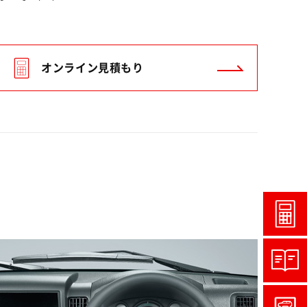
オンライン見積もり