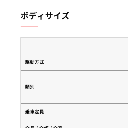
ボディサイズ
駆動方式
類別
乗車定員