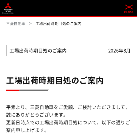
三菱自動車
工場出荷時期目処のご案内
工場出荷時期目処のご案内
2026年8月
工場出荷時期目処のご案内
平素より、三菱自動車をご愛顧、ご検討いただきまして、
誠にありがとうございます。
更新日時点での工場出荷時期目処について、以下の通りご
案内申し上げます。