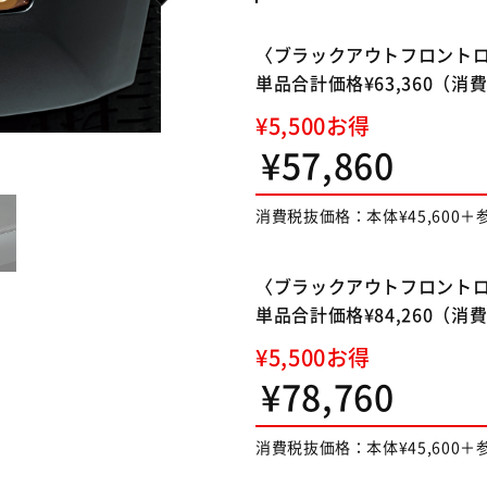
〈ブラックアウトフロント
単品合計価格¥63,360（
¥5,500お得
¥57,860
）
消費税抜価格：本体¥45,600＋参
〈ブラックアウトフロント
単品合計価格¥84,260（
¥5,500お得
¥78,760
消費税抜価格：本体¥45,600＋参