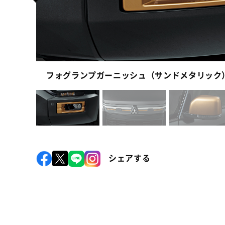
フォグランプガーニッシュ（サンドメタリック
シェアする