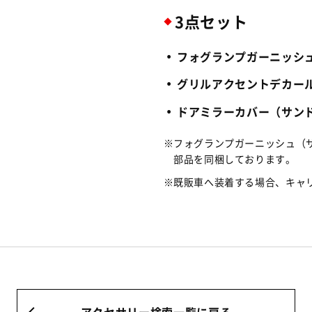
3点セット
フォグランプガーニッシ
グリルアクセントデカー
ドアミラーカバー（サン
フォグランプガーニッシュ（
部品を同梱しております。
既販車へ装着する場合、キャ