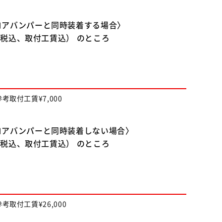
ロアバンパーと同時装着する場合〉
消費税込、取付工賃込） のところ
考取付工賃¥7,000
ロアバンパーと同時装着しない場合〉
消費税込、取付工賃込） のところ
考取付工賃¥26,000