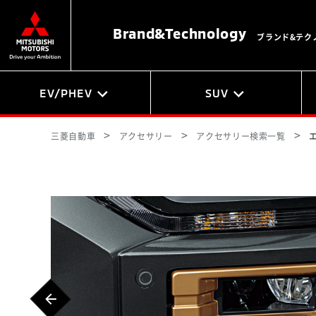
Brand&
Technology
ブランド&テク
EV/PHEV
SUV
三菱自動車
アクセサリー
アクセサリー検索一覧