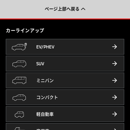
ページ上部へ戻る
カーラインアップ
EV/PHEV
SUV
ミニバン
コンパクト
軽自動車