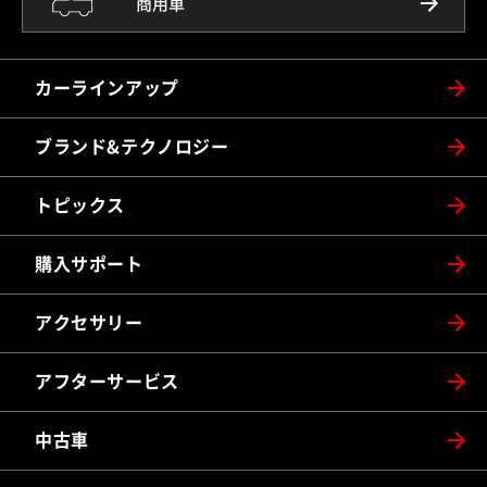
商用車
カーラインアップ
ブランド&テクノロジー
トピックス
購入サポート
アクセサリー
アフターサービス
中古車