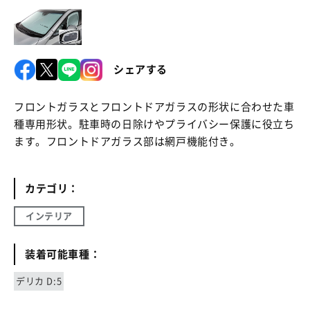
シェアする
フロントガラスとフロントドアガラスの形状に合わせた車
種専用形状。駐車時の日除けやプライバシー保護に役立ち
ます。フロントドアガラス部は網戸機能付き。
カテゴリ：
インテリア
装着可能車種：
デリカ D:5