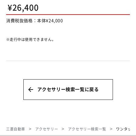
¥26,400
消費税抜価格：本体¥24,000
走行中は使用できません。
アクセサリー検索一覧に戻る
三菱自動車
アクセサリー
アクセサリー検索一覧
ワンタッチ