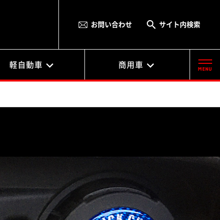
お問い合わせ
サイト内検索
軽自動車
商用車
MENU