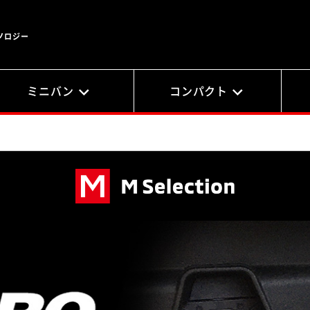
ノロジー
ミニバン
コンパクト