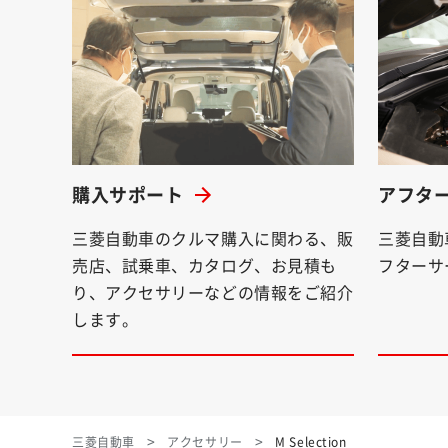
購入サポート
アフタ
三菱自動車のクルマ購入に関わる、販
三菱自動
売店、試乗車、カタログ、お見積も
フターサ
り、アクセサリーなどの情報をご紹介
します。
三菱自動車
アクセサリー
M Selection