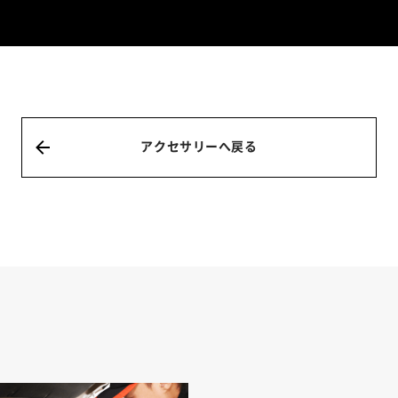
アクセサリーへ戻る