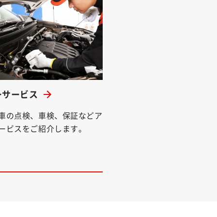
ーサービス
車の点検、車検、保証などア
ービスをご紹介します。