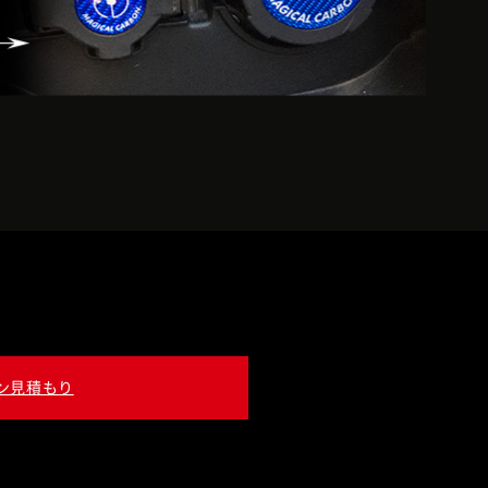
ン見積もり