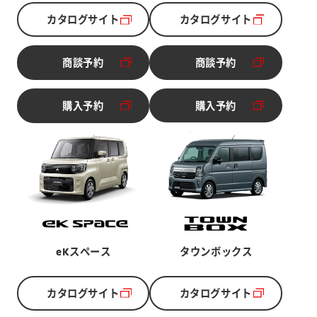
カタログサイト
カタログサイト
別ウィンドウで開く
別ウィンドウで開く
商談予約
商談予約
別ウィンドウで開く
別ウィンドウで開く
購入予約
購入予約
別ウィンドウで開く
別ウィンドウで開く
eKスペース
タウンボックス
カタログサイト
カタログサイト
別ウィンドウで開く
別ウィンドウで開く