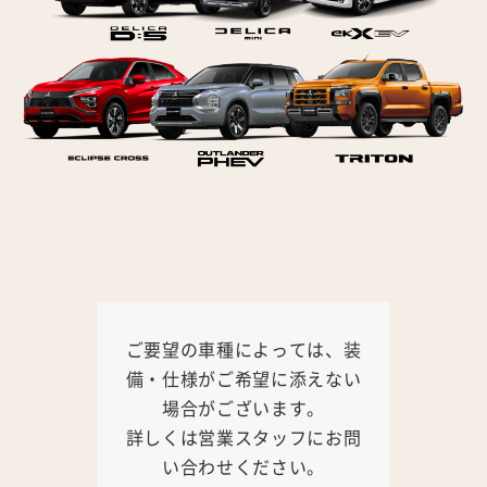
ご要望の車種によっては、装
備・仕様がご希望に添えない
場合がございます。
詳しくは営業スタッフにお問
い合わせください。