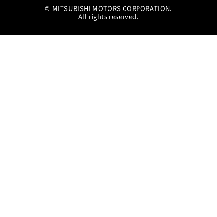
© MITSUBISHI MOTORS CORPORATION.
All rights reserved.