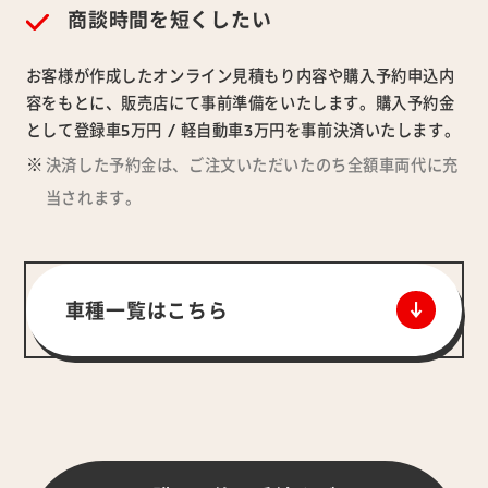
商談時間を短くしたい
お客様が作成したオンライン見積もり内容や購入予約申込内
容をもとに、販売店にて事前準備をいたします。購入予約金
として登録車5万円 / 軽自動車3万円を事前決済いたします。
決済した予約金は、ご注文いただいたのち全額車両代に充
当されます。
車種一覧はこちら