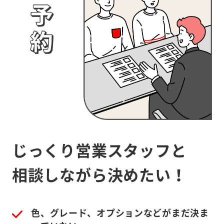
じっくり営業スタッフと
相談しながら決めたい！
色、グレード、オプションなどがまだ決ま