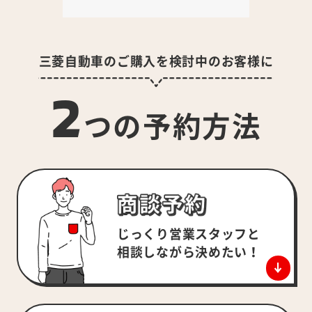
三菱自動車のご購入を検討中のお客様に
2
つの予約方法
じっくり営業スタッフと
相談しながら決めたい！