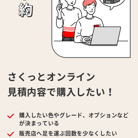
さくっとオンライン
見積内容で
購入したい！
購入したい色やグレード、オプションなど
が決まっている
販売店へ足を運ぶ回数を少なくしたい