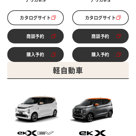
カタログサイト
カタログサイト
別ウィンドウで開く
別ウィンドウで開く
商談予約
商談予約
別ウィンドウで開く
別ウィンドウで開く
購入予約
購入予約
別ウィンドウで開く
別ウィンドウで開く
軽自動車