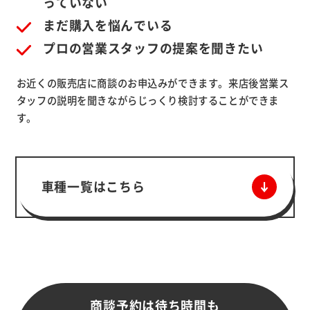
っていない
まだ購入を悩んでいる
プロの営業スタッフの提案を聞きたい
お近くの販売店に商談のお申込みができます。来店後営業ス
タッフの説明を聞きながらじっくり検討することができま
す。
車種一覧はこちら
商談予約は待ち時間も