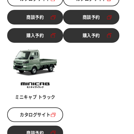
別ウィンドウで開く
別ウィンドウで開く
商談予約
商談予約
別ウィンドウで開く
別ウィンドウで開く
購入予約
購入予約
別ウィンドウで開く
別ウィンドウで開く
ミニキャブ トラック
カタログサイト
別ウィンドウで開く
商談予約