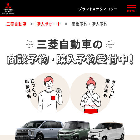
ブランド&テクノロジー
MENU
三菱自動車
購入サポート
商談予約・購入予約