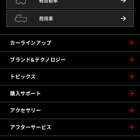
軽自動車
商用車
カーラインアップ
ブランド&テクノロジー
トピックス
購入サポート
アクセサリー
アフターサービス