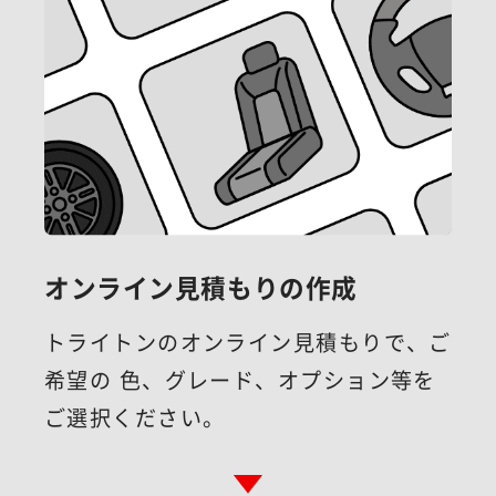
オンライン見積もりの作成
トライトンのオンライン見積もりで、
ご
希望の 色、グレード、オプション等を
ご選択ください。