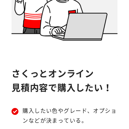
さくっとオンライン
見積内容で
購入したい！
購入したい色やグレード、オプショ
ンなどが決まっている。