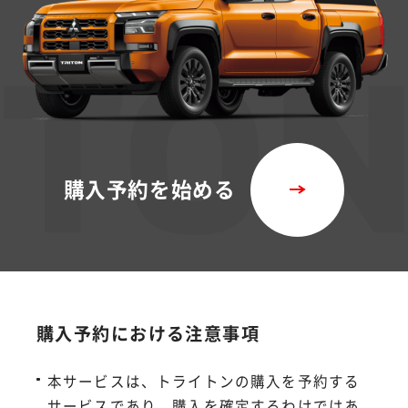
購入予約を始める
購入予約における注意事項
本サービスは、トライトンの購入を予約する
サービスであり、購入を確定するわけではあ