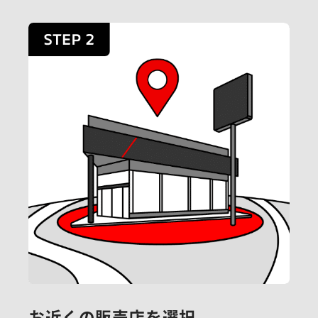
お近くの販売店を選択