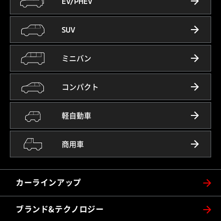
EV/PHEV
SUV
ミニバン
コンパクト
軽自動車
商用車
カーラインアップ
ブランド&テクノロジー