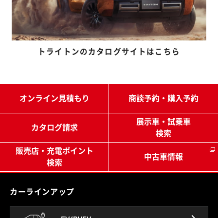
トライトンのカタログサイトはこちら
オンライン見積もり
商談予約・購入予約
展示車・試乗車
カタログ請求
検索
販売店・充電ポイント
中古車情報
検索
（別ウィンドウで開く）
カーラインアップ