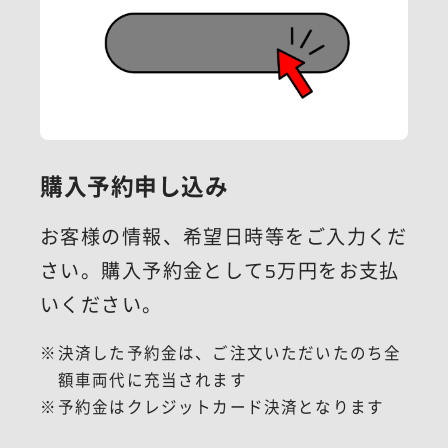
購入予約申し込み
お客様の情報、希望日時等をご入力くだ
さい。
購入予約金として5万円をお支払
いください。
決済した予約金は、ご注文いただいたのち全
額車両代に充当されます
予約金はクレジットカード決済となります