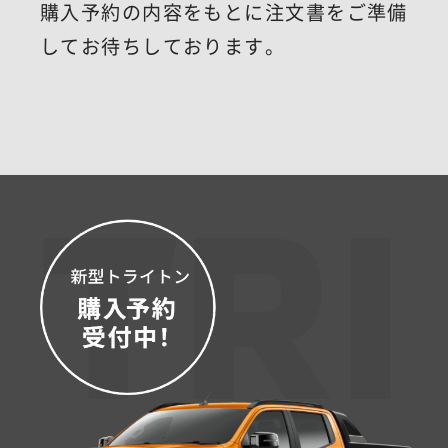
購入予約の内容をもとに
注文書をご準備
してお待ちしております。