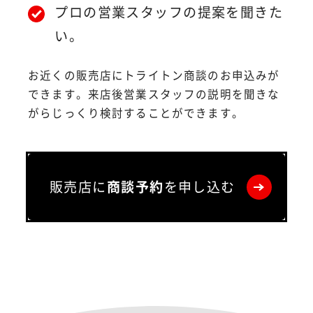
プロの営業スタッフの提案を聞きた
い。
お近くの販売店にトライトン商談のお申込みが
できます。来店後営業スタッフの説明を聞きな
がらじっくり検討することができます。
販売店に
商談予約
を申し込む