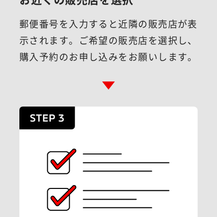
郵便番号を入力すると近隣の販売店が表
示されます。
ご希望の販売店を選択し、
購入予約のお申し込みをお願いします。