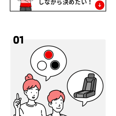
しながら決めたい！
01