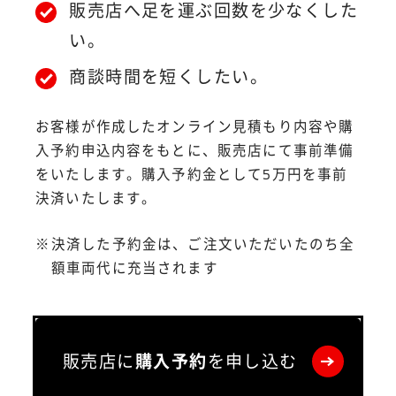
販売店へ足を運ぶ回数を少なくした
い。
商談時間を短くしたい。
お客様が作成したオンライン見積もり内容や購
入予約申込内容をもとに、販売店にて
事前準備
をいたします。購入予約金として5万円を事前
決済いたします。
決済した予約金は、ご注文いただいたのち全
額車両代に充当されます
販売店に
購入予約
を申し込む