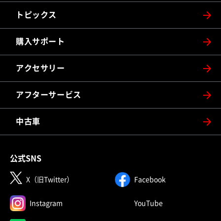
トピックス
購入サポート
アクセサリー
アフターサービス
中古車
公式SNS
（別ウィンドウで開く）
（別ウィンドウで
X（旧Twitter）
Facebook
（別ウィンドウで開く）
（別ウィンドウで
Instagram
YouTube