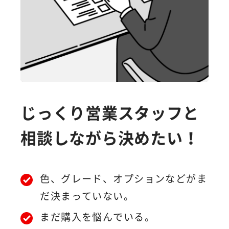
じっくり営業スタッフと
相談しながら決めたい！
色、グレード、オプションなどがま
だ決まっていない。
まだ購入を悩んでいる。