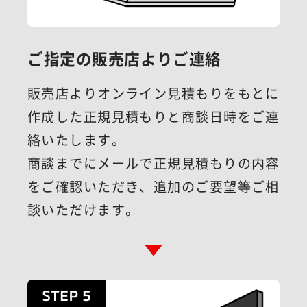
ご指定の販売店よりご連絡
販売店よりオンライン見積もりをもとに
作成した正規見積もりと商談日時をご連
絡いたします。
商談までにメールで正規見積もりの内容
をご確認いただき、追加のご要望等ご相
談いただけます。