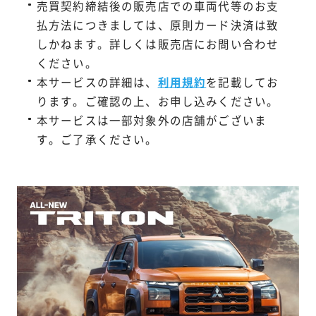
売買契約締結後の販売店での車両代等のお支
払方法につきましては、原則カード決済は致
しかねます。詳しくは販売店にお問い合わせ
ください。
本サービスの詳細は、
利用規約
を記載してお
ります。ご確認の上、お申し込みください。
本サービスは一部対象外の店舗がございま
す。ご了承ください。