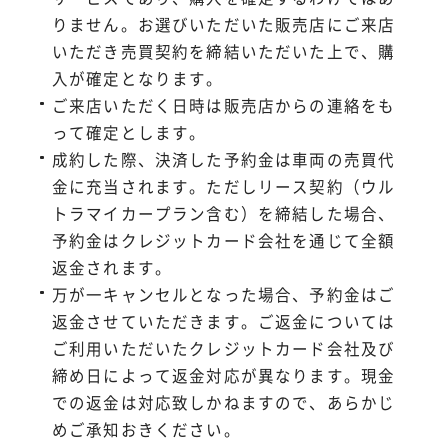
りません。お選びいただいた販売店にご来店
いただき売買契約を締結いただいた上で、購
入が確定となります。
ご来店いただく日時は販売店からの連絡をも
って確定とします。
成約した際、決済した予約金は車両の売買代
金に充当されます。ただしリース契約（ウル
トラマイカープラン含む）を締結した場合、
予約金はクレジットカード会社を通じて全額
返金されます。
万が一キャンセルとなった場合、予約金はご
返金させていただきます。ご返金については
ご利用いただいたクレジットカード会社及び
締め日によって返金対応が異なります。現金
での返金は対応致しかねますので、あらかじ
めご承知おきください。