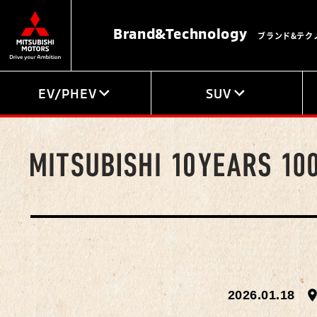
Brand&
Technology
ブランド&テク
EV/PHEV
SUV
2026.01.18