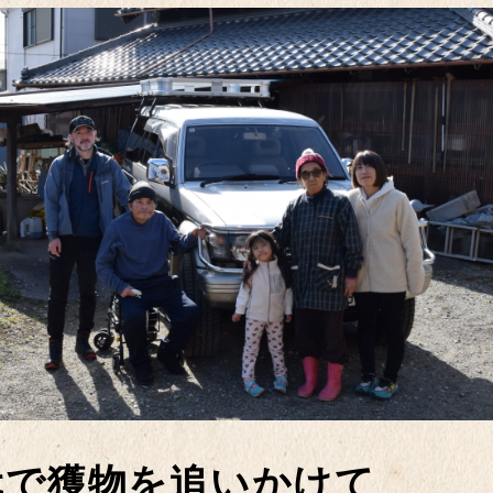
代で獲物を追いかけて