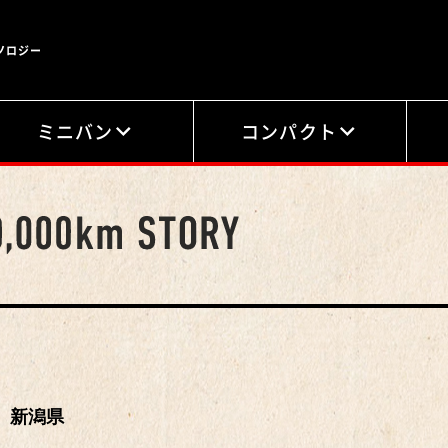
ノロジー
ミニバン
コンパクト
新潟県