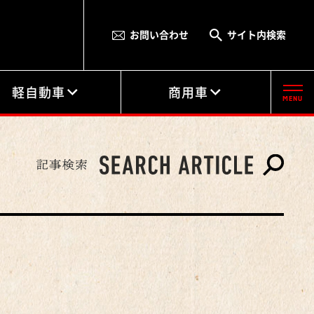
お問い合わせ
サイト内検索
軽自動車
商用車