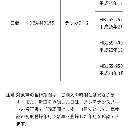
平成25年11月
MB15S-25218
三菱
DBA-MB15S
デリカD：2
平成26年2月1
MB15S-40000
平成23年12月
MB15S-95000
平成24年3月1
注意
対象車の製作期間は、ご購入の時期とは異なりま
す。また、新車を登録した日は、メンテナンスノー
トの保証書でご確認頂けます。（目安として、車検
証の初度登録年月で新車を登録した年月を確認でき
ます）