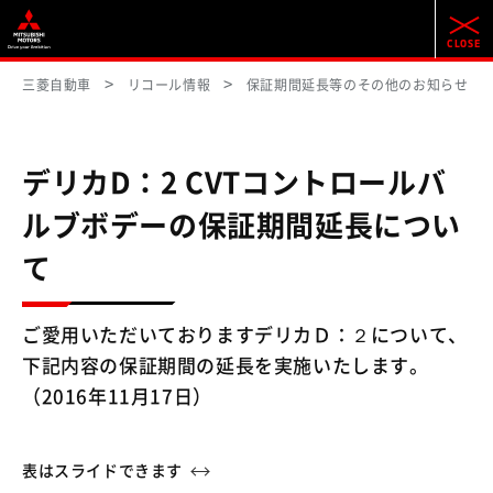
三菱自動車
リコール情報
保証期間延長等のその他のお知らせ
デリカD：2 CVTコントロールバ
ルブボデーの保証期間延長につい
て
ご愛用いただいておりますデリカＤ：２について、
下記内容の保証期間の延長を実施いたします。
（2016年11月17日）