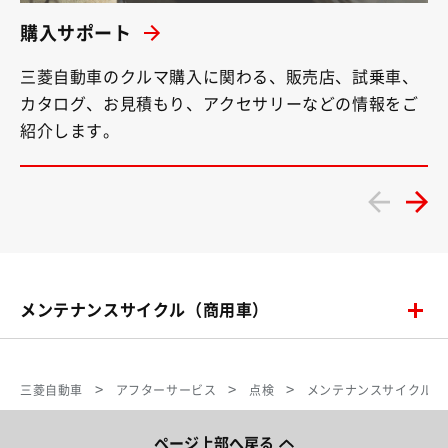
購入サポート
三菱自動車のクルマ購入に関わる、販売店、試乗車、
カタログ、お見積もり、アクセサリーなどの情報をご
紹介します。
メンテナンスサイクル（商用車）
三菱自動車
アフターサービス
点検
メンテナンスサイクル（
ページ上部へ戻る