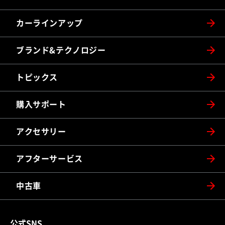
カーラインアップ
ブランド&テクノロジー
トピックス
購入サポート
アクセサリー
アフターサービス
中古車
公式SNS