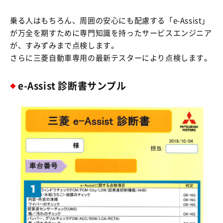
乗る人はもちろん、周囲の安心にも配慮する「e-Assist」
が万全を期すために専門知識を持ったサービスエンジニア
が、すみずみまで点検します。
さらに三菱自動車専用の最新テスターにより点検します。
e-Assist 診断書サンプル