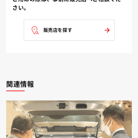
さい。
販売店を探す
関連情報