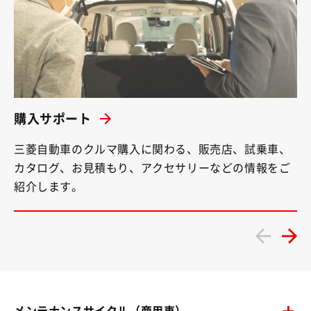
購入サポート
三菱自動車のクルマ購入に関わる、販売店、試乗車、
カタログ、お見積もり、アクセサリーなどの情報をご
紹介します。