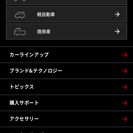
軽自動車
商用車
カーラインアップ
ブランド&テクノロジー
トピックス
購入サポート
アクセサリー