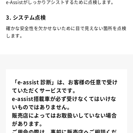
e-Assistがしっかりアシストするために点検します。
3. システム点検
確かな安全性を欠かせないために目で見えない箇所を点検
します。
「e-assist 診断」は、お客様の任意で受け
ていただくサービスです。
e-assist搭載車が必ず受けなくてはいけな
いものではありません。
販売店によってはお取扱いしていない場合
があります。
ご用命の際は、事前に販売店へご相談くだ