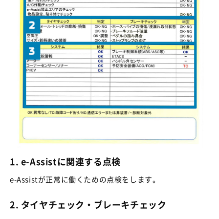
1. e-Assistに関連する点検
e-Assistが正常に働くための点検をします。
2. タイヤチェック・ブレーキチェック