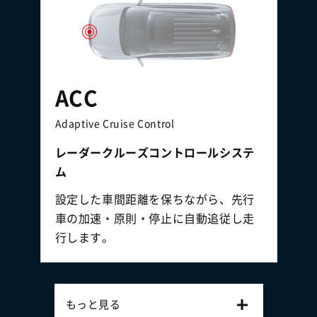
ACC
Adaptive Cruise Control
レーダークルーズコントロールシステ
ム
設定した車間距離を保ちながら、先行
車の加速・原則・停止に自動追従し走
行します。
もっと見る