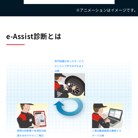
アニメーションはイメージです。
e-Assist診断とは