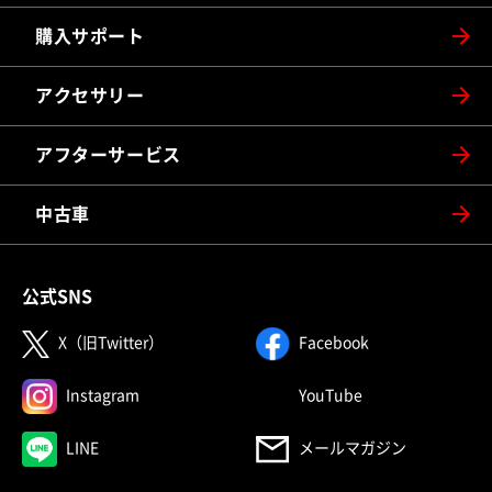
購入サポート
アクセサリー
アフターサービス
中古車
公式SNS
（別ウィンドウで開く）
（別ウィンドウで
X（旧Twitter）
Facebook
（別ウィンドウで開く）
（別ウィンドウで
Instagram
YouTube
（別ウィンドウで開く）
LINE
メールマガジン