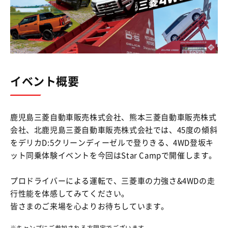
イベント概要
鹿児島三菱自動車販売株式会社、熊本三菱自動車販売株式
会社、北鹿児島三菱自動車販売株式会社では、45度の傾斜
をデリカD:5クリーンディーゼルで登りきる、4WD登坂キ
ット同乗体験イベントを今回はStar Campで開催します。
プロドライバーによる運転で、三菱車の力強さ&4WDの走
行性能を体感してみてください。
皆さまのご来場を心よりお待ちしています。
キャンプにご参加される方限定でございます。