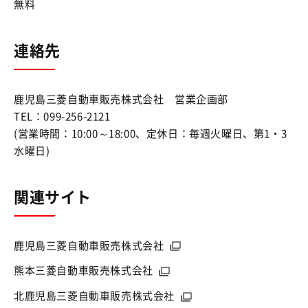
無料
連絡先
鹿児島三菱自動車販売株式会社 営業企画部
TEL：099-256-2121
(営業時間：10:00～18:00、定休日：毎週火曜日、第1・3
水曜日)
関連サイト
鹿児島三菱自動車販売株式会社
熊本三菱自動車販売株式会社
北鹿児島三菱自動車販売株式会社