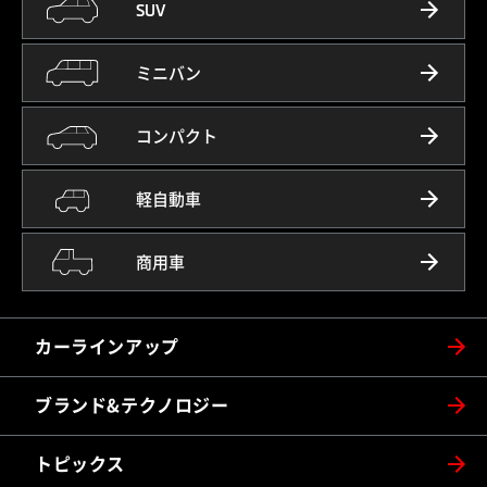
SUV
ミニバン
コンパクト
軽自動車
商用車
カーラインアップ
ブランド&テクノロジー
トピックス