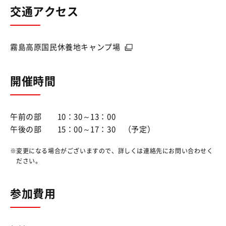
交通アクセス
霧島高原国民休養地キャンプ場
開催時間
午前の部 10：30～13：00
午後の部 15：00～17：30 （予定）
変更になる場合がございますので、詳しくは連絡先にお問い合わせく
ださい。
参加費用