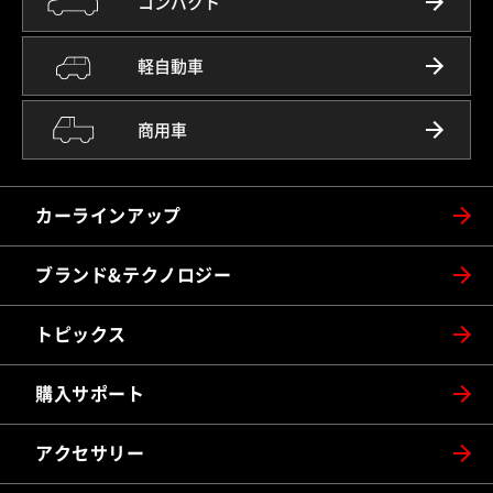
コンパクト
軽自動車
商用車
カーラインアップ
ブランド&テクノロジー
トピックス
購入サポート
アクセサリー