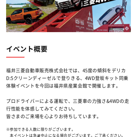
イベント概要
福井三菱自動車販売株式会社では、45度の傾斜をデリカ
D:5クリーンディーゼルで登りきる、4WD登坂キット同乗
体験イベントを今回は福井県産業会館で開催します。
プロドライバーによる運転で、三菱車の力強さ&4WDの走
行性能を体感してみてください。
皆さまのご来場を心よりお待ちしています。
参加できる人数に限りがございます。
本イベントは急遽中止になる場合がございます。ご了承ください。