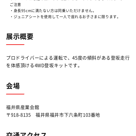
ご注意
・身長95cmに満たない方は同乗いただけません。
・ジュニアシートを使用して一人で座れるお子さまに限ります。
展示概要
プロドライバーによる運転で、45度の傾斜がある登坂走行
を体感頂ける4WD登坂キットです。
会場
福井県産業会館
〒918-8135 福井県福井市下六条町103番地
交通アクセス