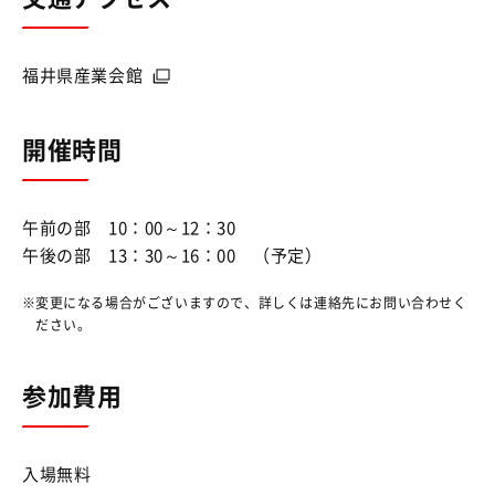
福井県産業会館
開催時間
午前の部 10：00～12：30
午後の部 13：30～16：00 （予定）
変更になる場合がございますので、詳しくは連絡先にお問い合わせく
ださい。
参加費用
入場無料