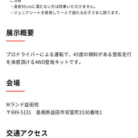
ご注意
・身長95cmに満たない方は同乗いただけません。
・ジュニアシートを使用して一人で座れるお子さまに限ります。
展示概要
プロドライバーによる運転で、45度の傾斜がある登坂走行
を体感頂ける4WD登坂キットです。
会場
Mランド益田校
〒699-5131 島根県益田市安富町3330番地1
交通アクセス