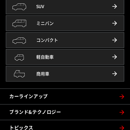
SUV
ミニバン
コンパクト
軽自動車
商用車
カーラインアップ
ブランド&テクノロジー
トピックス