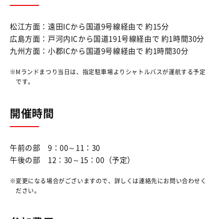
松江方面：遠田ICから国道9号線経由で 約15分
広島方面：戸河内ICから国道191号線経由で 約1時間30分
九州方面：小郡ICから国道9号線経由で 約1時間30分
Mランドまつり当日は、指定駐車場よりシャトルバスが運航する予定
です。
開催時間
午前の部 9：00～11：30
午後の部 12：30～15：00（予定）
変更になる場合がございますので、詳しくは連絡先にお問い合わせく
ださい。