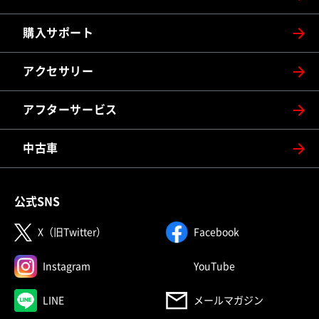
購入サポート
アクセサリー
アフターサービス
中古車
公式SNS
（別ウィンドウで開く）
（別ウィンドウで
X（旧Twitter）
Facebook
（別ウィンドウで開く）
（別ウィンドウで
Instagram
YouTube
（別ウィンドウで開く）
LINE
メールマガジン