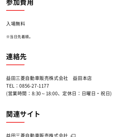
参加費用
入場無料
当日先着順。
連絡先
益田三菱自動車販売株式会社 益田本店
TEL：0856-27-1177
(営業時間：8:30～18:00、定休日：日曜日・祝日)
関連サイト
益田三菱自動車販売株式会社