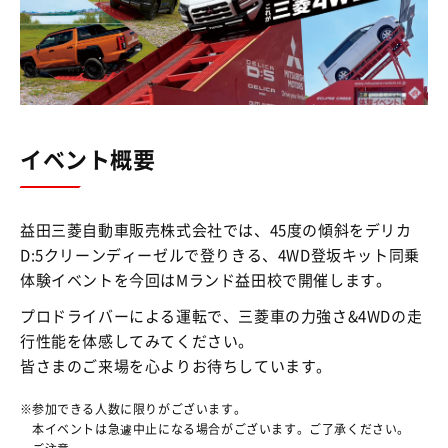
イベント概要
益田三菱自動車販売株式会社では、45度の傾斜をデリカ
D:5クリーンディーゼルで登りきる、4WD登坂キット同乗
体験イベントを今回はMランド益田校で開催します。
プロドライバーによる運転で、三菱車の力強さ&4WDの走
行性能を体感してみてください。
皆さまのご来場を心よりお待ちしています。
参加できる人数に限りがございます。
本イベントは急遽中止になる場合がございます。ご了承ください。