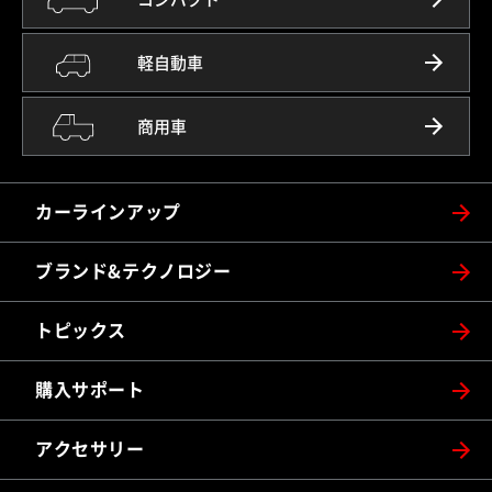
軽自動車
商用車
カーラインアップ
ブランド&テクノロジー
トピックス
購入サポート
アクセサリー