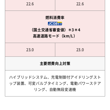
22.6
22.6
燃料消費率
（国土交通省審査値）＊3＊4
高速道路モード（km/L）
23.0
23.0
主要燃費向上対策
ハイブリッドシステム、充電制御付アイドリングスト
ップ装置、可変バルブタイミング、電動パワーステア
リング、自動無段変速機