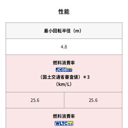
性能
最小回転半径（m）
4.8
燃料消費率
（国土交通省審査値）＊3
（km/L）
25.6
25.6
燃料消費率