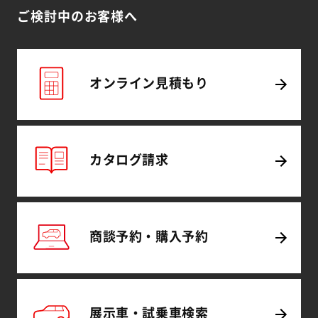
ご検討中のお客様へ
オンライン
見積もり
カタログ
請求
商談予約・
購入予約
展示車・試乗車
検索