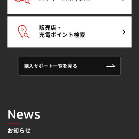
販売店・
充電
ポイント
検索
購入サポート一覧を見る
News
お知らせ