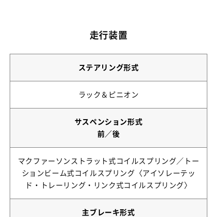
走行装置
ステアリング形式
ラック＆ピニオン
サスペンション形式
前／後
マクファーソンストラット式コイルスプリング／トー
ションビーム式コイルスプリング〈アイソレーテッ
ド・トレーリング・リンク式コイルスプリング〉
主ブレーキ形式