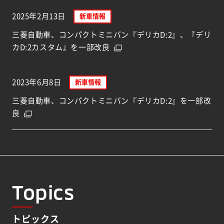
2025年2月13日
新車情報
三菱自動車、コンパクトミニバン『デリカD:2』、『デリ
カD:2カスタム』を一部改良
2023年6月8日
新車情報
三菱自動車、コンパクトミニバン『デリカD:2』を一部改
良
Topics
トピックス