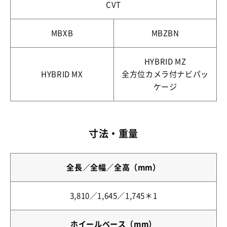
CVT
MBXB
MBZBN
HYBRID MZ
HYBRID MX
全方位カメラ付ナビパッ
ケージ
寸法・重量
全長／全幅／全高（mm）
3,810／1,645／1,745＊1
ホイールベース（mm）