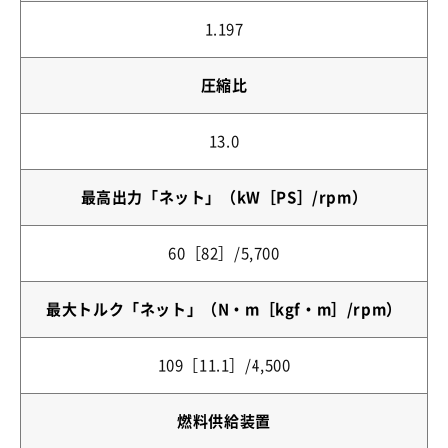
1.197
圧縮比
13.0
最高出力「ネット」（kW［PS］/rpm）
60［82］/5,700
最大トルク「ネット」（N・m［kgf・m］/rpm）
109［11.1］/4,500
燃料供給装置