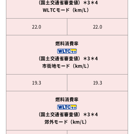
（国土交通省審査値）＊3＊4
WLTCモード（km/L）
22.0
22.0
燃料消費率
（国土交通省審査値）＊3＊4
市街地モード（km/L）
19.3
19.3
燃料消費率
（国土交通省審査値）＊3＊4
郊外モード（km/L）