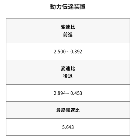
動力伝達装置
変速比
前進
2.500～0.392
変速比
後退
2.894～0.453
最終減速比
5.643