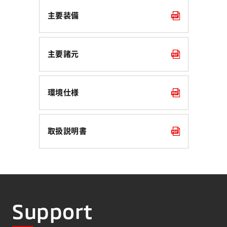
主要装備
主要諸元
環境仕様
取扱説明書
Support