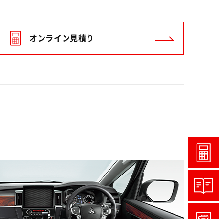
オンライン見積り