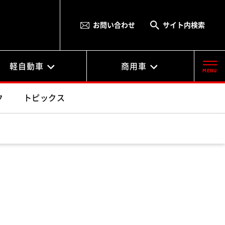
お問い合わせ
サイト内検索
軽自動車
商用車
MENU
ク
トピックス