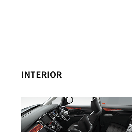
INTERIOR