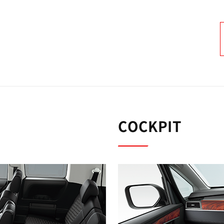
COCKPIT