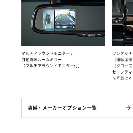
マルチアラウンドモニター /
ワンタッチ
自動防眩ルームミラー
（運転席側
（マルチアラウンドモニター付）
（クローズ
セーフティ
※写真はP
装備・メーカーオプション一覧