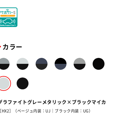
カラー
グラファイトグレーメタリック×ブラックマイカ
［HX2］（ベージュ内装：UJ｜ブラック内装：UG）