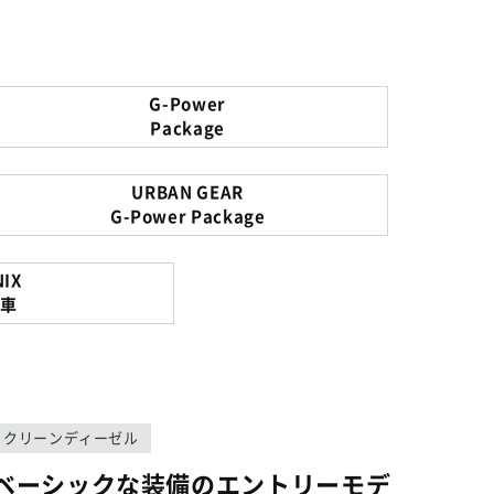
G-Power
Package
URBAN GEAR
G-Power Package
IX
様車
クリーンディーゼル
ベーシックな装備のエントリーモデ