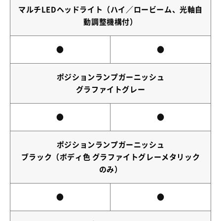
マルチLEDヘッドライト（ハイ／ロービーム、光軸自
動調整機構付）
●
●
ポジションランプガーニッシュ
グラファイトグレー
●
●
ポジションランプガーニッシュ
ブラック（ボディ色 グラファイトグレーメタリック
のみ）
●
●