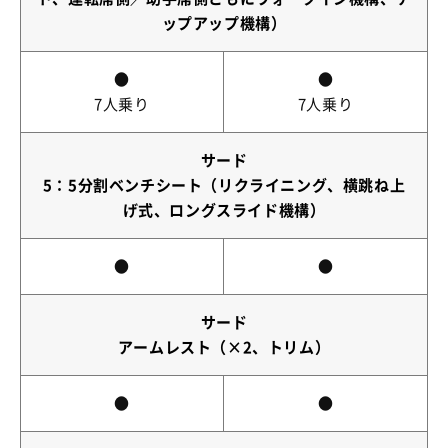
ップアップ機構）
●
●
7人乗り
7人乗り
サード
5：5分割ベンチシート（リクライニング、横跳ね上
げ式、ロングスライド機構）
●
●
サード
アームレスト（×2、トリム）
●
●