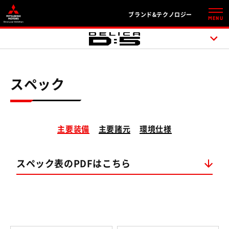
ブランド&テクノロジー
MENU
スペック
主要装備
主要諸元
環境仕様
スペック表のPDFはこちら