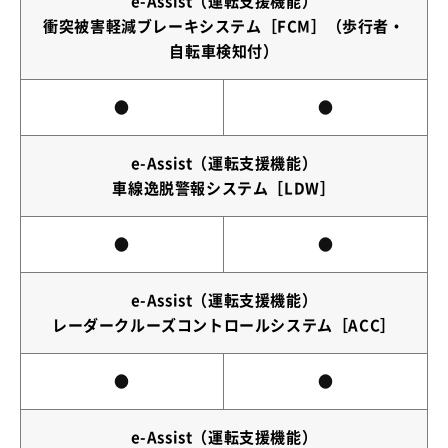
e-Assist（運転支援機能）
衝突被害軽減ブレーキシステム［FCM］（歩行者・
自転車検知付）
●
●
e-Assist（運転支援機能）
車線逸脱警報システム［LDW］
●
●
e-Assist（運転支援機能）
レーダークルーズコントロールシステム［ACC］
●
●
e-Assist（運転支援機能）