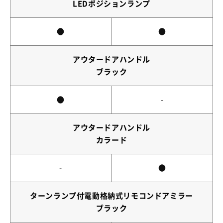
LEDポジションランプ
●
●
アウタードアハンドル
ブラック
●
-
アウタードアハンドル
カラード
-
●
ターンランプ付電動格納式リモコンドアミラー
ブラック