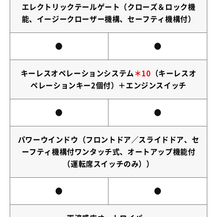
エレクトリックテールゲート（クローズ＆ロック機
能、イージークローザー機構、セーフティ機構付）
●
●
キーレスオペレーションシステム
＊10
（キーレスオ
ペレーションキー2個付）＋エンジンスイッチ
●
●
パワーウインドウ（フロントドア／スライドドア、セ
ーフティ機構付ワンタッチ式、オートアップ機能付
（運転席スイッチのみ））
●
●