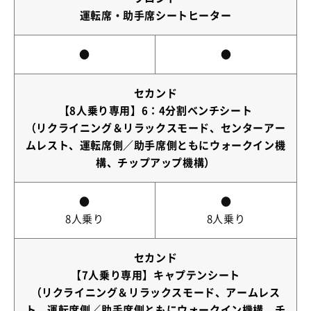
運転席・助手席シートヒーター
●
●
セカンド
【8人乗り専用】6：4分割ベンチシート
（リクライニング＆リラックスモード、センターアー
ムレスト、運転席側／助手席側ともにウォークイン機
構、チップアップ機構）
●
●
8人乗り
8人乗り
セカンド
【7人乗り専用】キャプテンシート
（リクライニング＆リラックスモード、アームレス
ト、運転席側／助手席側ともにウォークイン機構、チ