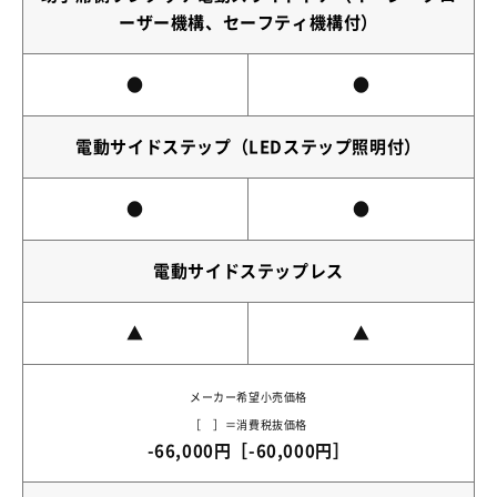
ーザー機構、セーフティ機構付）
●
●
電動サイドステップ（LEDステップ照明付）
●
●
電動サイドステップレス
▲
▲
メーカー希望小売価格
［ ］＝消費税抜価格
-66,000円［-60,000円］