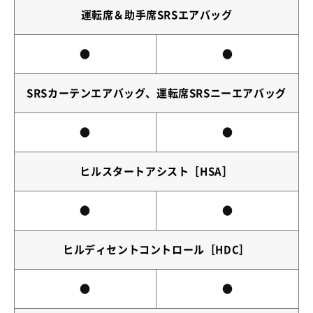
運転席＆助手席SRSエアバッグ
●
●
SRSカーテンエアバッグ、運転席SRSニーエアバッグ
●
●
ヒルスタートアシスト［HSA］
●
●
ヒルディセントコントロール［HDC］
●
●