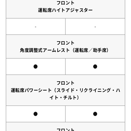
フロント
運転席ハイトアジャスター
-
-
フロント
角度調整式アームレスト（運転席／助手席）
●
●
フロント
運転席パワーシート（スライド・リクライニング・ハ
イト・チルト）
●
●
フロント