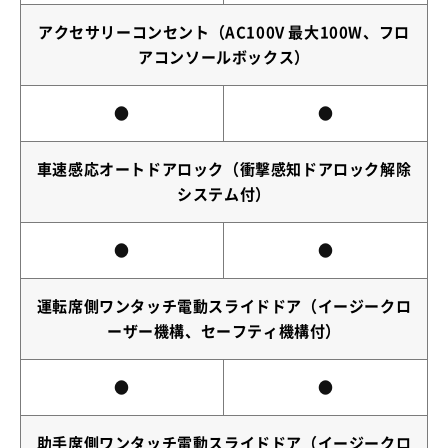
アクセサリーコンセント（AC100V 最大100W、フロ
アコンソールボックス）
●
●
車速感応オートドアロック（衝撃感知ドアロック解除
システム付）
●
●
運転席側ワンタッチ電動スライドドア（イージークロ
ーザー機構、セーフティ機構付）
●
●
助手席側ワンタッチ電動スライドドア（イージークロ