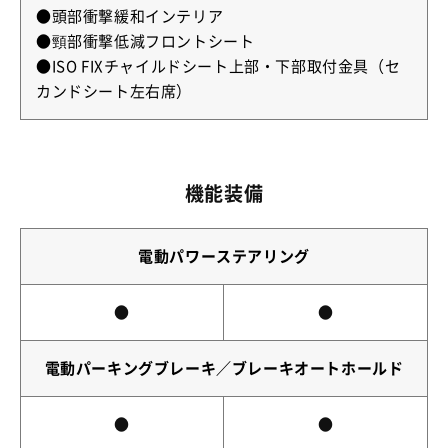
●頭部衝撃緩和インテリア
●頸部衝撃低減フロントシート
●ISO FIXチャイルドシート上部・下部取付金具（セ
カンドシート左右席）
機能装備
電動パワーステアリング
●
●
電動パーキングブレーキ／ブレーキオートホールド
●
●