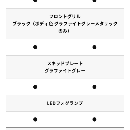
●
●
フロントグリル
ブラック（ボディ色 グラファイトグレーメタリック
のみ）
●
●
スキッドプレート
グラファイトグレー
●
●
LEDフォグランプ
●
●