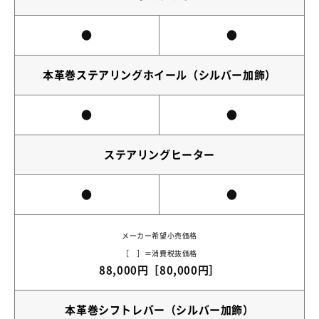
●
●
本革巻ステアリングホイール（シルバー加飾）
●
●
ステアリングヒーター
●
●
メーカー希望小売価格
［ ］＝消費税抜価格
88,000円［80,000円］
本革巻シフトレバー（シルバー加飾）