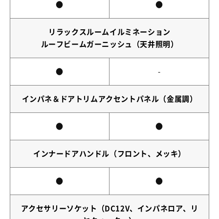
●
●
リラックスルームイルミネーション
ルーフビームガーニッシュ（天井照明）
●
-
インパネ＆ドアトリムアクセントパネル（金属調）
●
●
インナードアハンドル（フロント、メッキ）
●
●
アクセサリーソケット（DC12V、インパネロア、リ