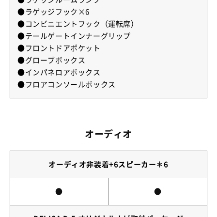
●ラゲッジフック×6
●コンビニエントフック（運転席）
●テールゲートインナーグリップ
●フロントドアポケット
●グローブボックス
●インパネロアボックス
●フロアコンソールボックス
オーディオ
オーディオ非装着+6スピーカー＊6
●
●