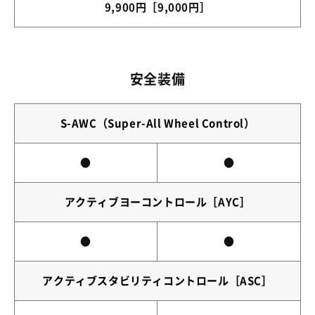
9,900円［9,000円］
安全装備
S-AWC（Super-All Wheel Control）
●
●
アクティブヨーコントロール［AYC］
●
●
アクティブスタビリティコントロール［ASC］