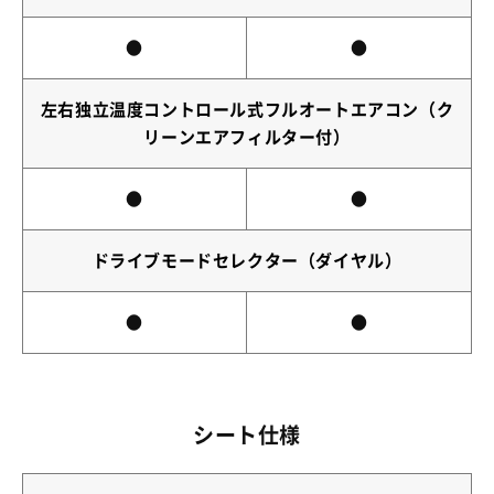
●
●
左右独立温度コントロール式フルオートエアコン（ク
リーンエアフィルター付）
●
●
ドライブモードセレクター（ダイヤル）
●
●
シート仕様