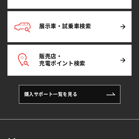
展示車・試乗車
検索
販売店・
充電
ポイント
検索
購入サポート一覧を見る