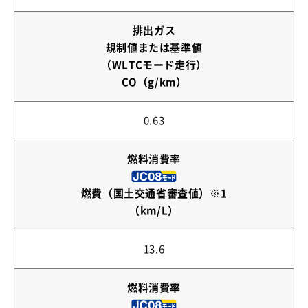
排出ガス
規制値または基準値
（WLTCモード走行）
CO（g/km）
0.63
燃料消費率
燃費（国土交通省審査値）※1
（km/L）
13.6
燃料消費率