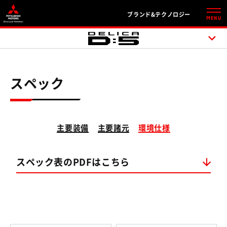
ブランド&テクノロジー
MENU
スペック
主要装備
主要諸元
環境仕様
スペック表のPDFはこちら