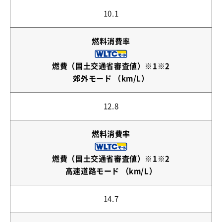
10.1
燃料消費率
燃費（国土交通省審査値）※1※2
郊外モード （km/L）
12.8
燃料消費率
燃費（国土交通省審査値）※1※2
高速道路モード （km/L）
14.7