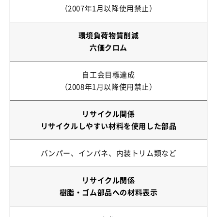
（2007年1月以降使用禁止）
環境負荷物質削減
六価クロム
自工会目標達成
（2008年1月以降使用禁止）
リサイクル関係
リサイクルしやすい材料を使用した部品
バンパー、インパネ、内装トリム類など
リサイクル関係
樹脂・ゴム部品への材料表示