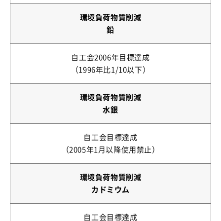
環境負荷物質削減
鉛
自工会2006年目標達成
（1996年比1/10以下）
環境負荷物質削減
水銀
自工会目標達成
（2005年1月以降使用禁止）
環境負荷物質削減
カドミウム
自工会目標達成