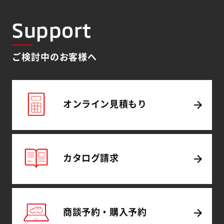
Support
ご検討中のお客様へ
オンライン
見積もり
カタログ
請求
商談予約・
購入予約