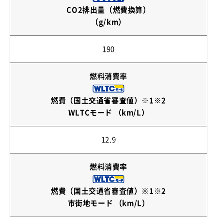
CO2排出量（燃費換算）
（g/km）
190
燃料消費率
燃費（国土交通省審査値）※1※2
WLTCモード （km/L）
12.9
燃料消費率
燃費（国土交通省審査値）※1※2
市街地モード （km/L）