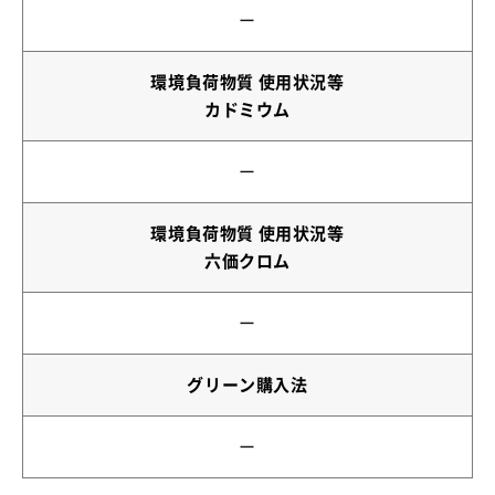
ー
環境負荷物質 使用状況等
カドミウム
ー
環境負荷物質 使用状況等
六価クロム
ー
グリーン購入法
ー