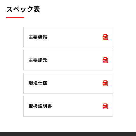
スペック表
主要装備
主要諸元
環境仕様
取扱説明書