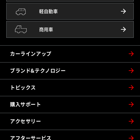
軽自動車
商用車
カーラインアップ
ブランド&テクノロジー
トピックス
購入サポート
アクセサリー
アフターサービス