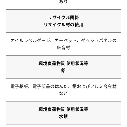
あり
リサイクル関係
リサイクル材の使用
オイルレベルゲージ、カーペット、ダッシュパネルの
吸音材
環境負荷物質 使用状況等
鉛
電子基板、電子部品のはんだ、銅およびアルミ合金材
など
環境負荷物質 使用状況等
水銀