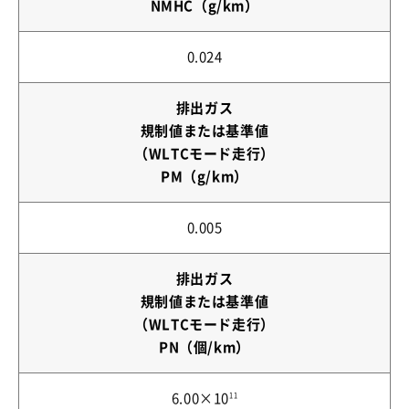
NMHC（g/km）
0.024
排出ガス
規制値または基準値
（WLTCモード走行）
PM（g/km）
0.005
排出ガス
規制値または基準値
（WLTCモード走行）
PN（個/km）
6.00×10
11