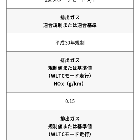
排出ガス
適合規制または適合基準
平成30年規制
排出ガス
規制値または基準値
（WLTCモード走行）
NOx（g/km）
0.15
排出ガス
規制値または基準値
（WLTCモード走行）