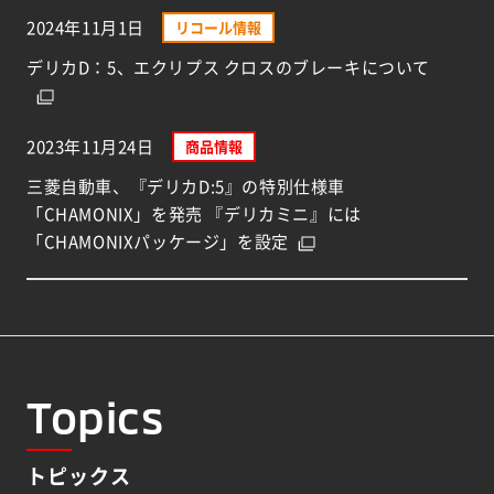
2024年11月1日
リコール情報
デリカD：5、エクリプス クロスのブレーキについて
2023年11月24日
商品情報
三菱自動車、『デリカD:5』の特別仕様車
「CHAMONIX」を発売 『デリカミニ』には
「CHAMONIXパッケージ」を設定
Topics
トピックス