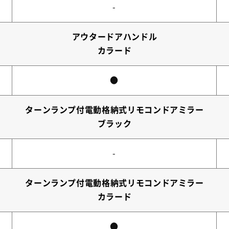
-
アウタードアハンドル
カラード
●
ターンランプ付電動格納式リモコンドアミラー
ブラック
-
ターンランプ付電動格納式リモコンドアミラー
カラード
●