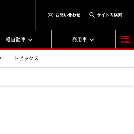
お問い合わせ
サイト内検索
軽自動車
商用車
MENU
ク
トピックス