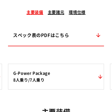
主要装備
主要諸元
環境仕様
スペック表のPDFはこちら
G-Power Package
8人乗り/7人乗り