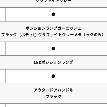
グラファイトグレー
●
ポジションランプガーニッシュ
ブラック（ボディ色 グラファイトグレーメタリックのみ）
●
LEDポジションランプ
●
アウタードアハンドル
ブラック