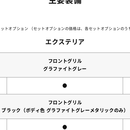
主要装備
セットオプション （セットオプションの価格は、各セットオプションのう
エクステリア
フロントグリル
グラファイトグレー
●
フロントグリル
ブラック（ボディ色 グラファイトグレーメタリックのみ）
●