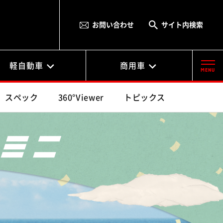
お問い合わせ
サイト内検索
軽自動車
商用車
MENU
スペック
360°Viewer
トピックス