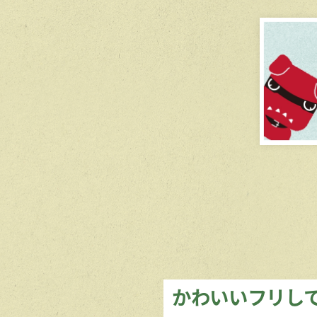
かわいいフリし