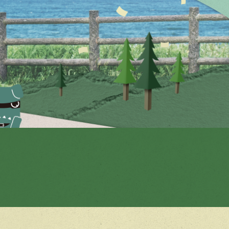
ポイント
ックス