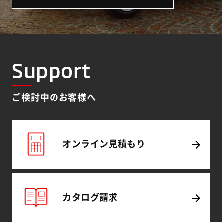
Support
ご検討中のお客様へ
オンライン
見積もり
カタログ
請求