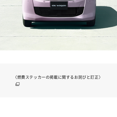
〈燃費ステッカーの掲載に関するお詫びと訂正〉