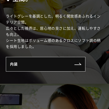
ライトグレーを基調とした、明るく開放感あふれるイン
テリア空間。
広々とした視界は、居心地の良さに加え、運転しやすさ
も向上。
シート生地はボリューム感のあるクロスにソファ調の柄
を採用しました。
内装