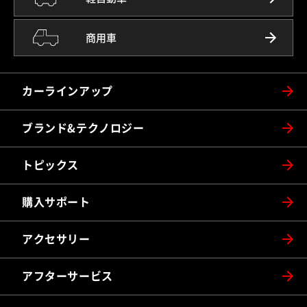
商用車
カーラインアップ
ブランド&テクノロジー
トピックス
購入サポート
アクセサリー
アフターサービス