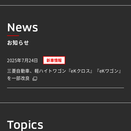
News
お知らせ
2025年7月24日
新車情報
三菱自動車、軽ハイトワゴン『eKクロス』『eKワゴン』
を一部改良
Topics