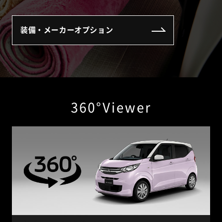
装備・メーカーオプション
360°Viewer