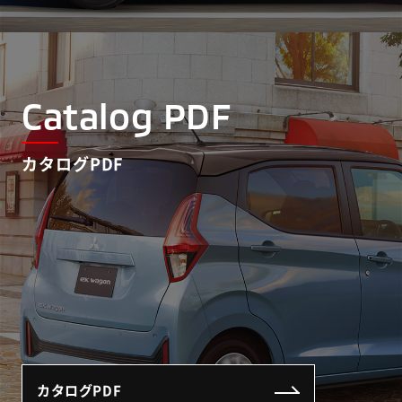
Catalog PDF
カタログPDF
カタログPDF