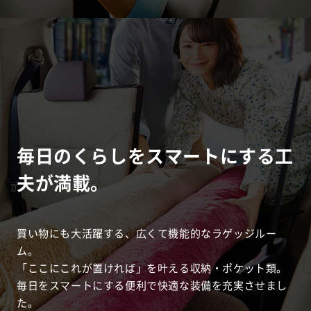
毎日のくらしをスマートにする工
夫が満載。
買い物にも大活躍する、広くて機能的なラゲッジルー
ム。
「ここにこれが置ければ」を叶える収納・ポケット類。
毎日をスマートにする便利で快適な装備を充実させまし
た。