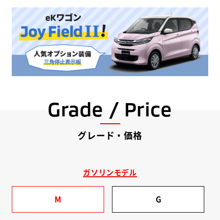
Grade / Price
グレード・価格
ガソリンモデル
M
G