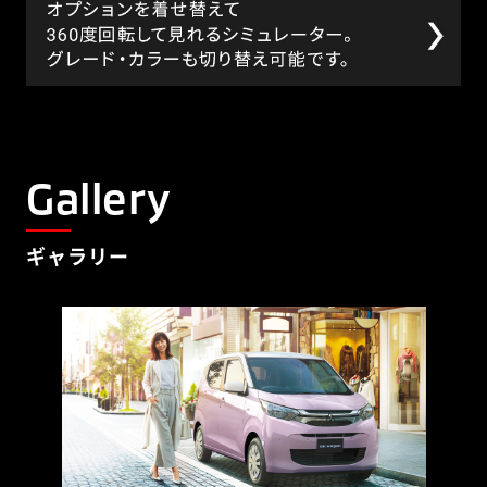
Gallery
ギャラリー