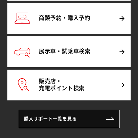
商談予約・
購入予約
展示車・試乗車
検索
販売店・
充電
ポイント
検索
購入サポート一覧を見る