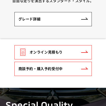
自由な走りを演出するスタンダード・スタイル。
グレード詳細
オンライン見積もり
商談予約・購入予約受付中
Special Quality