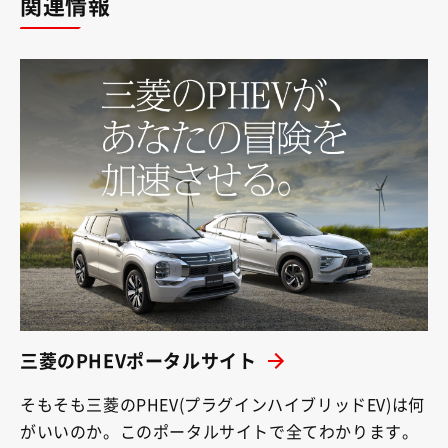
関連情報
三菱のPHEVポータルサイト
そもそも三菱のPHEV(プラグインハイブリッドEV)は何
がいいのか。このポータルサイトで全てわかります。