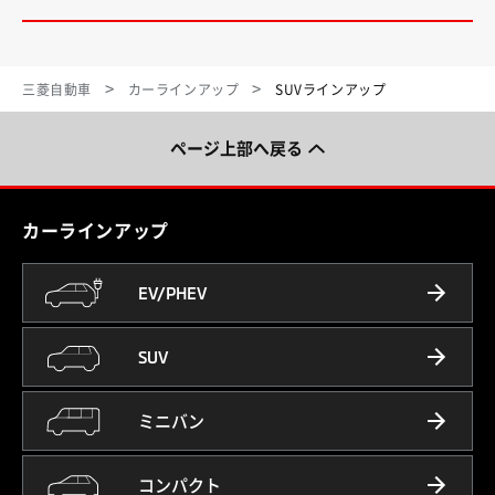
三菱自動車
カーラインアップ
SUVラインアップ
ページ上部へ戻る
カーラインアップ
EV/PHEV
SUV
ミニバン
コンパクト