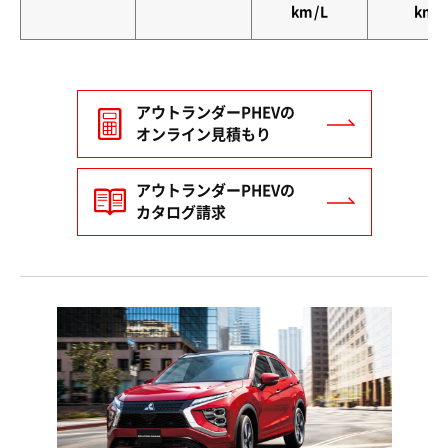
km/L
km
アウトランダーPHEVの
オンライン見積もり
アウトランダーPHEVの
カタログ請求