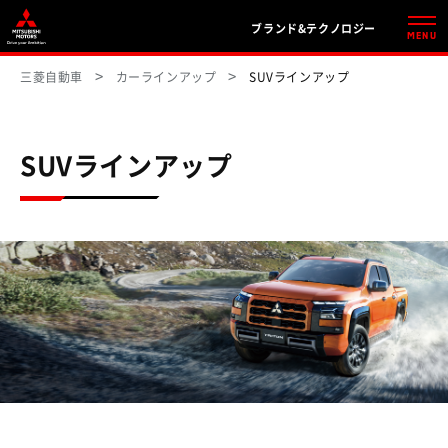
ブランド&テクノロジー
MENU
三菱自動車
カーラインアップ
SUVラインアップ
SUVラインアップ