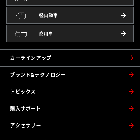
軽自動車
商用車
カーラインアップ
ブランド&テクノロジー
トピックス
購入サポート
アクセサリー