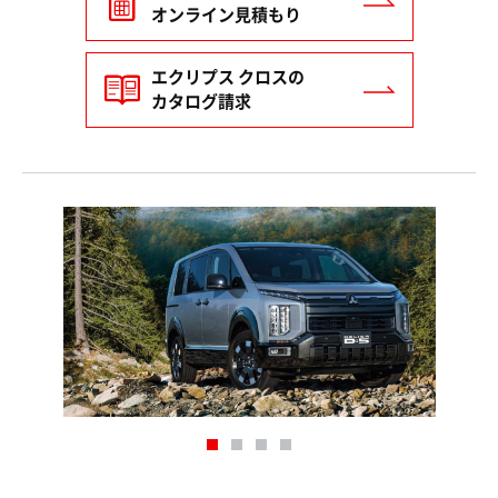
オンライン見積もり
エクリプス クロスの
カタログ請求