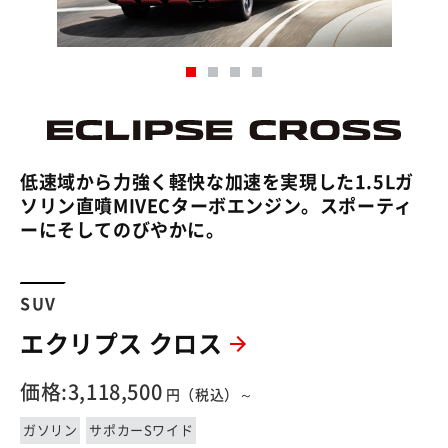
低速域から力強く軽快な加速を実現した1.5Lガ
ソリン直噴MIVECターボエンジン。スポーティ
ーにそしてのびやかに。
SUV
エクリプス クロス
価格:3,118,500
円（税込）～
ガソリン
サポカーSワイド