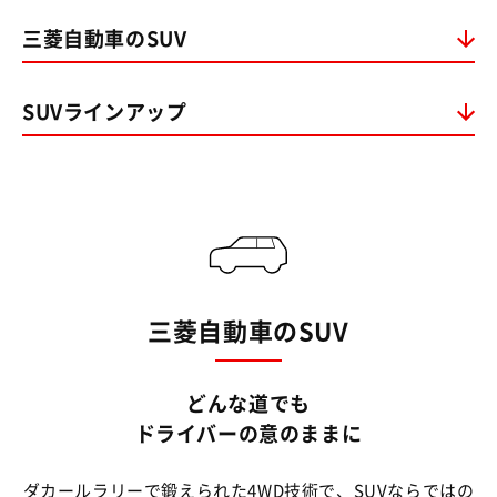
三菱自動車のSUV
SUVラインアップ
三菱自動車のSUV
どんな道でも
ドライバーの意のままに
ダカールラリーで鍛えられた4WD技術で、SUVならではの