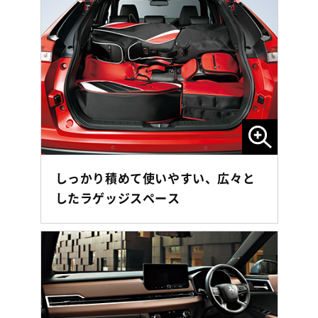
しっかり積めて使いやすい、広々と
したラゲッジスペース