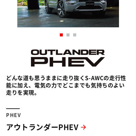
どんな道も思うままに走り抜くS-AWCの走行性
能に加え、電気の力でどこまでも気持ちのよい
走りを実現。
PHEV
アウトランダーPHEV