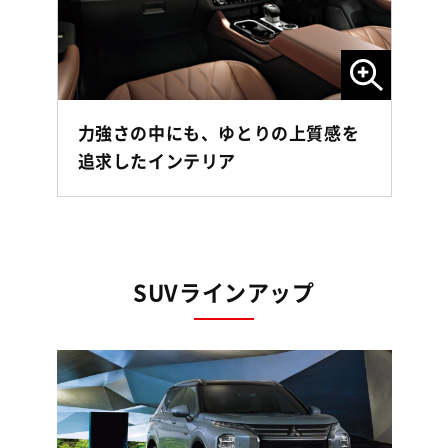
力強さの中にも、ゆとりの上質感を
追求したインテリア
SUVラインアップ