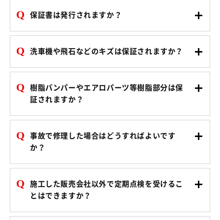
Q
保証書は発行されますか？
Q
洗車機や飛石などのキズは保証されますか？
Q
樹脂バンパーやエアロパーツ等樹脂部分は保
証されますか？
Q
事故で修理した場合はどうすればよいです
か？
Q
施工した販売会社以外で定期点検を受けるこ
とはできますか？