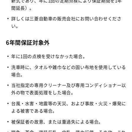
新式であり、年に1回の定期点検により保証期間を1年
間延長）。
詳しくは三菱自動車の販売会社にお問い合わせくださ
い。
6年間保証対象外
年に1回の点検を受けなかった場合。
洗車時に、タオルや雑巾などの固い布地を使用している
場合。
当社指定の専用クリーナー及び専用コンディショナー以
外の物で表面処理をした場合。
台風・水害・地震等の天災、および事故・火災・爆発に
よる被害である場合。
被保証者の故意、または重過失による場合。