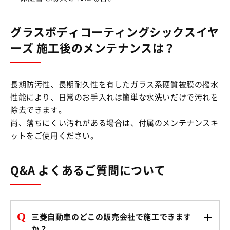
グラスボディコーティングシックスイヤ
ーズ 施工後のメンテナンスは？
長期防汚性、長期耐久性を有したガラス系硬質被膜の撥水
性能により、日常のお手入れは簡単な水洗いだけで汚れを
除去できます。
尚、落ちにくい汚れがある場合は、付属のメンテナンスキ
ットをご使用ください。
Q&A よくあるご質問について
Q
三菱自動車のどこの販売会社で施工できます
か？