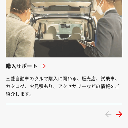
購入サポート
三菱自動車のクルマ購入に関わる、販売店、試乗車、
カタログ、お見積もり、アクセサリーなどの情報をご
紹介します。