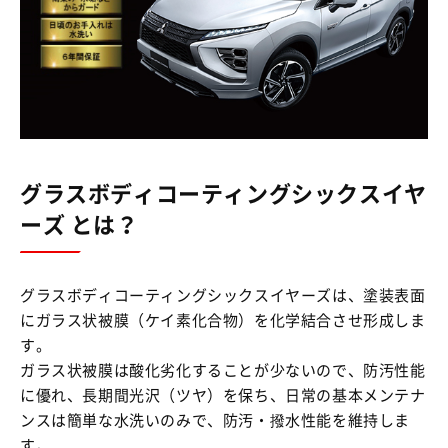
グラスボディコーティングシックスイヤ
ーズ とは？
グラスボディコーティングシックスイヤーズは、塗装表面
にガラス状被膜（ケイ素化合物）を化学結合させ形成しま
す。
ガラス状被膜は酸化劣化することが少ないので、防汚性能
に優れ、長期間光沢（ツヤ）を保ち、日常の基本メンテナ
ンスは簡単な水洗いのみで、防汚・撥水性能を維持しま
す。