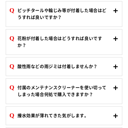
Q
ピッチタールや輪じみ等が付着した場合はど
うすれば良いですか？
Q
花粉が付着した場合はどうすれば良いです
か？
Q
酸性雨などの雨ジミは付着しませんか？
Q
付属のメンテナンスクリーナーを使い切って
しまった場合何処で購入できますか？
Q
撥水効果が薄れてきた気がします。