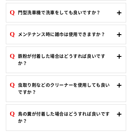
Q
門型洗車機で洗車をしても良いですか？
Q
メンテナンス時に雑巾は使用できますか？
Q
鉄粉が付着した場合はどうすれば良いです
か？
Q
虫取り剤などのクリーナーを使用しても良い
ですか？
Q
鳥の糞が付着した場合はどうすれば良いです
か？