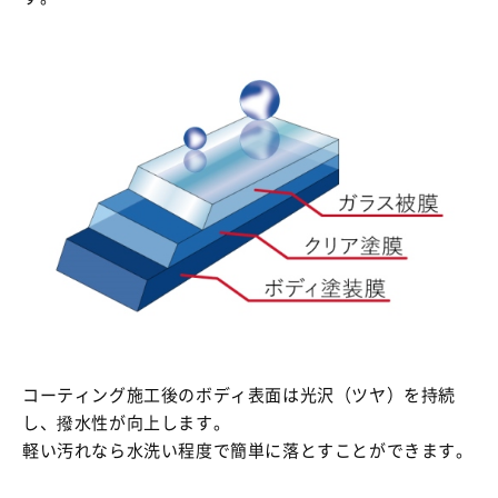
コーティング施工後のボディ表面は光沢（ツヤ）を持続
し、撥水性が向上します。
軽い汚れなら水洗い程度で簡単に落とすことができます。