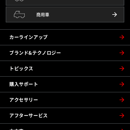
商用車
カーラインアップ
ブランド&テクノロジー
トピックス
購入サポート
アクセサリー
アフターサービス