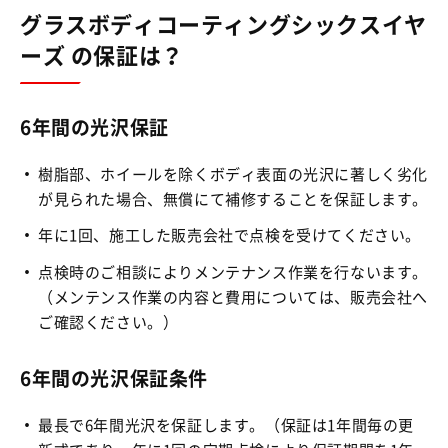
グラスボディコーティングシックスイヤ
ーズ の保証は？
6年間の光沢保証
樹脂部、ホイールを除くボディ表面の光沢に著しく劣化
が見られた場合、無償にて補修することを保証します。
年に1回、施工した販売会社で点検を受けてください。
点検時のご相談によりメンテナンス作業を行ないます。
（メンテンス作業の内容と費用については、販売会社へ
ご確認ください。）
6年間の光沢保証条件
最長で6年間光沢を保証します。（保証は1年間毎の更