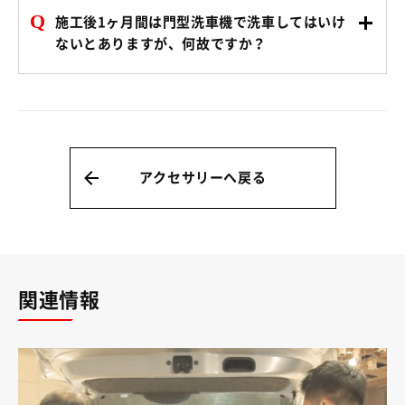
Q
施工後1ヶ月間は門型洗車機で洗車してはいけ
ないとありますが、何故ですか？
アクセサリーへ戻る
関連情報