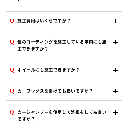
Q
施工費用はいくらですか？
Q
他のコーティングを施工している車両にも施
工できますか？
Q
ホイールにも施工できますか？
Q
カーワックスを掛けても良いですか？
Q
カーシャンプーを使用して洗車をしても良い
ですか？