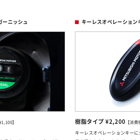
ガーニッシュ
キーレスオペレーション
樹脂タイプ ¥2,200
,100】
【消費税
キーレスオペレーションキーに