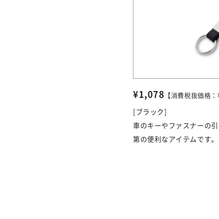
¥1,078
【消費税抜価格：¥
[ブラック]
車のキーやファスナーの引
第の便利なアイテムです。