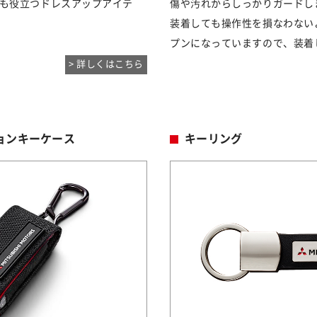
も役立つドレスアップアイテ
傷や汚れからしっかりガードし
装着しても操作性を損なわない
プンになっていますので、装着
> 詳しくはこちら
ョンキーケース
キーリング