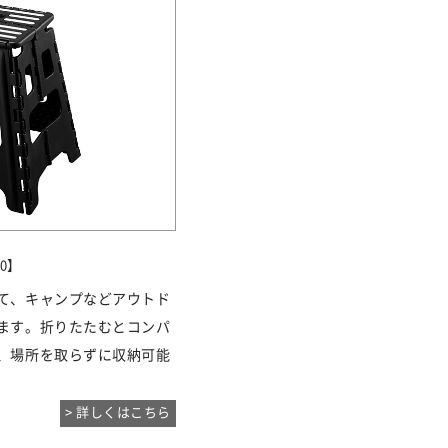
0】
て、キャンプなどアウトド
ます。折りたたむとコンパ
、場所を取らずに収納可能
> 詳しくはこちら