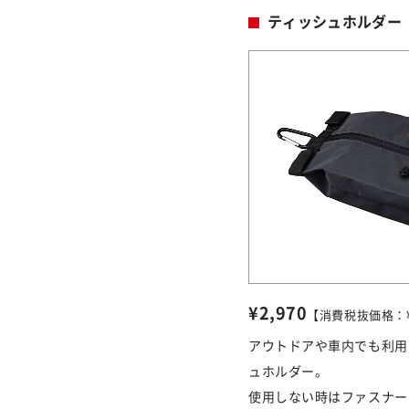
ティッシュホルダー
¥2,970
【消費税抜価格：¥2
アウトドアや車内でも利用
ュホルダー。
使用しない時はファスナー