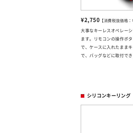
¥2,750
【消費税抜価格：¥2
大事なキーレスオペレーシ
ます。リモコンの操作ボタ
で、ケースに入れたままキ
で、バッグなどに取付でき
シリコンキーリング