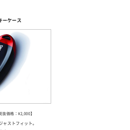
キーケース
抜価格：¥2,000】
ジャストフィット。