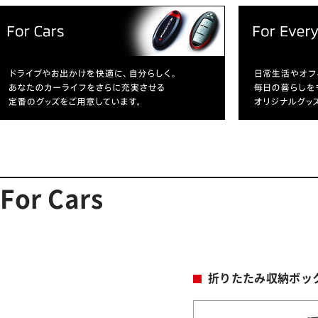
For Cars
折りたたみ収納ボッ