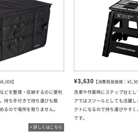
¥3,630
,000】
【消費税抜価格：¥3,30
などを整理・収納するのに便利
洗車や作業時にステップ台とし
。持ち手付きで持ち運びも簡
アではスツールとしても活躍し
めるので場所を取りません。
クトになるので持ち運びやすく
です。
> 詳しくはこちら