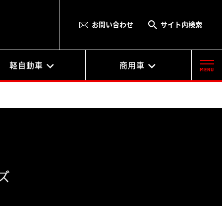
お問い合わせ
サイト内検索
軽自動車
商用車
MENU