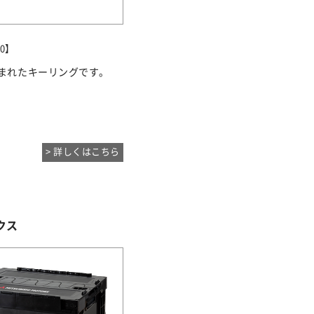
0】
まれたキーリングです。
> 詳しくはこちら
クス