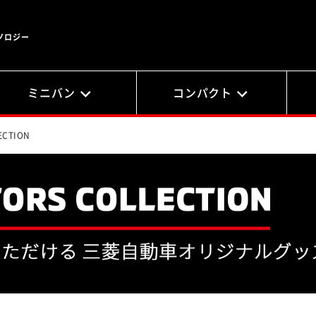
ノロジー
ミニバン
コンパクト
ECTION