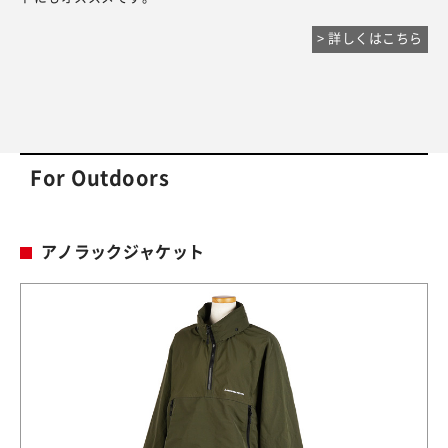
> 詳しくはこちら
For Outdoors
アノラックジャケット