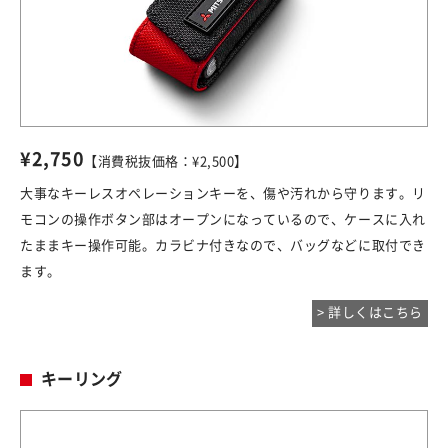
¥2,750
【消費税抜価格：¥2,500】
大事なキーレスオペレーションキーを、傷や汚れから守ります。リ
モコンの操作ボタン部はオープンになっているので、ケースに入れ
たままキー操作可能。カラビナ付きなので、バッグなどに取付でき
ます。
> 詳しくはこちら
キーリング