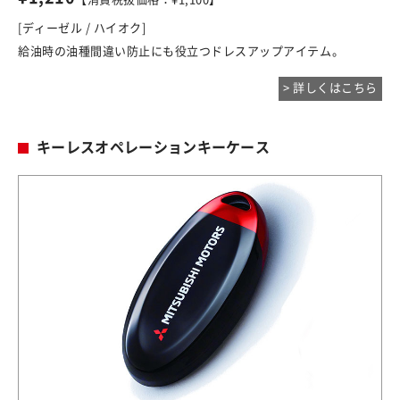
[ディーゼル / ハイオク]
給油時の油種間違い防止にも役立つドレスアップアイテム。
> 詳しくはこちら
キーレスオペレーションキーケース