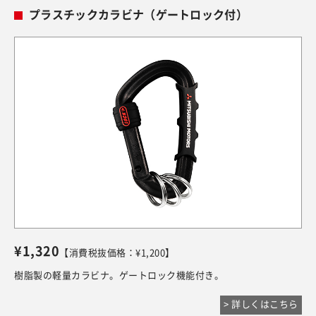
プラスチックカラビナ（ゲートロック付）
¥1,320
【消費税抜価格：¥1,200】
樹脂製の軽量カラビナ。ゲートロック機能付き。
> 詳しくはこちら