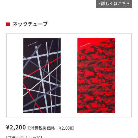
> 詳しくはこちら
ネックチューブ
¥2,200
【消費税抜価格：¥2,000】
[ブラック / レッド]