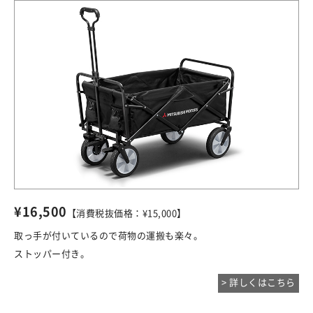
¥16,500
【消費税抜価格：¥15,000】
取っ手が付いているので荷物の運搬も楽々。
ストッパー付き。
> 詳しくはこちら