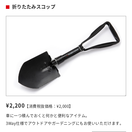
折りたたみスコップ
¥2,200
【消費税抜価格：¥2,000】
車に一つ積んでおくと何かと便利なアイテム。
3Way仕様でアウトドアやガーデニングにもお使いいただけます。