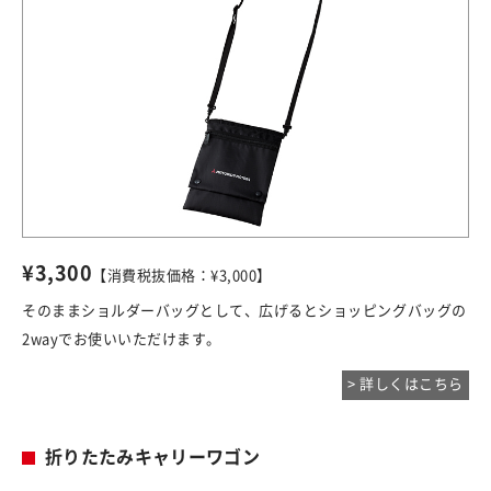
¥3,300
【消費税抜価格：¥3,000】
そのままショルダーバッグとして、広げるとショッピングバッグの
2wayでお使いいただけます。
> 詳しくはこちら
折りたたみキャリーワゴン