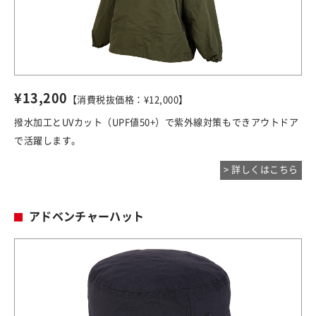
¥13,200
【消費税抜価格：¥12,000】
撥水加工とUVカット（UPF値50+）で紫外線対策もできアウトドア
で活躍します。
> 詳しくはこちら
アドベンチャーハット