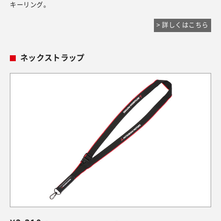
キーリング。
> 詳しくはこちら
ネックストラップ