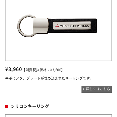
¥3,960
【消費税抜価格：¥3,600】
牛革にメタルプレートが埋め込まれたキーリングです。
> 詳しくはこちら
シリコンキーリング