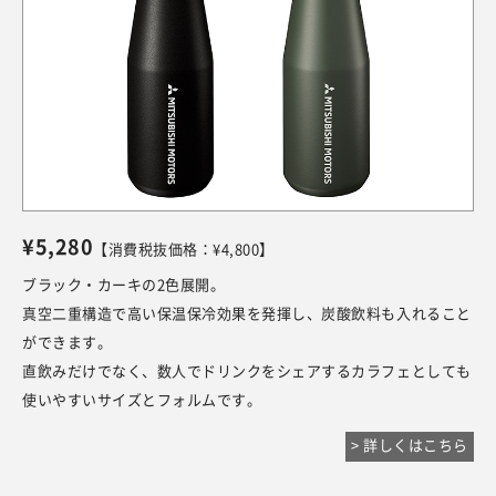
¥5,280
【消費税抜価格：¥4,800】
ブラック・カーキの2色展開。
真空二重構造で高い保温保冷効果を発揮し、炭酸飲料も入れること
ができます。
直飲みだけでなく、数人でドリンクをシェアするカラフェとしても
使いやすいサイズとフォルムです。
> 詳しくはこちら