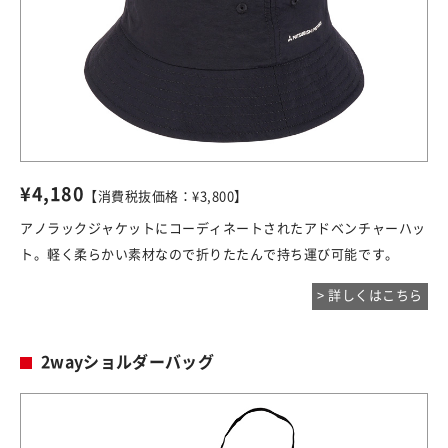
¥4,180
【消費税抜価格：¥3,800】
アノラックジャケットにコーディネートされたアドベンチャーハッ
ト。軽く柔らかい素材なので折りたたんで持ち運び可能です。
> 詳しくはこちら
2wayショルダーバッグ