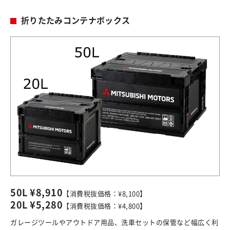
折りたたみコンテナボックス
50L ¥8,910
【消費税抜価格：¥8,100】
20L ¥5,280
【消費税抜価格：¥4,800】
ガレージツールやアウトドア用品、洗車セットの保管など幅広く利