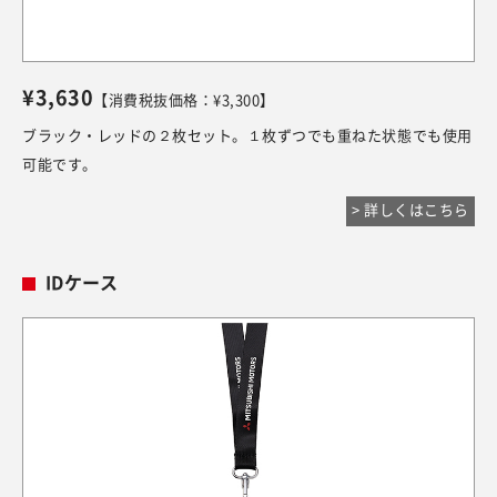
¥3,630
【消費税抜価格：¥3,300】
ブラック・レッドの２枚セット。１枚ずつでも重ねた状態でも使用
可能です。
> 詳しくはこちら
IDケース