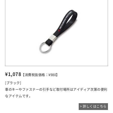
¥1,078
【消費税抜価格：¥980】
[ブラック]
車のキーやファスナーの引手など取付場所はアイディア次第の便利
なアイテムです。
> 詳しくはこちら