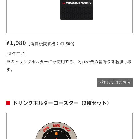
¥1,980
【消費税抜価格：¥1,800】
[スクエア]
車のドリンクホルダーにも使用でき、汚れや缶の音鳴りを軽減しま
す。
> 詳しくはこちら
ドリンクホルダーコースター（2枚セット）