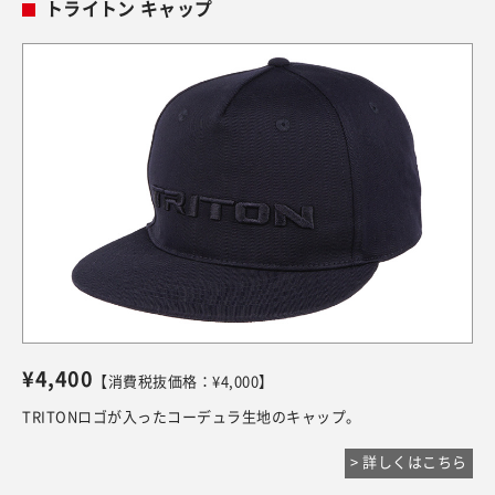
トライトン キャップ
¥4,400
【消費税抜価格：¥4,000】
TRITONロゴが入ったコーデュラ生地のキャップ。
> 詳しくはこちら