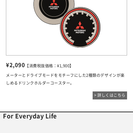
¥2,090
【消費税抜価格：¥1,900】
メーターとドライブモードをモチーフにした2種類のデザインが楽
しめるドリンクホルダーコースター。
> 詳しくはこちら
For Everyday Life