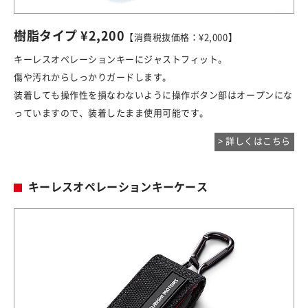
樹脂タイプ ¥2,200
【消費税抜価格：¥2,000】
キーレスオペレーションキーにジャストフィット。
傷や汚れからしっかりガードします。
装着しても操作性を損なわないように操作ボタン部はオープンにな
っていますので、装着したまま使用可能です。
> 詳しくはこちら
キーレスオペレーションキーケース