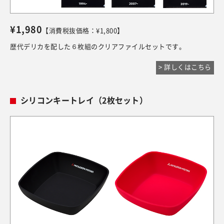
¥1,980
【消費税抜価格：¥1,800】
歴代デリカを配した６枚組のクリアファイルセットです。
> 詳しくはこちら
シリコンキートレイ（2枚セット）