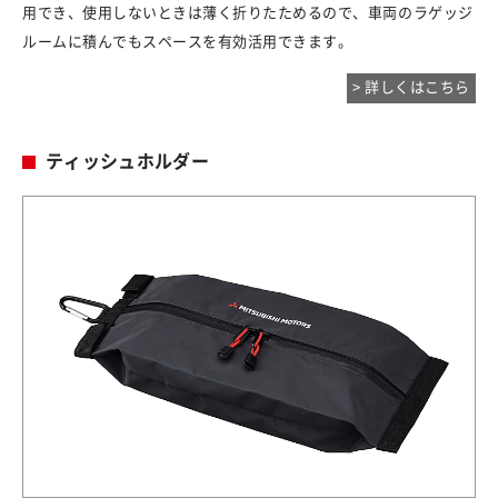
用でき、使用しないときは薄く折りたためるので、車両のラゲッジ
ルームに積んでもスペースを有効活用できます。
> 詳しくはこちら
ティッシュホルダー