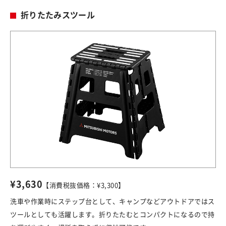
折りたたみスツール
¥3,630
【消費税抜価格：¥3,300】
洗車や作業時にステップ台として、キャンプなどアウトドアではス
ツールとしても活躍します。折りたたむとコンパクトになるので持