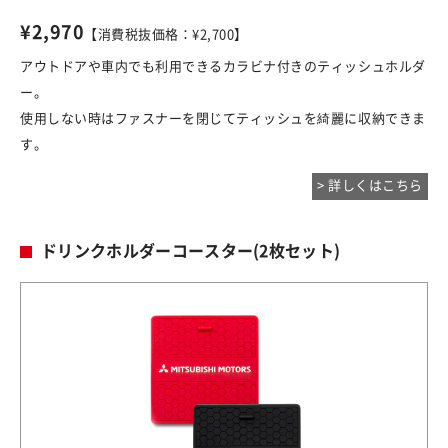
¥2,970
【消費税抜価格：¥2,700】
アウトドアや車内でも利用できるカラビナ付きのティッシュホルダ
ー。
使用しない時はファスナーを閉じてティッシュを綺麗に収納できま
す。
> 詳しくはこちら
ドリンクホルダーコースター(2枚セット)