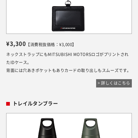
¥3,300
【消費税抜価格：¥3,000】
ネックストラップにもMITSUBISHI MOTORSロゴがプリントされ
たIDケース。
背面には穴あきポケットもありカードの取り出しもスムーズです。
> 詳しくはこちら
トレイルタンブラー