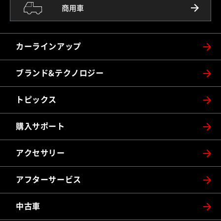
商用車
カーラインアップ
ブランド&テクノロジー
トピックス
購入サポート
アクセサリー
アフターサービス
中古車