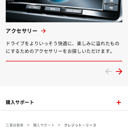
アクセサリー
ドライブをよりいっそう快適に、楽しみに溢れたもの
にするためのアクセサリーをお探しいただけます。
購入サポート
三菱自動車
購入サポート
クレジット・リース