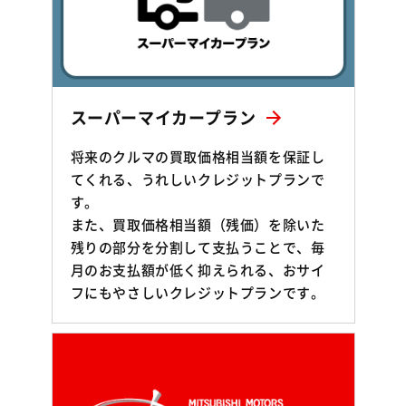
スーパーマイカープラン
将来のクルマの買取価格相当額を保証し
てくれる、うれしいクレジットプランで
す。
また、買取価格相当額（残価）を除いた
残りの部分を分割して支払うことで、毎
月のお支払額が低く抑えられる、おサイ
フにもやさしいクレジットプランです。