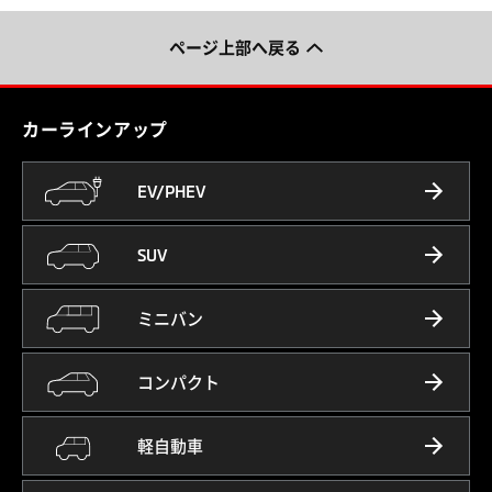
ページ上部へ戻る
カーラインアップ
EV/PHEV
SUV
ミニバン
コンパクト
軽自動車