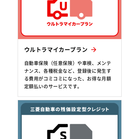
ウルトラマイカープラン
自動車保険（任意保険）や車検、メンテ
ナンス、各種税金など、登録後に発生す
る費用がコミコミになった、お得な月額
定額払いのサービスです。