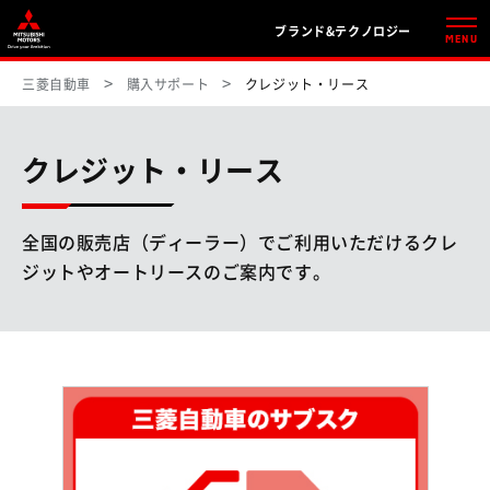
ブランド&テクノロジー
MENU
三菱自動車
購入サポート
クレジット・リース
クレジット・リース
全国の販売店（ディーラー）でご利用いただけるクレ
ジットやオートリースのご案内です。