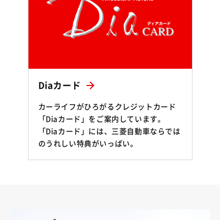
Diaカード
カーライフがひろがるクレジットカード
「Diaカード」をご案内しています。
「Diaカード」には、三菱自動車ならでは
のうれしい特典がいっぱい。