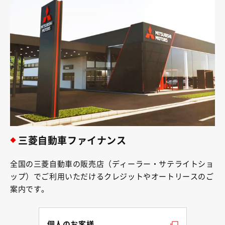
三菱自動車ファイナンス
全国の三菱自動車の販売店（ディーラー・サテライトショ
ップ）でご利用いただけるクレジットやオートリースのご
案内です。
個人のお客様