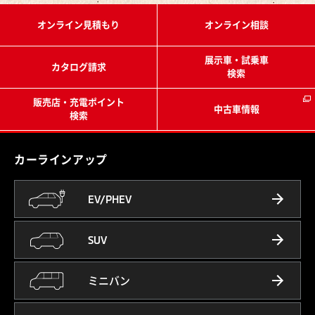
オンライン見積もり
オンライン相談
展示車・試乗車
カタログ請求
検索
販売店・充電ポイント
中古車情報
検索
カーラインアップ
EV/PHEV
SUV
ミニバン