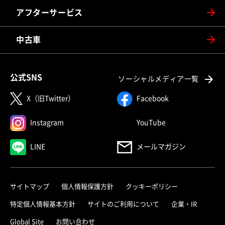
アフターサービス
中古車
公式SNS
ソーシャルメディア一覧
X（旧Twitter）
Facebook
Instagram
YouTube
LINE
メールマガジン
サイトマップ
個人情報保護方針
クッキーポリシー
特定個人情報基本方針
サイトのご利用について
企業・IR
Global Site
お問い合わせ