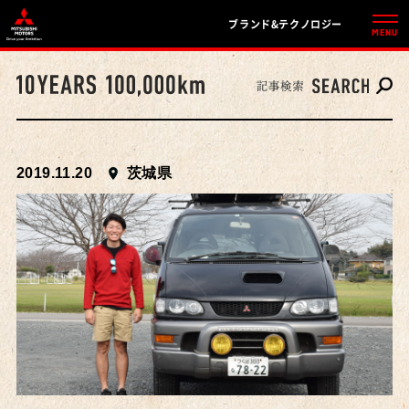
ブランド&テクノロジー
2019.11.20
茨城県