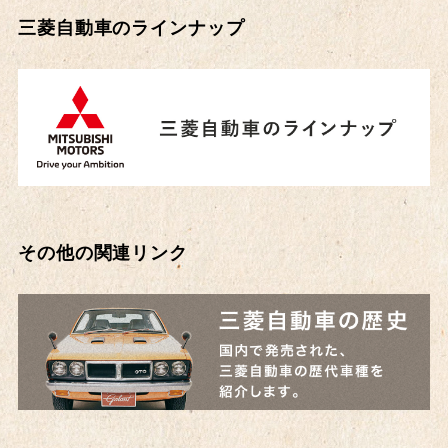
三菱自動車のラインナップ
その他の関連リンク