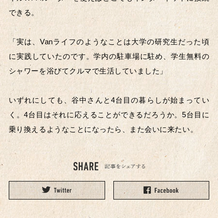
できる。
「実は、Vanライフのようなことは大学の研究生だった頃
に実践していたのです。学内の駐車場に駐め、学生無料の
シャワーを浴びてクルマで生活していました」
いずれにしても、谷中さんと4台目の暮らしが始まってい
く。4台目はそれに応えることができるだろうか。5台目に
乗り換えるようなことになったら、また会いに来たい。