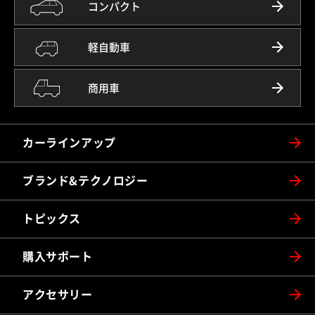
コンパクト
軽自動車
商用車
カーラインアップ
ブランド&テクノロジー
トピックス
購入サポート
アクセサリー