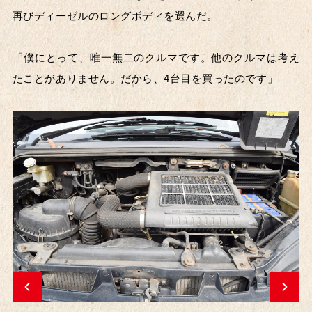
再びディーゼルのロングボディを選んだ。
「僕にとって、唯一無二のクルマです。他のクルマは考え
たことがありません。だから、4台目を買ったのです」