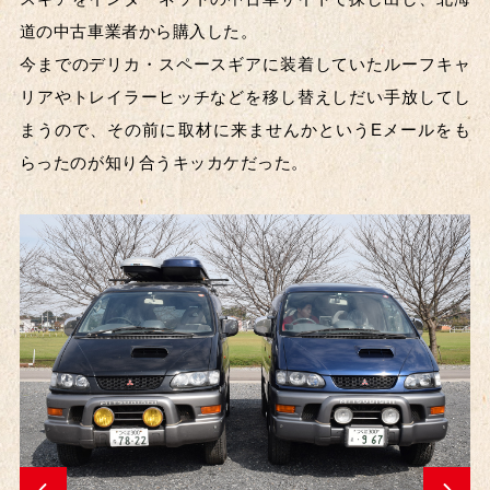
道の中古車業者から購入した。
今までのデリカ・スペースギアに装着していたルーフキャ
リアやトレイラーヒッチなどを移し替えしだい手放してし
まうので、その前に取材に来ませんかというEメールをも
らったのが知り合うキッカケだった。