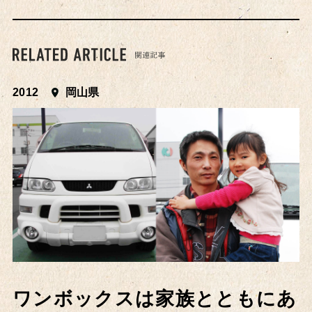
2012
岡山県
ワンボックスは家族とともにあ