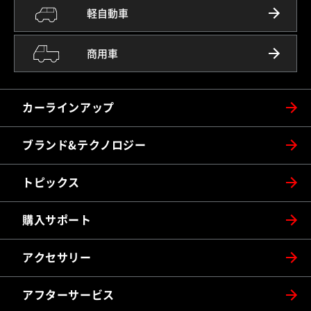
軽自動車
商用車
カーラインアップ
ブランド&テクノロジー
トピックス
購入サポート
アクセサリー
アフターサービス