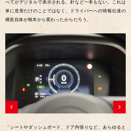
べてがデジタルで表示される。針など一本もない。これは
単に造形だけのことではなく、ドライバーへの情報伝達の
構造自体が根本から変わったからだろう。
「シートやダッシュボード、ドア内張りなど、あらゆると