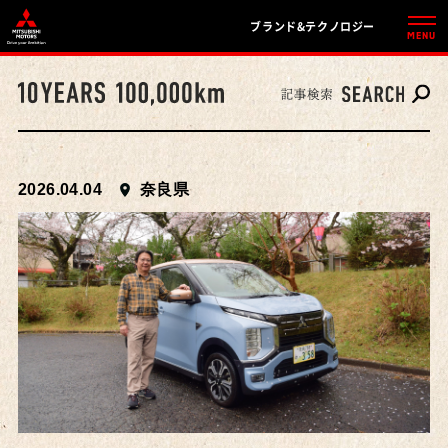
ブランド&テクノロジー
2026.04.04
奈良県