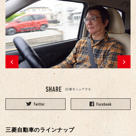
三菱自動車のラインナップ