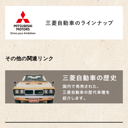
その他の関連リンク