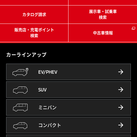
展示車・試乗車
カタログ請求
検索
販売店・充電ポイント
中古車情報
検索
カーラインアップ
EV/PHEV
SUV
ミニバン
コンパクト