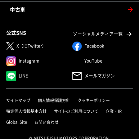
中古車
公式SNS
ソーシャルメディア一覧
X（旧Twitter）
Facebook
Instagram
YouTube
LINE
メールマガジン
サイトマップ
個人情報保護方針
クッキーポリシー
特定個人情報基本方針
サイトのご利用について
企業・IR
Global Site
お問い合わせ
© MITSUBISHI MOTORS CORPORATION.