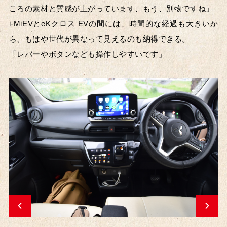
ころの素材と質感が上がっています、もう、別物ですね」
i-MiEVとeKクロス EVの間には、時間的な経過も大きいか
ら、もはや世代が異なって見えるのも納得できる。
「レバーやボタンなども操作しやすいです」