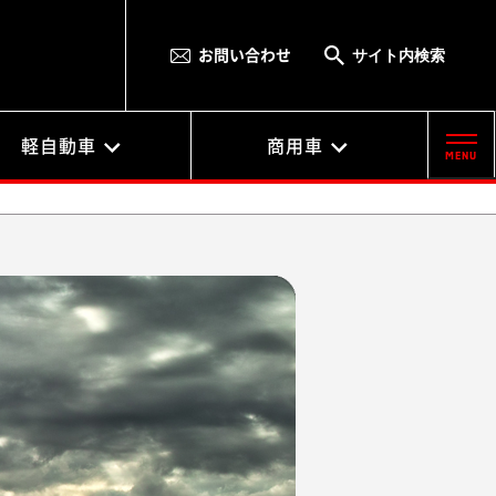
サイト内検索
お問い合わせ
軽自動車
商用車
MENU