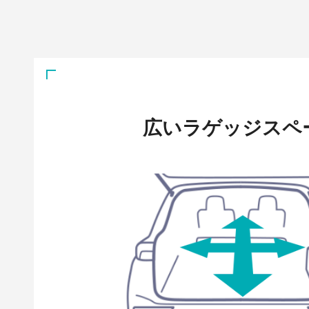
広いラゲッジスペ