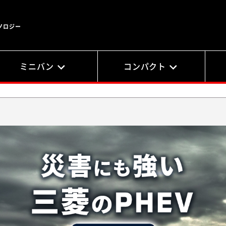
ノロジー
ミニバン
コンパクト