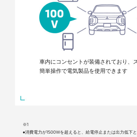
車内にコンセントが装備されており、
簡単操作で電気製品を使用できます
※1
●消費電力が1500Wを超えると、給電停止または出力低下