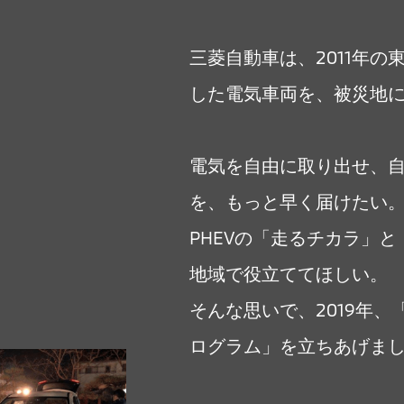
三菱自動車は、2011年の
した電気車両を、被災地
電気を自由に取り出せ、自
を、もっと早く届けたい
PHEVの「走るチカラ」
地域で役立ててほしい。
そんな思いで、2019年、
ログラム」を立ちあげま