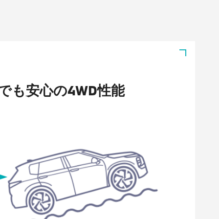
でも安心の4WD性能