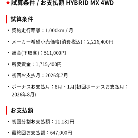
試算条件 / お支払額 HYBRID MX 4WD
試算条件
契約走行距離：1,000km / 月
メーカー希望小売価格(消費税込)：2,226,400円
頭金(下取含)：511,000円
所要資金：1,715,400円
初回お支払月：2026年7月
ボーナスお支払月：8月・1月(初回ボーナスお支払月：
2026年8月)
お支払額
初回分割お支払額：11,181円
最終回お支払額：647,000円