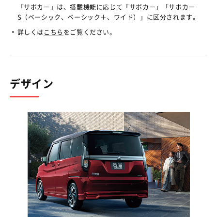
「サポカー」は、搭載機能に応じて「サポカー」「サポカー
S（ベーシック、ベーシック＋、ワイド）」に区分されます。
詳しくは
こちら
をご覧ください。
デザイン