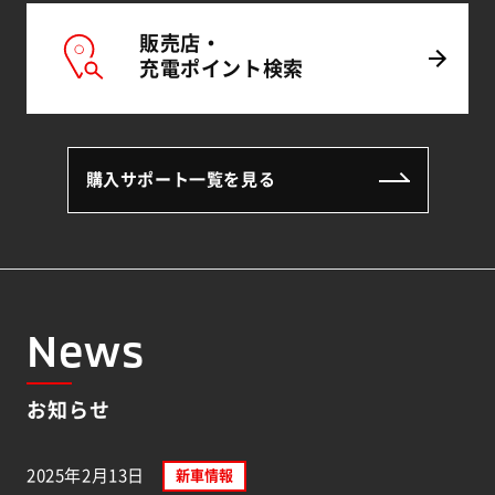
販売店・
充電
ポイント
検索
購入サポート一覧を見る
News
お知らせ
2025年2月13日
新車情報