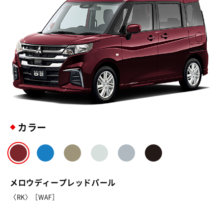
カラー
メロウディープレッドパール
〈RK〉［WAF］