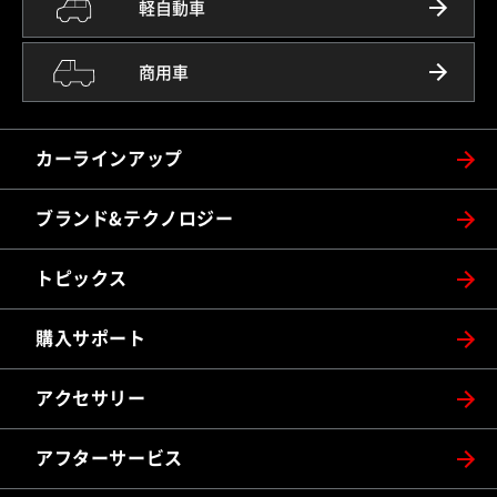
軽自動車
商用車
カーラインアップ
ブランド&テクノロジー
トピックス
購入サポート
アクセサリー
アフターサービス