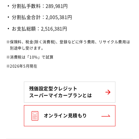
分割払手数料：289,981円
分割払金合計：2,005,381円
お支払総額：2,516,381円
保険料、税金(除く消費税)、登録などに伴う費用、リサイクル費用は
別途申し受けます。
消費税は「10%」で試算
2026年5月現在
残価設定型クレジット
スーパーマイカープランとは
オンライン見積もり