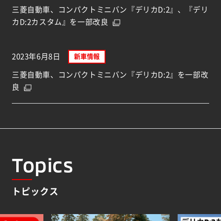
三菱自動車、コンパクトミニバン『デリカD:2』、『デリ
カD:2カスタム』を一部改良
2023年6月8日
新車情報
三菱自動車、コンパクトミニバン『デリカD:2』を一部改
良
Topics
トピックス