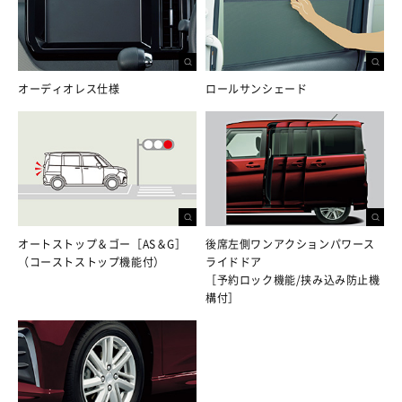
オーディオレス仕様
ロールサンシェード
オートストップ＆ゴー［AS＆G］
後席左側ワンアクションパワース
（コーストストップ機能付）
ライドドア
［予約ロック機能/挟み込み防止機
構付］