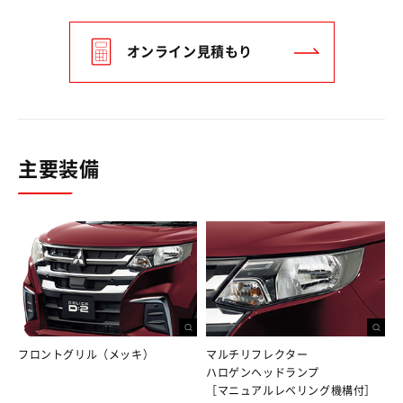
オンライン見積もり
主要装備
フロントグリル（メッキ）
マルチリフレクター
ハロゲンヘッドランプ
［マニュアルレベリング機構付］