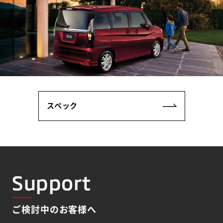
スペック
Support
ご検討中のお客様へ