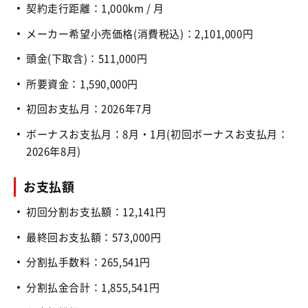
契約走行距離：1,000km / 月
メーカー希望小売価格(消費税込)：2,101,000円
頭金(下取含)：511,000円
所要資金：1,590,000円
初回お支払月：2026年7月
ボーナスお支払月：8月・1月(初回ボーナスお支払月：
2026年8月)
お支払額
初回分割お支払額：12,141円
最終回お支払額：573,000円
分割払手数料：265,541円
分割払金合計：1,855,541円