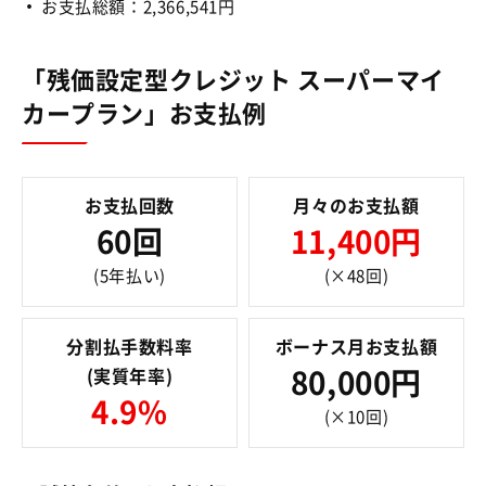
お支払総額：2,366,541円
「残価設定型クレジット スーパーマイ
カープラン」お支払例
お支払回数
月々のお支払額
60回
11,400円
(5年払い)
(×48回)
分割払手数料率
ボーナス月お支払額
(実質年率)
80,000円
4.9%
(×10回)