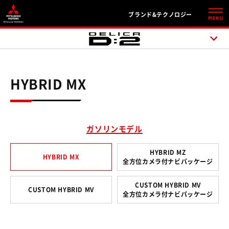
ブランド&テクノロジー
MENU
HYBRID MX
ガソリンモデル
HYBRID MZ
HYBRID MX
全方位カメラ付ナビパッケージ
CUSTOM HYBRID MV
CUSTOM HYBRID MV
全方位カメラ付ナビパッケージ