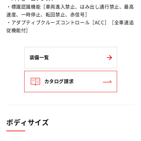
・標識認識機能［車両進入禁止、はみ出し通行禁止、最高
速度、一時停止、転回禁止、赤信号］
・アダプティブクルーズコントロール［ACC］［全車速追
従機能付］
装備一覧
カタログ請求
ボディサイズ