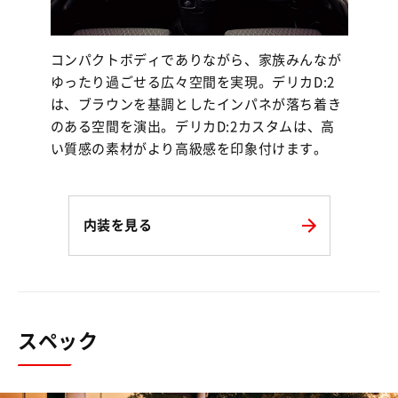
コンパクトボディでありながら、家族みんなが
ゆったり過ごせる広々空間を実現。デリカD:2
は、ブラウンを基調としたインパネが落ち着き
のある空間を演出。デリカD:2カスタムは、高
い質感の素材がより高級感を印象付けます。
内装を見る
スペック