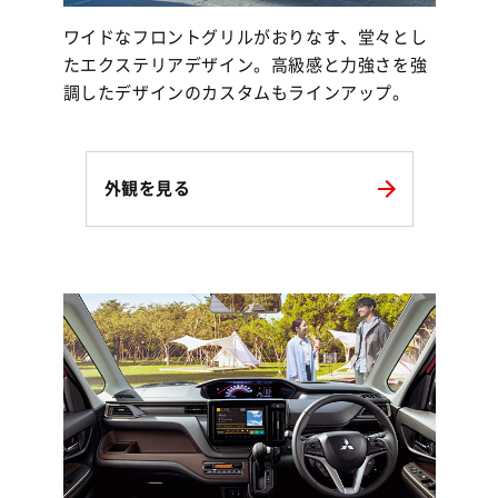
ワイドなフロントグリルがおりなす、堂々とし
たエクステリアデザイン。高級感と力強さを強
調したデザインのカスタムもラインアップ。
外観を見る