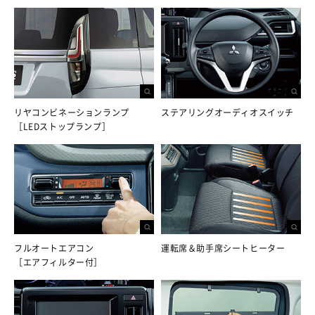
リヤコンビネーションランプ
ステアリングオーディオスイッチ
［LEDストップランプ］
フルオートエアコン
運転席＆助手席シートヒーター
［エアフィルター付］