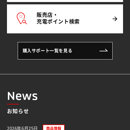
販売店・
充電
ポイント
検索
購入サポート一覧を見る
News
お知らせ
2026年6月25日
商品情報