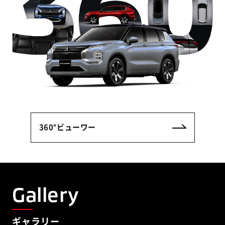
360°ビューワー
Gallery
ギャラリー