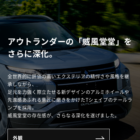
アウトランダーの「威風堂堂」を
さらに深化。
全世界的に評価の高いエクステリアの精悍さや風格を継
承しながら、
足元を力強く際立たせる新デザインのアルミホイールや
先進感あふれる意匠に磨きをかけたTシェイプのテールラ
ンプを採用。
威風堂堂の存在感が、さらなる深化を遂げました。
外観