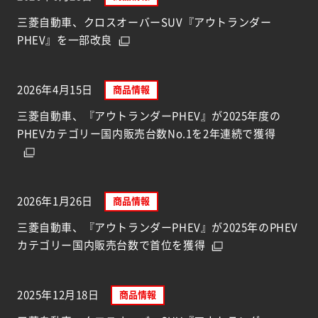
三菱自動車、クロスオーバーSUV『アウトランダー
PHEV』を一部改良
2026年4月15日
商品情報
三菱自動車、『アウトランダーPHEV』が2025年度の
PHEVカテゴリー国内販売台数No.1を2年連続で獲得
2026年1月26日
商品情報
三菱自動車、『アウトランダーPHEV』が2025年のPHEV
カテゴリー国内販売台数で首位を獲得
2025年12月18日
商品情報