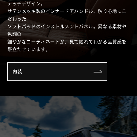
テッチデザイン。
サテンメッキ製のインナードアハンドル、触り心地にこ
だわった
ソフトパッドのインストルメントパネル。異なる素材や
色調の
細やかなコーディネートが、見て触れてわかる品質感を
際立たせています。
内装