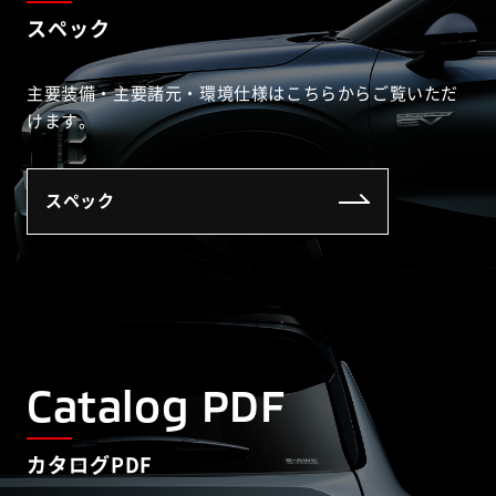
スペック
主要装備・主要諸元・環境仕様はこちらからご覧いただ
けます。
スペック
Catalog PDF
カタログPDF