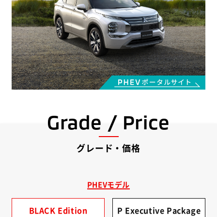
Grade / Price
グレード・価格
PHEVモデル
BLACK Edition
P Executive Package