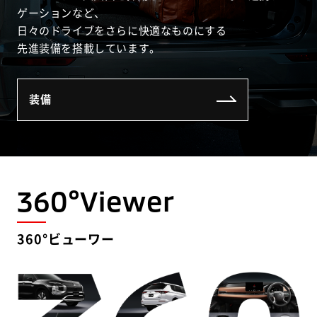
ゲーションなど、
日々のドライブをさらに快適なものにする
先進装備を搭載しています。
装備
360°Viewer
360°ビューワー