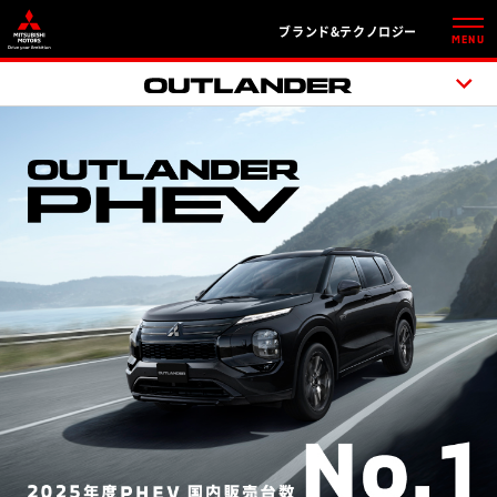
ブランド&テクノロジー
MENU