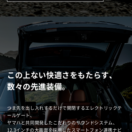
この上ない快適さをもたらす、
数々の先進装備。
つま先を出し入れするだけで開閉するエレクトリックテ
ールゲート、
ヤマハと共同開発したこだわりのサウンドシステム、
12.3インチの大画面を採用したスマートフォン連携ナビ