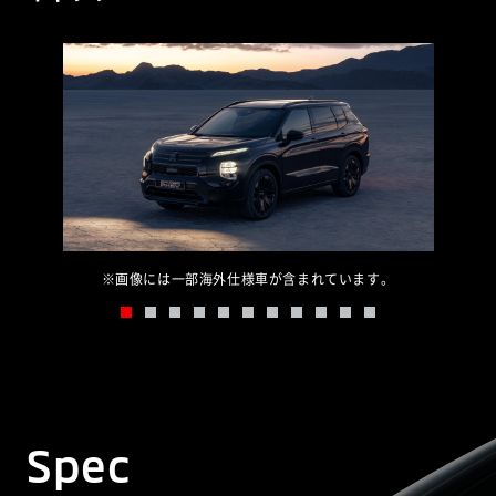
※画像には一部海外仕様車が含まれています。
Spec