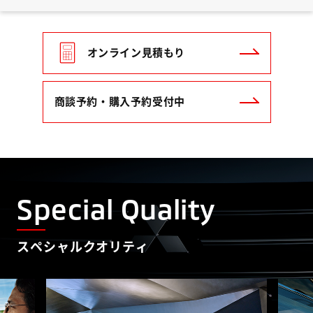
オンライン見積もり
商談予約・購入予約受付中
Special Quality
スペシャルクオリティ