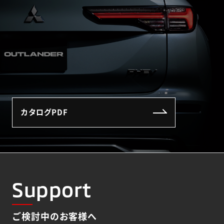
カタログPDF
Support
ご検討中のお客様へ