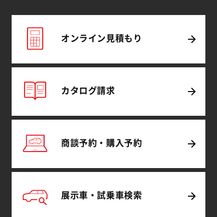
オンライン
見積もり
カタログ
請求
商談予約・購入予約
展示車・試乗車
検索