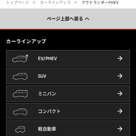
トップページ
カーラインアップ
アウトランダーPHEV
ページ上部へ戻る
カーラインアップ
EV/PHEV
SUV
ミニバン
コンパクト
軽自動車