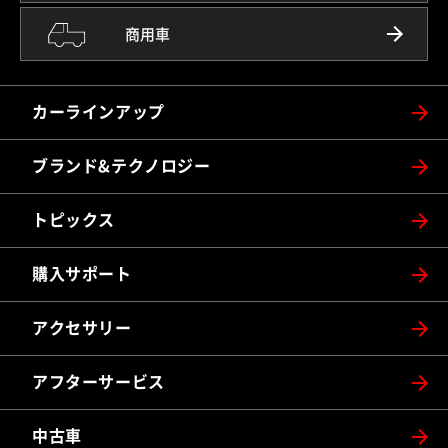
商用車
カーラインアップ
ブランド&テクノロジー
トピックス
購入サポート
アクセサリー
アフターサービス
中古車