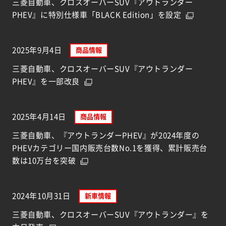
三菱自動車、クロスオーバーSUV『アウトランダー
PHEV』に特別仕様車「BLACK Edition」を設定
2025年9月4日
商品情報
三菱自動車、クロスオーバーSUV『アウトランダー
PHEV』を一部改良
2025年4月14日
商品情報
三菱自動車、『アウトランダーPHEV』が2024年度の
PHEVカテゴリー国内販売台数No.1を獲得、累計販売台
数は10万台を突破
2024年10月31日
新車情報
三菱自動車、クロスオーバーSUV『アウトランダー』を