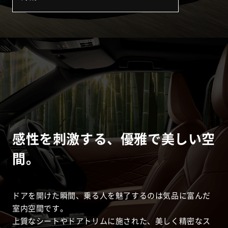
感性を刺激する、優雅で美しい空
間。
ドアを開けた瞬間、乗る人を魅了するのは気品に富んだ
室内空間です。
上質なシートやドアトリムに施された、美しく精密なス