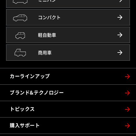
コンパクト
軽自動車
商用車
カーラインアップ
ブランド&テクノロジー
トピックス
購入サポート