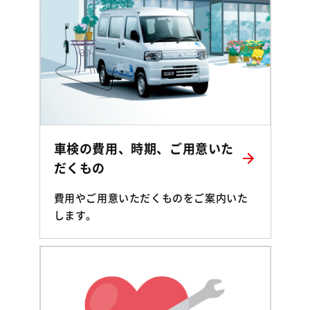
車検の費用、時期、ご用意いた
だくもの
費用やご用意いただくものをご案内いた
します。