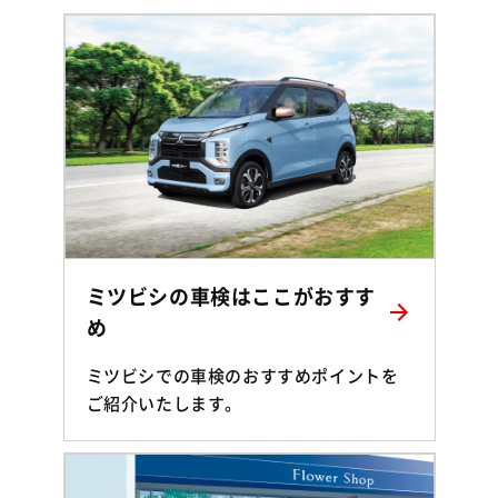
ミツビシの車検はここがおすす
め
ミツビシでの車検のおすすめポイントを
ご紹介いたします。