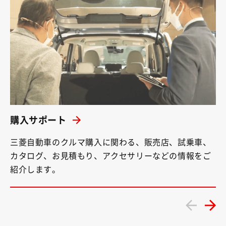
購入サポート
三菱自動車のクルマ購入に関わる、販売店、試乗車、
カタログ、お見積もり、アクセサリーなどの情報をご
紹介します。