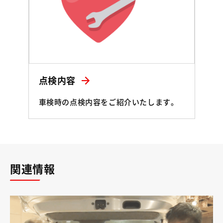
点検内容
車検時の点検内容をご紹介いたします。
関連情報