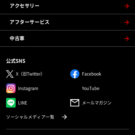
アクセサリー
アフターサービス
中古車
公式SNS
（別ウィンドウで開く）
（別ウィンドウで
X（旧Twitter）
Facebook
（別ウィンドウで開く）
（別ウィンドウで
Instagram
YouTube
（別ウィンドウで開く）
LINE
メールマガジン
（別ウィンドウで開く）
ソーシャルメディア一覧