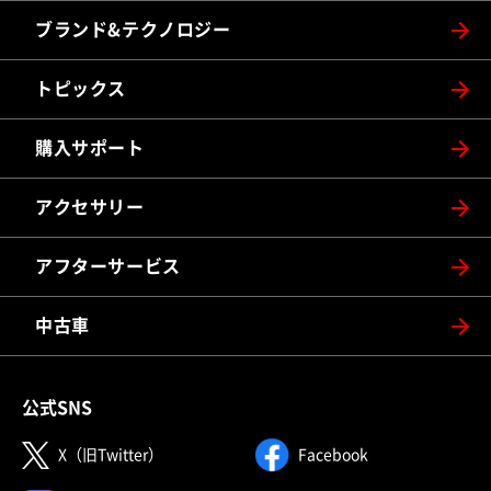
ブランド&テクノロジー
トピックス
購入サポート
アクセサリー
アフターサービス
中古車
公式SNS
（別ウィンドウで開く）
（別ウィンドウで
X（旧Twitter）
Facebook