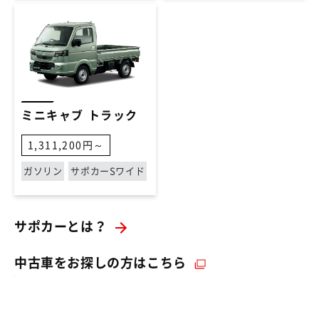
ミニキャブ トラック
1,311,200円～
ガソリン
サポカーSワイド
サポカーとは？
（別ウィンドウで開く
中古車をお探しの方はこちら