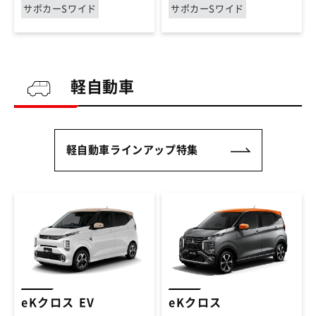
サポカーSワイド
サポカーSワイド
軽自動車
軽自動車ラインアップ特集
eKクロス EV
eKクロス