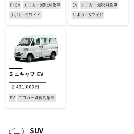
PHEV
エコカー減税対象車
EV
エコカー減税対象車
サポカーSワイド
サポカーSワイド
ミニキャブ EV
2,431,000円～
EV
エコカー減税対象車
SUV