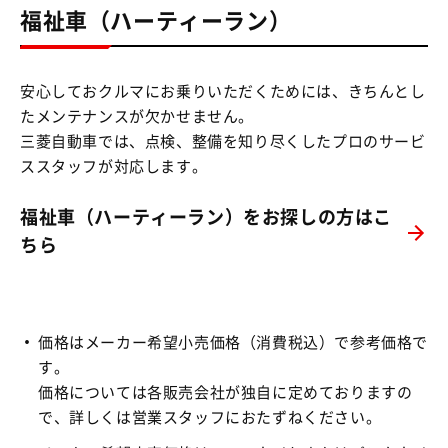
福祉車（ハーティーラン）
安心しておクルマにお乗りいただくためには、きちんとし
たメンテナンスが欠かせません。
三菱自動車では、点検、整備を知り尽くしたプロのサービ
ススタッフが対応します。
福祉車（ハーティーラン）をお探しの方はこ
ちら
価格はメーカー希望小売価格（消費税込）で参考価格で
す。
価格については各販売会社が独自に定めておりますの
で、詳しくは営業スタッフにおたずねください。