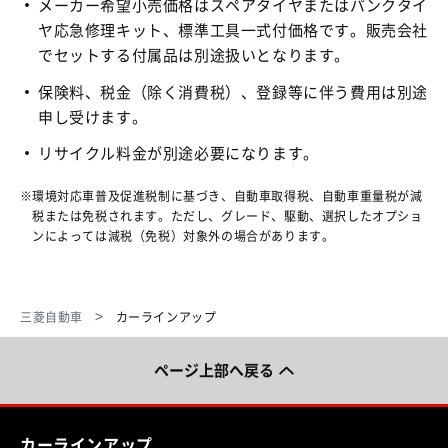
メーカー希望小売価格はスペアタイヤまたはパンクタイ
ヤ応急修理キット、標準工具一式付価格です。販売会社
でセットする付属品は別途扱いとなります。
保険料、税金（除く消費税）、登録等に伴う費用は別途
申し受けます。
リサイクル料金が別途必要になります。
環境対応車普及促進税制に基づき、自動車取得税、自動車重量税が減
税または免税されます。ただし、グレード、駆動、選択したオプショ
ンによっては減税（免税）対象外の場合があります。
三菱自動車
カーラインアップ
ページ上部へ戻る
カーラインアップ