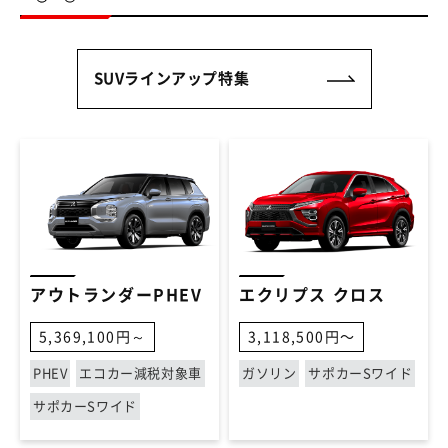
SUVラインアップ特集
アウトランダーPHEV
エクリプス クロス
5,369,100円～
3,118,500円〜
PHEV
エコカー減税対象車
ガソリン
サポカーSワイド
サポカーSワイド