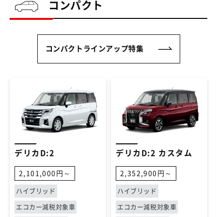
コンパクト
コンパクトラインアップ特集
デリカD:2
デリカD:2 カスタム
2,101,000円～
2,352,900円～
ハイブリッド
ハイブリッド
エコカー減税対象車
エコカー減税対象車