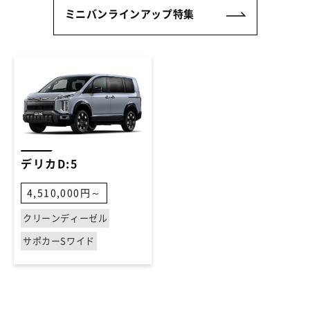
ミニバンラインアップ特集
デリカD:5
4,510,000円～
クリーンディーゼル
サポカーSワイド