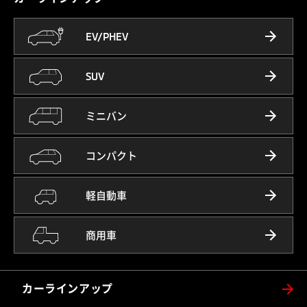
EV/PHEV
SUV
ミニバン
コンパクト
軽自動車
商用車
カーラインアップ