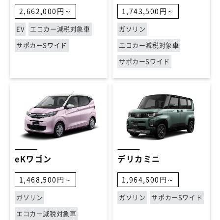
2,662,000円～
1,743,500円～
EV
エコカー減税対象車
ガソリン
サポカーSワイド
エコカー減税対象車
サポカーSワイド
eKワゴン
デリカミニ
1,468,500円～
1,964,600円～
ガソリン
ガソリン
サポカーSワイド
エコカー減税対象車