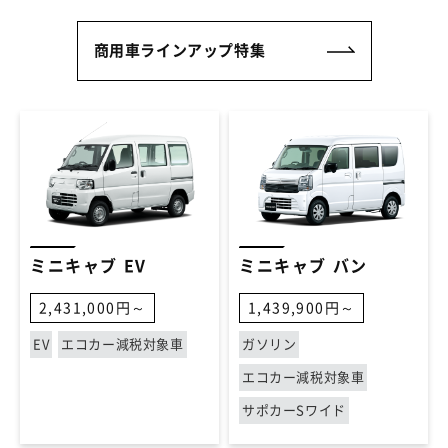
商用車ラインアップ特集
ミニキャブ EV
ミニキャブ バン
2,431,000円～
1,439,900円～
EV
エコカー減税対象車
ガソリン
エコカー減税対象車
サポカーSワイド