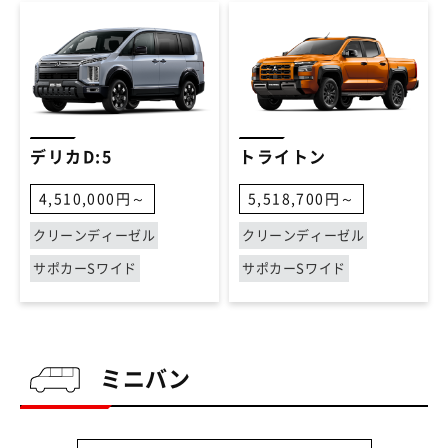
デリカD:5
トライトン
4,510,000円～
5,518,700円～
クリーンディーゼル
クリーンディーゼル
サポカーSワイド
サポカーSワイド
ミニバン