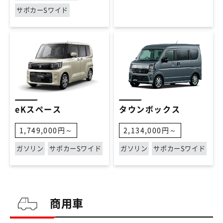
サポカーSワイド
eKスペース
タウンボックス
1,749,000円～
2,134,000円～
ガソリン
サポカーSワイド
ガソリン
サポカーSワイド
商用車