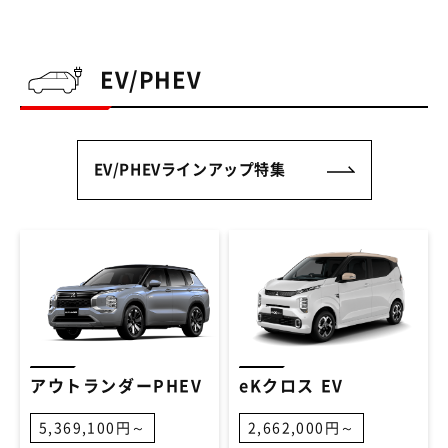
EV/PHEV
EV/PHEVラインアップ特集
アウトランダーPHEV
eKクロス EV
5,369,100円～
2,662,000円～