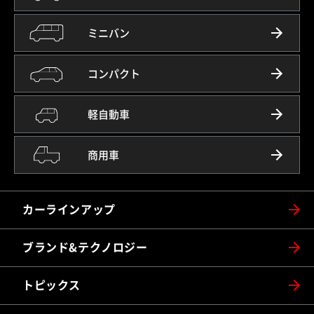
ミニバン
コンパクト
軽自動車
商用車
カーラインアップ
ブランド&テクノロジー
トピックス