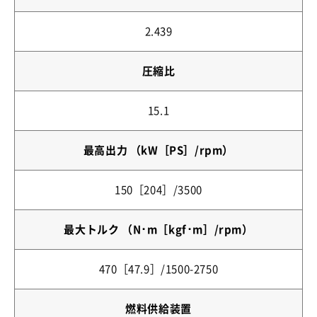
2.439
圧縮比
15.1
最高出力 （kW［PS］/rpm）
150［204］/3500
最大トルク （N･m［kgf･m］/rpm）
470［47.9］/1500-2750
燃料供給装置