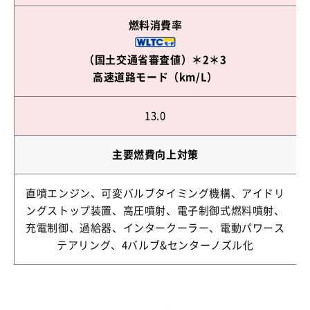
燃料消費率
（国土交通省審査値）＊2＊3
高速道路モード（km/L）
13.0
主要燃費向上対策
直噴エンジン、可変バルブタイミング機構、アイドリ
ングストップ装置、高圧噴射、電子制御式燃料噴射、
充電制御、過給器、インタークーラー、電動パワース
テアリング、4バルブ&センターノズル化