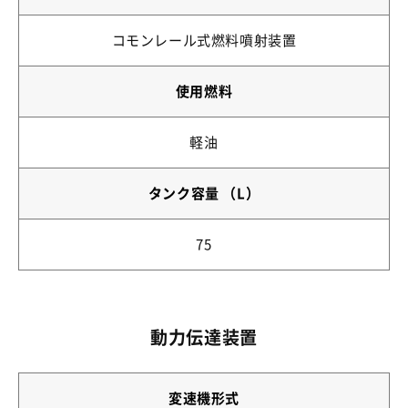
コモンレール式燃料噴射装置
使用燃料
軽油
タンク容量 （L）
75
動力伝達装置
変速機形式