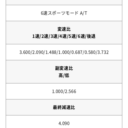
6速スポーツモード A/T
変速比
1速/2速/3速/4速/5速/6速/後退
3.600/2.090/1.488/1.000/0.687/0.580/3.732
副変速比
高/低
1.000/2.566
最終減速比
4.090