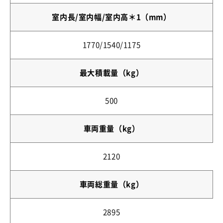
室内長/室内幅/室内高＊1（mm）
1770/1540/1175
最大積載量（kg）
500
車両重量（kg）
2120
車両総重量（kg）
2895