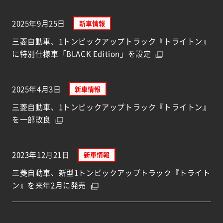
2025年9月25日
新車情報
三菱自動車、1トンピックアップトラック『トライトン』
に特別仕様車「BLACK Edition」を設定
2025年4月3日
新車情報
三菱自動車、1トンピックアップトラック『トライトン』
を一部改良
2023年12月21日
新車情報
三菱自動車、新型1トンピックアップトラック『トライト
ン』を来年2月に発売