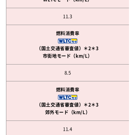
11.3
燃料消費率
（国土交通省審査値）＊2＊3
市街地モード（km/L）
8.5
燃料消費率
（国土交通省審査値）＊2＊3
郊外モード（km/L）
11.4