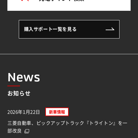
購入サポート一覧を見る
News
お知らせ
2026年1月22日
新車情報
三菱自動車、ピックアップトラック『トライトン』を一
部改良