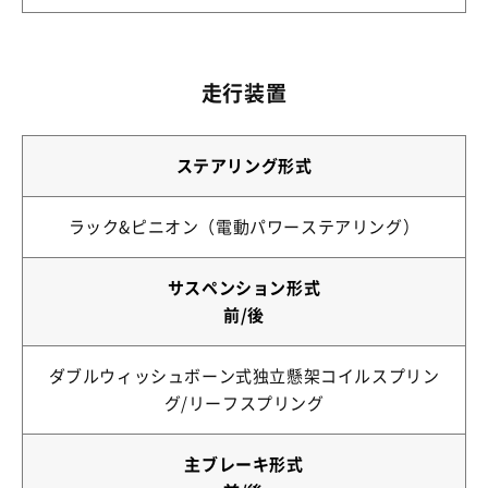
走行装置
ステアリング形式
ラック&ピニオン（電動パワーステアリング）
サスペンション形式
前/後
ダブルウィッシュボーン式独立懸架コイルスプリン
グ/リーフスプリング
主ブレーキ形式