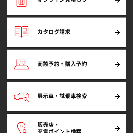
カタログ
請求
商談予約・
購入予約
展示車・試乗車
検索
販売店・
充電
ポイント
検索