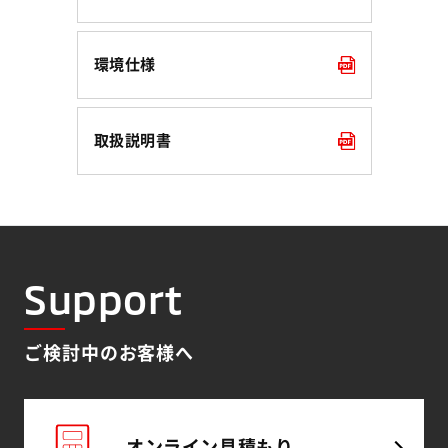
環境仕様
取扱説明書
Support
ご検討中のお客様へ
オンライン
見積もり