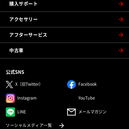
購入サポート
アクセサリー
アフターサービス
中古車
公式SNS
（別ウィンドウで開く）
（別ウィンドウで
X（旧Twitter）
Facebook
（別ウィンドウで開く）
（別ウィンドウで
Instagram
YouTube
（別ウィンドウで開く）
LINE
メールマガジン
（別ウィンドウで開く）
ソーシャルメディア一覧