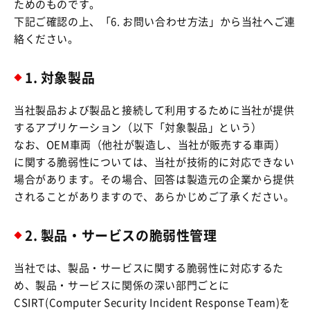
ためのものです。
下記ご確認の上、「6. お問い合わせ方法」から当社へご連
絡ください。
1. 対象製品
当社製品および製品と接続して利用するために当社が提供
するアプリケーション（以下「対象製品」という）
なお、OEM車両（他社が製造し、当社が販売する車両）
に関する脆弱性については、当社が技術的に対応できない
場合があります。その場合、回答は製造元の企業から提供
されることがありますので、あらかじめご了承ください。
2. 製品・サービスの脆弱性管理
当社では、製品・サービスに関する脆弱性に対応するた
め、製品・サービスに関係の深い部門ごとに
CSIRT(Computer Security Incident Response Team)を