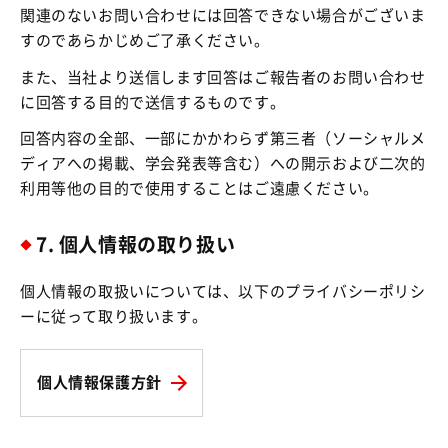
関連のないお問い合わせには回答できない場合がございま
すのであらかじめご了承ください。
また、当社より送信します回答はご報告者のお問い合わせ
に回答する目的で送信するものです。
回答内容の全部、一部にかかわらず第三者（ソーシャルメ
ディアへの掲載、学会発表等含む）への開示および二次的
利用等他の目的で使用することはご遠慮ください。
7. 個人情報の取り扱い
個人情報の取扱いについては、以下のプライバシーポリシ
ーに従って取り扱います。
個人情報保護方針