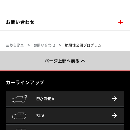
お問い合わせ
三菱自動車
お問い合わせ
脆弱性公開プログラム
ページ上部へ戻る
カーラインアップ
EV/PHEV
SUV