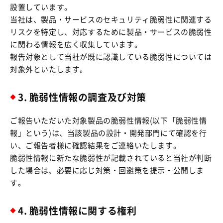
設置しています。
当社は、製品・サービスのセキュリティ脆弱性に関連する
リスクを特定し、対応するために製品・サービスの脆弱性
に関わる情報を広く収集しています。
報告対象として当社が既に認識している脆弱性については
対象外といたします。
3. 脆弱性情報の調査及び対策
ご報告いただいた対象製品の脆弱性情報(以下「脆弱性情
報」という)は、当該製品の設計・開発部門にて確認を行
い、ご報告者様に確認結果をご連絡いたします。
脆弱性情報に新たな脆弱性が記載されていると当社が判断
した場合は、必要に応じ対策・回避策を提示・公開しま
す。
4. 脆弱性情報に関する権利