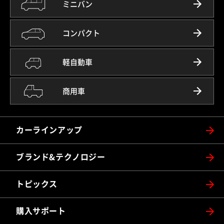
ミニバン
コンパクト
軽自動車
商用車
カーラインアップ
ブランド&テクノロジー
トピックス
購入サポート