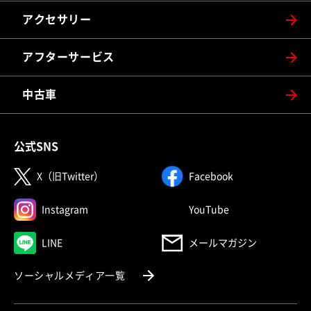
アクセサリー
アフターサービス
中古車
公式SNS
（別ウィンドウで開く）
（別ウィンドウで
X（旧Twitter）
Facebook
（別ウィンドウで開く）
（別ウィンドウで
Instagram
YouTube
（別ウィンドウで開く）
LINE
メールマガジン
（別ウィンドウで開く）
ソーシャルメディア一覧