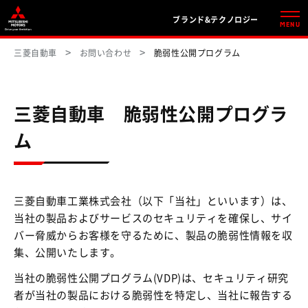
ブランド&テクノロジー
MENU
三菱自動車
お問い合わせ
脆弱性公開プログラム
三菱自動車 脆弱性公開プログラ
ム
三菱自動車工業株式会社（以下「当社」といいます）は、
当社の製品およびサービスのセキュリティを確保し、サイ
バー脅威からお客様を守るために、製品の脆弱性情報を収
集、公開いたします。
当社の脆弱性公開プログラム(VDP)は、セキュリティ研究
者が当社の製品における脆弱性を特定し、当社に報告する