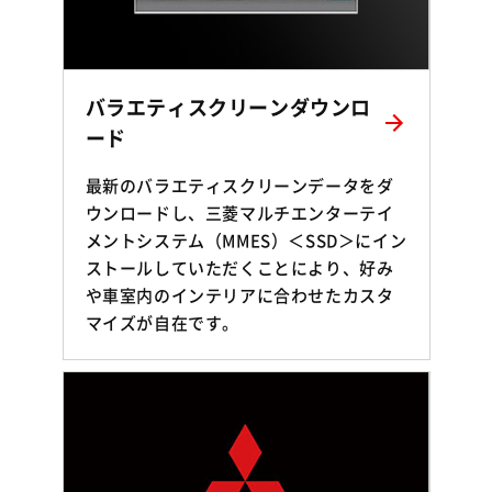
バラエティスクリーンダウンロ
ード
最新のバラエティスクリーンデータをダ
ウンロードし、三菱マルチエンターテイ
メントシステム（MMES）＜SSD＞にイン
ストールしていただくことにより、好み
や車室内のインテリアに合わせたカスタ
マイズが自在です。