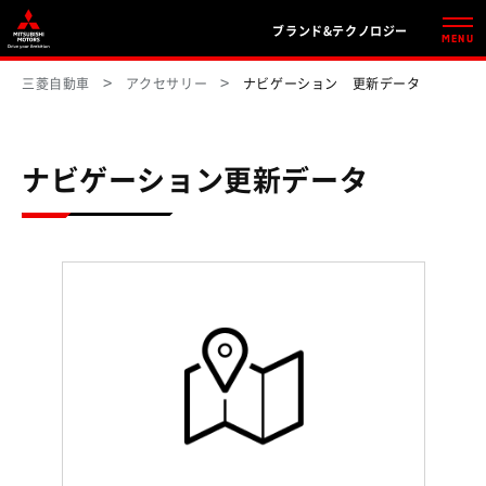
ブランド&テクノロジー
MENU
三菱自動車
アクセサリー
ナビゲーション 更新データ
ナビゲーション更新データ