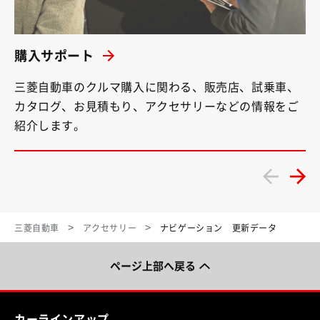
購入サポート
三菱自動車のクルマ購入に関わる、販売店、試乗車、
カタログ、お見積もり、アクセサリーなどの情報をご
紹介します。
三菱自動車
アクセサリー
ナビゲーション 更新データ
ページ上部へ戻る
カーラインアップ