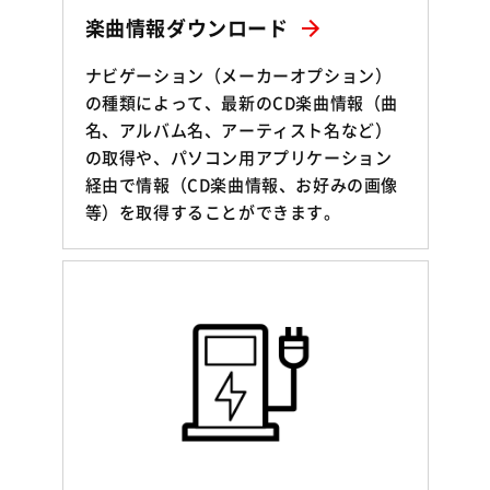
楽曲情報ダウンロード
ナビゲーション（メーカーオプション）
の種類によって、最新のCD楽曲情報（曲
名、アルバム名、アーティスト名など）
の取得や、パソコン用アプリケーション
経由で情報（CD楽曲情報、お好みの画像
等）を取得することができます。