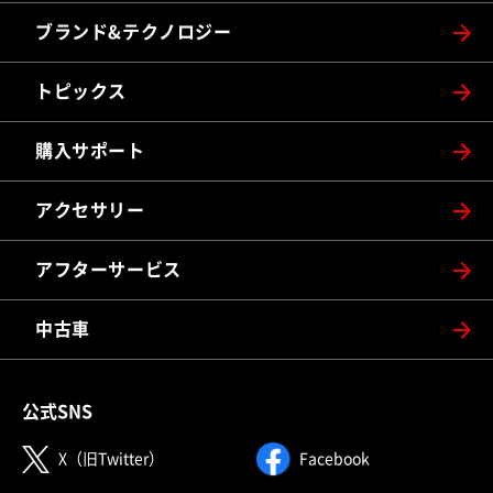
ブランド&テクノロジー
トピックス
購入サポート
アクセサリー
アフターサービス
中古車
公式SNS
（別ウィンドウで開く）
（別ウィンドウで
X（旧Twitter）
Facebook