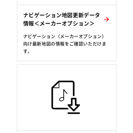
ナビゲーション地図更新データ
情報＜メーカーオプション＞
ナビゲーション（メーカーオプション）
向け最新地図の情報をご確認いただけま
す。