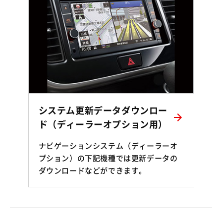
システム更新データダウンロー
ド（ディーラーオプション用）
ナビゲーションシステム（ディーラーオ
プション）の下記機種では更新データの
ダウンロードなどができます。