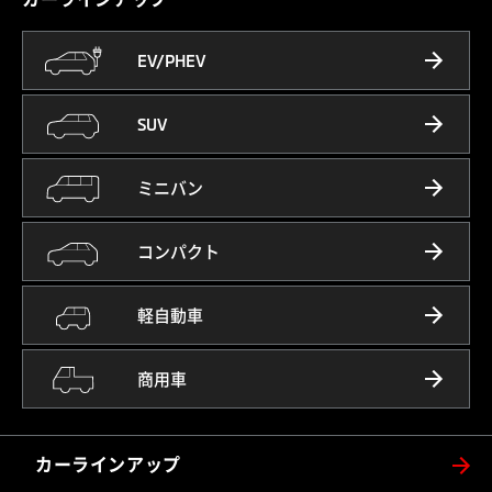
EV/PHEV
SUV
ミニバン
コンパクト
軽自動車
商用車
カーラインアップ