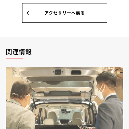
アクセサリーへ戻る
関連情報