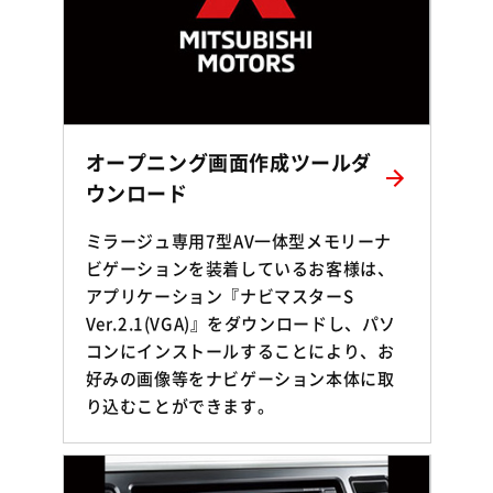
オープニング画面作成ツールダ
ウンロード
ミラージュ専用7型AV一体型メモリーナ
ビゲーションを装着しているお客様は、
アプリケーション『ナビマスターS
Ver.2.1(VGA)』をダウンロードし、パソ
コンにインストールすることにより、お
好みの画像等をナビゲーション本体に取
り込むことができます。