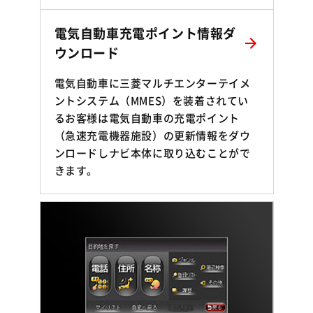
電気自動車充電ポイント情報ダ
ウンロード
電気自動車に三菱マルチエンターテイメ
ントシステム（MMES）を装着されてい
るお客様は電気自動車の充電ポイント
（急速充電機器施設）の更新情報をダウ
ンロードしナビ本体に取り込むことがで
きます。