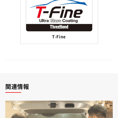
T-Fine
関連情報