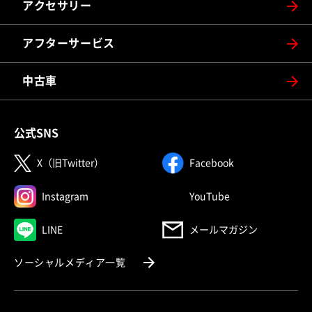
アクセサリー
アフターサービス
中古車
公式SNS
（別ウィンドウで開く）
（別ウィンドウで
X（旧Twitter）
Facebook
（別ウィンドウで開く）
（別ウィンドウで
Instagram
YouTube
（別ウィンドウで開く）
LINE
メールマガジン
（別ウィンドウで開く）
ソーシャルメディア一覧