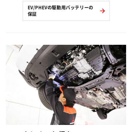
EV/PHEVの駆動用バッテリーの
保証