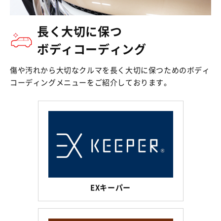
長く大切に保つ
ボディコーディング
傷や汚れから大切なクルマを長く大切に保つためのボディ
コーディングメニューをご紹介しております。
EXキーパー