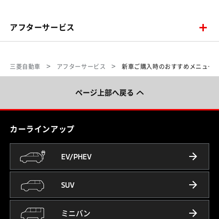
アフターサービス
三菱自動車
アフターサービス
新車ご購入時のおすすめメニュー
ページ上部へ戻る
カーラインアップ
EV/PHEV
SUV
ミニバン