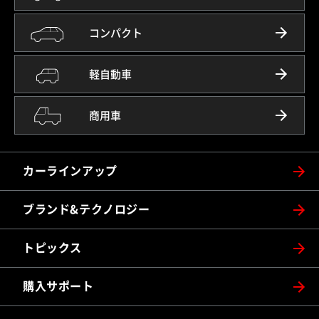
コンパクト
軽自動車
商用車
カーラインアップ
ブランド&テクノロジー
トピックス
購入サポート