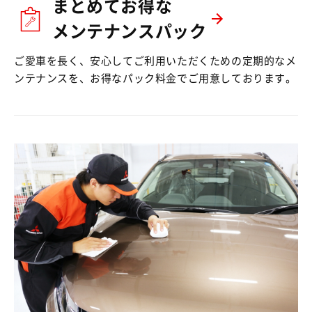
まとめてお得な
メンテナンスパック
ご愛車を長く、安心してご利用いただくための定期的なメ
ンテナンスを、お得なパック料金でご用意しております。