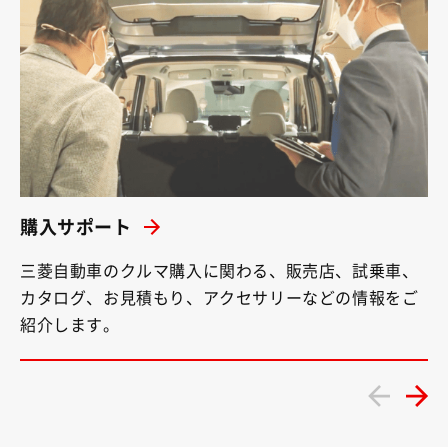
購入サポート
三菱自動車のクルマ購入に関わる、販売店、試乗車、
カタログ、お見積もり、アクセサリーなどの情報をご
紹介します。