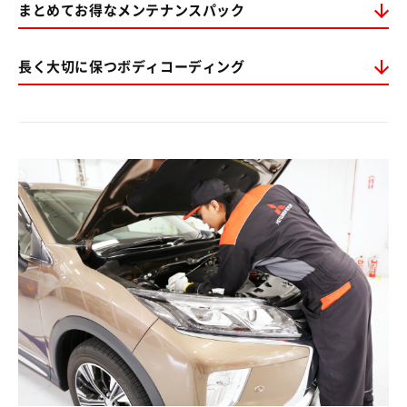
まとめてお得なメンテナンスパック
長く大切に保つボディコーディング