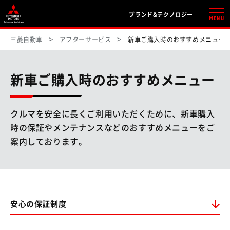
ブランド&テクノロジー
MENU
三菱自動車
アフターサービス
新車ご購入時のおすすめメニュー
新車ご購入時のおすすめメニュー
クルマを安全に長くご利用いただくために、新車購入
時の保証やメンテナンスなどのおすすめメニューをご
案内しております。
安心の保証制度