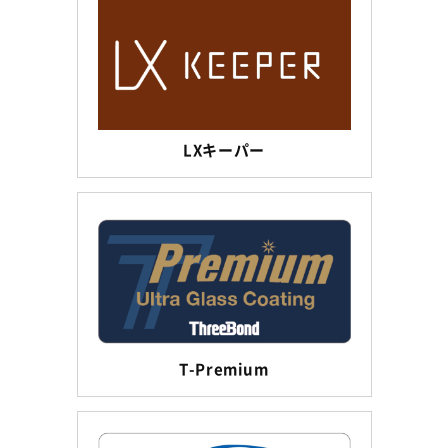
LXキーパー
T-Premium