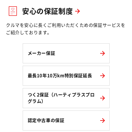
安心の保証制度
クルマを安心に長くご利用いただくための保証サービスを
ご紹介しております。
メーカー保証
最長10年10万km特別保証延長
つく2保証（ハーティプラスプロ
グラム）
認定中古車の保証