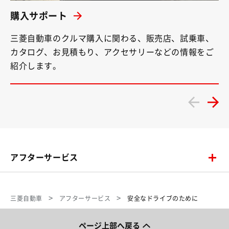
購入サポート
三菱自動車のクルマ購入に関わる、販売店、試乗車、
カタログ、お見積もり、アクセサリーなどの情報をご
紹介します。
アフターサービス
三菱自動車
アフターサービス
安全なドライブのために
ページ上部へ戻る