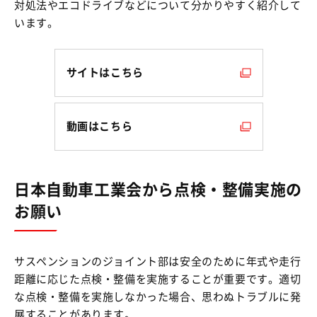
対処法やエコドライブなどについて分かりやすく紹介して
います。
サイトはこちら
動画はこちら
日本自動車工業会から点検・整備実施の
お願い
サスペンションのジョイント部は安全のために年式や走行
距離に応じた点検・整備を実施することが重要です。適切
な点検・整備を実施しなかった場合、思わぬトラブルに発
展することがあります。