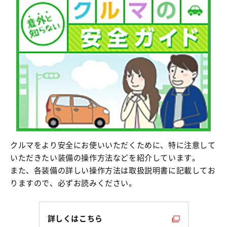
クルマをより安全にお使いいただくために、特に注意して
いただきたい装備の操作方法などを紹介しています。
また、各装備の詳しい操作方法は取扱説明書に記載してお
りますので、必ずお読みください。
詳しくはこちら