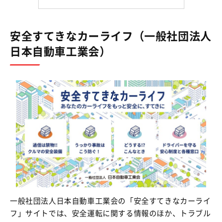
安全すてきなカーライフ（一般社団法人
日本自動車工業会）
一般社団法人日本自動車工業会の「安全すてきなカーライ
フ」サイトでは、安全運転に関する情報のほか、トラブル