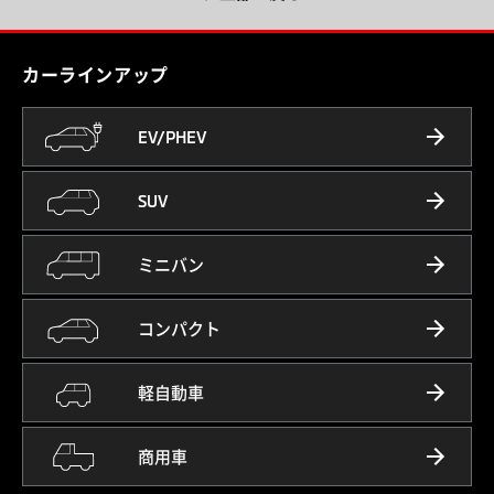
カーラインアップ
EV/PHEV
SUV
ミニバン
コンパクト
軽自動車
商用車