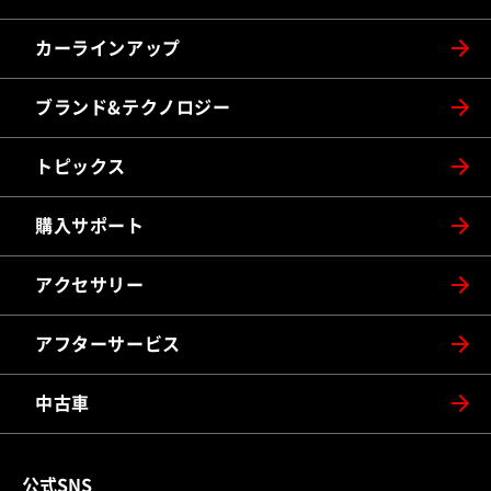
カーラインアップ
ブランド&テクノロジー
トピックス
購入サポート
アクセサリー
アフターサービス
中古車
公式SNS