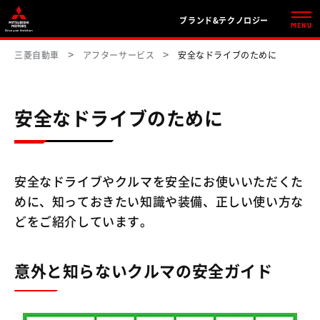
ブランド&テクノロジー
MENU
三菱自動車
アフターサービス
安全なドライブのために
安全なドライブのために
安全なドライブやクルマを安全にお使いいただくた
めに、知っておきたい知識や装備、正しい使い方な
どをご紹介しています。
意外と知らないクルマの安全ガイド